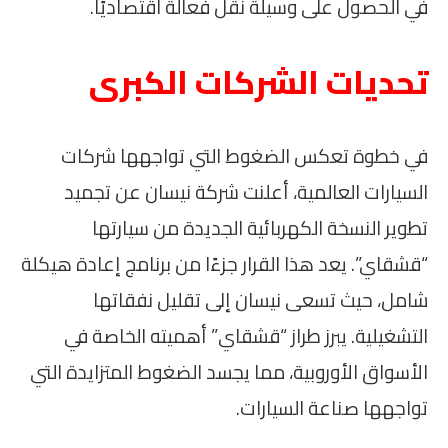
في الحصول على وسيلة نقل فعالة اقتصاديًا.
تحديات الشركات الكبرى
في خطوة تعكس الضغوط التي تواجهها شركات
السيارات العالمية، أعلنت شركة نيسان عن تجميد
تطوير النسخة الكهربائية الجديدة من سيارتها
“قشقاي”. يعد هذا القرار جزءًا من برنامج إعادة هيكلة
شامل، حيث تسعى نيسان إلى تقليل نفقاتها
التشغيلية. يبرز طراز “قشقاي” أهميته الخاصة في
الأسواق الأوروبية، مما يجسد الضغوط المتزايدة التي
تواجهها صناعة السيارات.