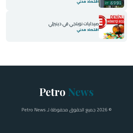
اقتصاد محلي
صيدليات نوبتجي في دينيزلي
اقتصاد محلي
Petro
News
© 2026 جميع الحقوق محفوظة لـ Petro News