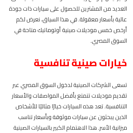
العديد من المشترين للحصول على سيارات ذات جودة
عالية بأسعار معقولة. في هذا السياق، نعرض لكم
أرخص خمس موديلات صينية أوتوماتيك متاحة في
السوق المصري.
خيارات صينية تنافسية
تسعى الشركات الصينية لدخول السوق المصري عبر
تقديم موديلات تتمتع بأفضل المواصفات والأسعار
التنافسية. تعد هذه السيارات خيارًا مثاليًا للأشخاص
الذين يبحثون عن سيارات موثوقة وبأسعار تناسب
ميزانية الأسر. هذا الاهتمام الكبير بالسيارات الصينية