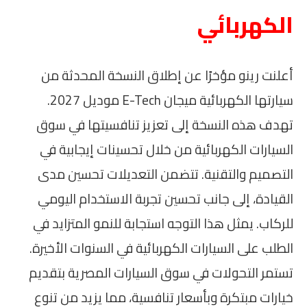
الكهربائي
أعلنت رينو مؤخرًا عن إطلاق النسخة المحدثة من
سيارتها الكهربائية ميجان E-Tech موديل 2027.
تهدف هذه النسخة إلى تعزيز تنافسيتها في سوق
السيارات الكهربائية من خلال تحسينات إيجابية في
التصميم والتقنية. تتضمن التعديلات تحسين مدى
القيادة، إلى جانب تحسين تجربة الاستخدام اليومي
للركاب. يمثل هذا التوجه استجابة للنمو المتزايد في
الطلب على السيارات الكهربائية في السنوات الأخيرة.
تستمر التحولات في سوق السيارات المصرية بتقديم
خيارات مبتكرة وبأسعار تنافسية، مما يزيد من تنوع