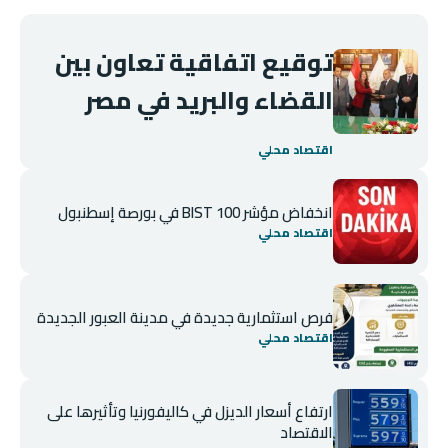
توقيع اتفاقية تعاون بين
القضاء والبريد في مصر
اقتصاد محلي
انخفاض مؤشر BIST 100 في بورصة إسطنبول
اقتصاد محلي
فرص استثمارية جديدة في مدينة العبور الجديدة
اقتصاد محلي
ارتفاع أسعار الديزل في كاليفورنيا وتأثيرها على
الاقتصاد