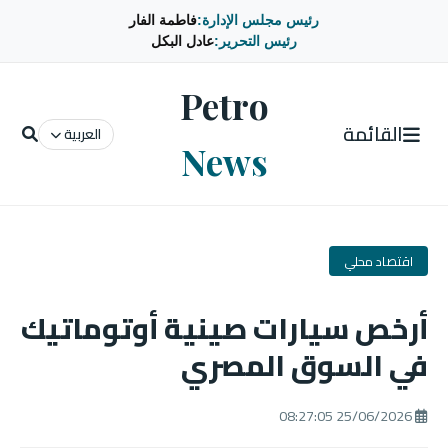
رئيس مجلس الإدارة:
فاطمة الفار
رئيس التحرير:
عادل البكل
Petro
القائمة
العربية
News
اقتصاد محلي
أرخص سيارات صينية أوتوماتيك
في السوق المصري
25/06/2026 08:27:05