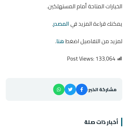
الخيارات المتاحة أمام المستهلكين.
يمكنك قراءة المزيد في
المصدر
.
لمزيد من التفاصيل اضغط
هنا
.
Post Views:
133٬064
مشاركة الخبر:
أخبار ذات صلة