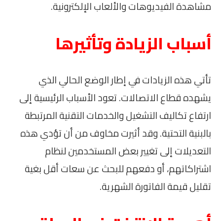
مشاهدة الفيديوهات والألعاب الإلكترونية.
أسباب الزيادة وتأثيرها
تأتي هذه الزيادات في إطار الوضع الحالي الذي
يشهده قطاع الاتصالات. تعود الأسباب الرئيسية إلى
ارتفاع تكاليف التشغيل والخدمات التقنية المرتبطة
بالبنية التحتية. وقد أثيرت مخاوف من أن تؤدي هذه
التعديلات إلى تغيير بعض المستخدمين لنظام
اشتراكاتهم، أو دفعهم للبحث عن سعات أقل بغية
تقليل قيمة الفاتورة الشهرية.