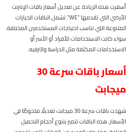
أسفرت هذه الزيادة عن تعديل أسعار باقات الإنترنت
الأرضي التي تقدمها “WE”. تشمل الباقات الخيارات
المتنوعة التي تناسب احتياجات المستخدمين المختلفة،
سواء كانت الاستخدامات للأفراد أو الأسر أو
الاستخدامات المكثفة مثل الدراسة والترفيه.
أسعار باقات سرعة 30
ميجابت
شهدت باقات سرعة 30 ميجابت تعديلًا ملحوظًا في
الأسعار. هذه الباقات تتميز بتنوع أحجام التحميل