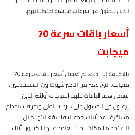
المتاحة، مما يوفر العديد من الخيارات للمستخدمين
الذين يبحثون عن سرعات مناسبة لمتطلباتهم.
أسعار باقات سرعة 70
ميجابت
بالإضافة إلى ذلك، تم تعديل أسعار باقات سرعة 70
ميجابت، التي تعتبر من الأكثر شيوعًا بين المستخدمين.
تسعى هذه الباقات لتلبية احتياجات أولئك الذين
يرغبون في الحصول على سرعات أعلى وتجربة استخدام
مستقرة. لقد أثبتت هذه الباقات فعاليتها خلال
الاستخدام المكثف، حيث يعتمد عليها الكثيرون أثناء