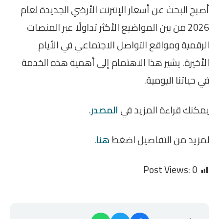
أصبح البحث عن أسعار الإنترنت الأرضي الجديدة لعام
2026 من بين المواضيع الأكثر تداولًا عبر المنصات
الرقمية ومواقع التواصل الاجتماعي في الأيام
الأخيرة. يشير هذا الاهتمام إلى أهمية هذه الخدمة
في حياتنا اليومية.
يمكنك قراءة المزيد في
المصدر
.
لمزيد من التفاصيل اضغط
هنا
.
Post Views:
0