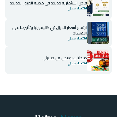
فرص استثمارية جديدة في مدينة العبور الجديدة
اقتصاد محلي
ارتفاع أسعار الديزل في كاليفورنيا وتأثيرها على
الاقتصاد
اقتصاد محلي
صيدليات نوبتجي في دينيزلي
اقتصاد محلي