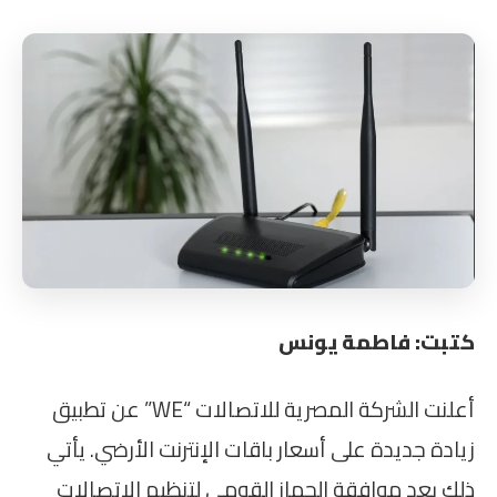
كتبت: فاطمة يونس
أعلنت الشركة المصرية للاتصالات “WE” عن تطبيق
زيادة جديدة على أسعار باقات الإنترنت الأرضي. يأتي
ذلك بعد موافقة الجهاز القومي لتنظيم الاتصالات