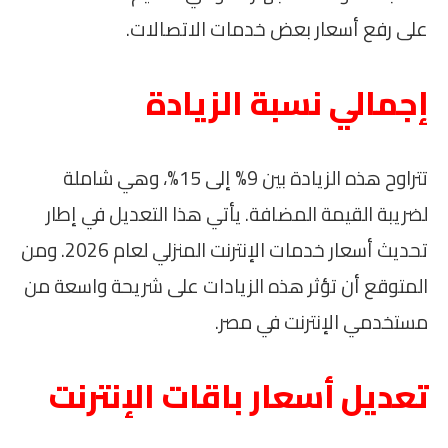
على رفع أسعار بعض خدمات الاتصالات.
إجمالي نسبة الزيادة
تتراوح هذه الزيادة بين 9% إلى 15%، وهي شاملة
لضريبة القيمة المضافة. يأتي هذا التعديل في إطار
تحديث أسعار خدمات الإنترنت المنزلي لعام 2026. ومن
المتوقع أن تؤثر هذه الزيادات على شريحة واسعة من
مستخدمي الإنترنت في مصر.
تعديل أسعار باقات الإنترنت