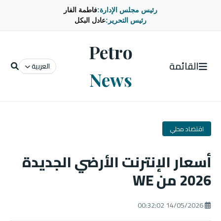
رئيس مجلس الإدارة:
فاطمة الفار
رئيس التحرير:
عادل البكل
Petro
القائمة
العربية
News
اقتصاد محلي
أسعار الإنترنت الأرضي الجديدة
2026 من WE
14/05/2026 00:32:02