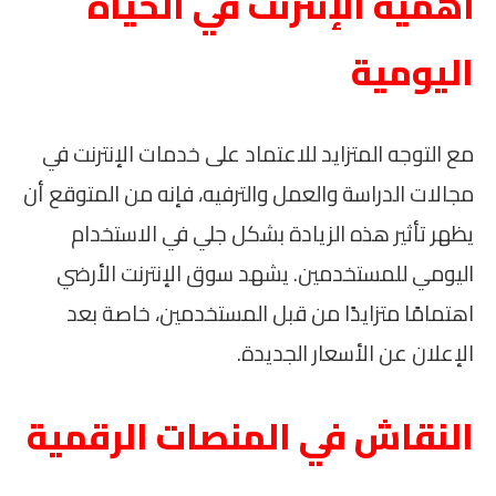
أهمية الإنترنت في الحياة
اليومية
مع التوجه المتزايد للاعتماد على خدمات الإنترنت في
مجالات الدراسة والعمل والترفيه، فإنه من المتوقع أن
يظهر تأثير هذه الزيادة بشكل جلي في الاستخدام
اليومي للمستخدمين. يشهد سوق الإنترنت الأرضي
اهتمامًا متزايدًا من قبل المستخدمين، خاصة بعد
الإعلان عن الأسعار الجديدة.
النقاش في المنصات الرقمية