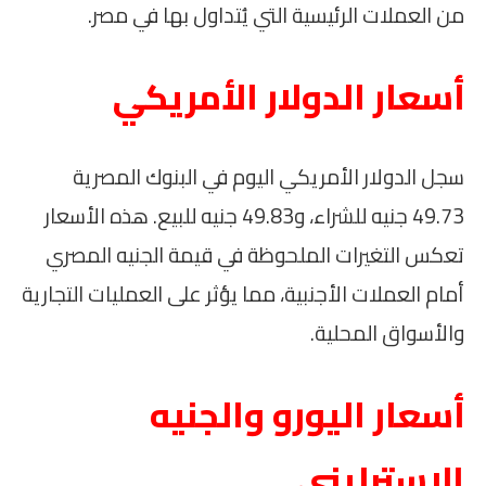
من العملات الرئيسية التي يُتداول بها في مصر.
أسعار الدولار الأمريكي
سجل الدولار الأمريكي اليوم في البنوك المصرية
49.73 جنيه للشراء، و49.83 جنيه للبيع. هذه الأسعار
تعكس التغيرات الملحوظة في قيمة الجنيه المصري
أمام العملات الأجنبية، مما يؤثر على العمليات التجارية
والأسواق المحلية.
أسعار اليورو والجنيه
الإسترليني