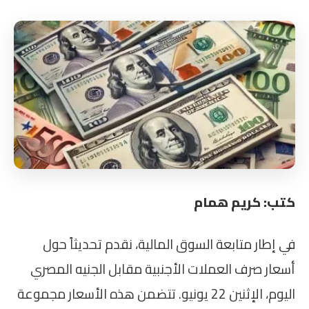
كتب: كريم همام
في إطار متابعة السوق المالية، نقدم تحديثاً حول
أسعار صرف العملات الأجنبية مقابل الجنيه المصري
اليوم، الإثنين 22 يونيو. تتضمن هذه الأسعار مجموعة