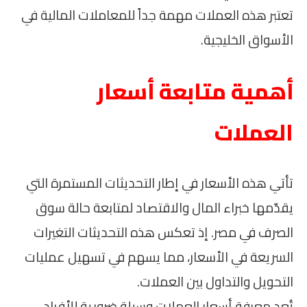
تعتبر هذه العملات مهمة جداً للمعاملات المالية في
الأسواق الخليجية.
أهمية متابعة أسعار
العملات
تأتي هذه الأسعار في إطار التحديثات المستمرة التي
يقدّمها خبراء المال والاقتصاد لمتابعة حالة سوق
الصرف في مصر. إذ تعكس هذه التحديثات التغيرات
السريعة في الأسعار، مما يسهم في تسهيل عمليات
التحويل والتداول بين العملات.
تُعد معرفة أسعار العملات وسيلة ضرورية للأفراد