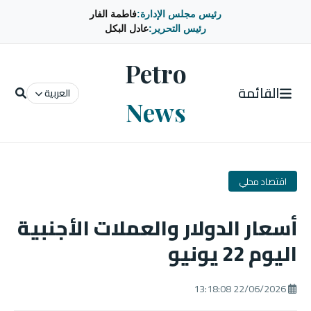
رئيس مجلس الإدارة:
فاطمة الفار
رئيس التحرير:
عادل البكل
Petro
القائمة
العربية
News
اقتصاد محلي
أسعار الدولار والعملات الأجنبية
اليوم 22 يونيو
22/06/2026 13:18:08