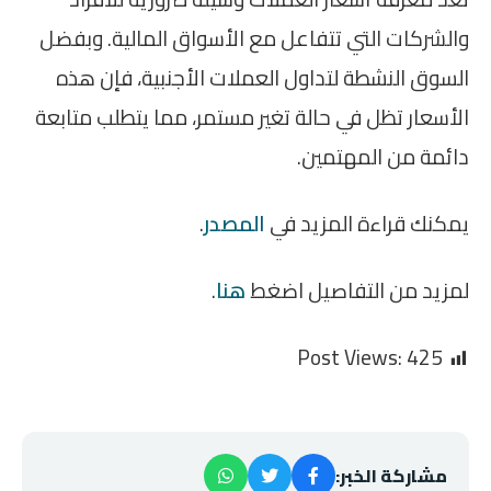
والشركات التي تتفاعل مع الأسواق المالية. وبفضل
السوق النشطة لتداول العملات الأجنبية، فإن هذه
الأسعار تظل في حالة تغير مستمر، مما يتطلب متابعة
دائمة من المهتمين.
يمكنك قراءة المزيد في
المصدر
.
لمزيد من التفاصيل اضغط
هنا
.
Post Views:
425
مشاركة الخبر: