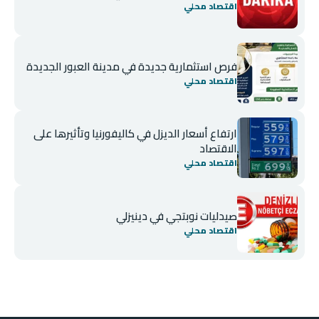
اقتصاد محلي
فرص استثمارية جديدة في مدينة العبور الجديدة
اقتصاد محلي
ارتفاع أسعار الديزل في كاليفورنيا وتأثيرها على
الاقتصاد
اقتصاد محلي
صيدليات نوبتجي في دينيزلي
اقتصاد محلي