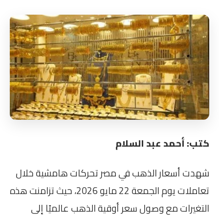
كتب: أحمد عبد السلام
شهدت أسعار الذهب في مصر تحركات هامشية خلال
تعاملات يوم الجمعة 22 مايو 2026، حيث تزامنت هذه
التغيرات مع وصول سعر أوقية الذهب عالميًا إلى