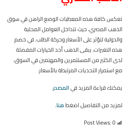
تعكس كافة هذه المعطيات الوضع الراهن في سوق
الذهب المصري، حيث تتداخل العوامل المحلية
والدولية لتؤثر على الأسعار وحركة الطلب. في خضم
هذه التغيرات، يبقى الذهب أحد الخيارات المفضلة
لدى الكثير من المستثمرين والمهتمين في السوق،
مع استمرار التحديات المرتبطة بالأسعار.
يمكنك قراءة المزيد في
المصدر
.
لمزيد من التفاصيل اضغط
هنا
.
Post Views:
0