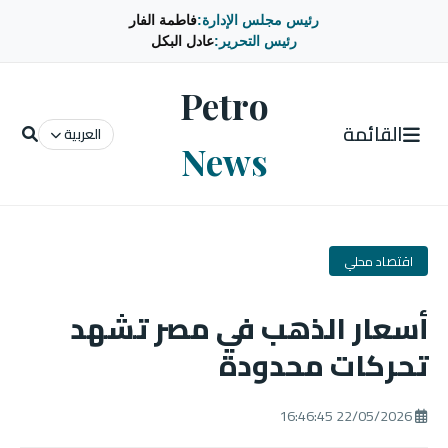
رئيس مجلس الإدارة:
فاطمة الفار
رئيس التحرير:
عادل البكل
Petro
القائمة
العربية
News
اقتصاد محلي
أسعار الذهب في مصر تشهد
تحركات محدودة
22/05/2026 16:46:45