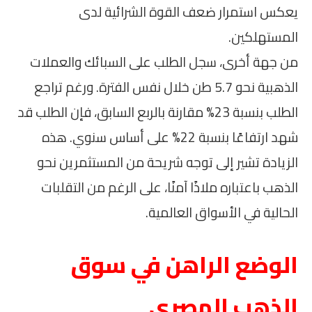
يعكس استمرار ضعف القوة الشرائية لدى
المستهلكين.
من جهة أخرى، سجل الطلب على السبائك والعملات
الذهبية نحو 5.7 طن خلال نفس الفترة. ورغم تراجع
الطلب بنسبة 23% مقارنة بالربع السابق، فإن الطلب قد
شهد ارتفاعًا بنسبة 22% على أساس سنوي. هذه
الزيادة تشير إلى توجه شريحة من المستثمرين نحو
الذهب باعتباره ملاذًا آمنًا، على الرغم من التقلبات
الحالية في الأسواق العالمية.
الوضع الراهن في سوق
الذهب المصري