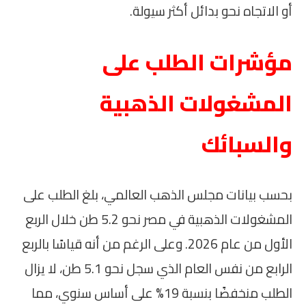
أو الاتجاه نحو بدائل أكثر سيولة.
مؤشرات الطلب على
المشغولات الذهبية
والسبائك
بحسب بيانات مجلس الذهب العالمي، بلغ الطلب على
المشغولات الذهبية في مصر نحو 5.2 طن خلال الربع
الأول من عام 2026. وعلى الرغم من أنه قياسًا بالربع
الرابع من نفس العام الذي سجل نحو 5.1 طن، لا يزال
الطلب منخفضًا بنسبة 19% على أساس سنوي، مما