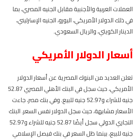
العملات العربية والأجنبية مقابل الجنيه المصري، بما
في ذلك الدولار الأمريكي، اليورو، الجنيه الإسترليني،
الدينار الكويتي، والريال السعودي.
أسعار الدولار الأمريكي
تعلن العديد من البنوك المصرية عن أسعار الدولار
الأمريكي، حيث سجل في البنك الأهلي المصري 52.87
جنيه للشراء و52.97 جنيه للبيع. وفي بنك مصر، جاءت
الأسعار مشابهة، حيث سجل الدولار نفس السعر. البنك
التجاري الدولي سجل أيضًا 52.87 جنيه للشراء و52.97
جنيه للبيع، بينما ظل السعر في بنك فيصل الإسلامي