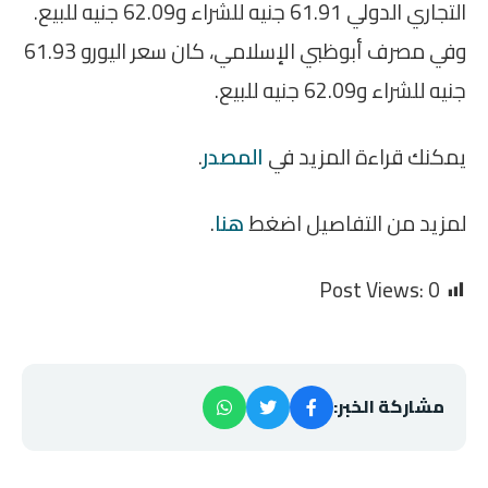
التجاري الدولي 61.91 جنيه للشراء و62.09 جنيه للبيع.
وفي مصرف أبوظبي الإسلامي، كان سعر اليورو 61.93
جنيه للشراء و62.09 جنيه للبيع.
يمكنك قراءة المزيد في
المصدر
.
لمزيد من التفاصيل اضغط
هنا
.
Post Views:
0
مشاركة الخبر: