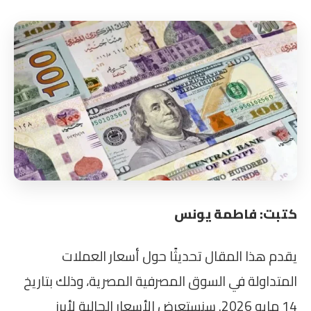
كتبت: فاطمة يونس
يقدم هذا المقال تحديثًا حول أسعار العملات
المتداولة في السوق المصرفية المصرية، وذلك بتاريخ
14 مايو 2026. سنستعرض الأسعار الحالية لأبرز