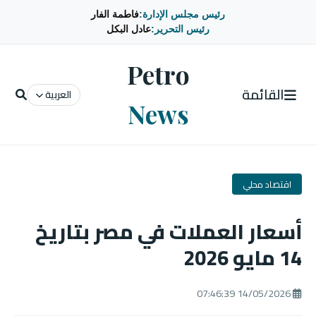
رئيس مجلس الإدارة:
فاطمة الفار
رئيس التحرير:
عادل البكل
Petro
القائمة
العربية
News
اقتصاد محلي
أسعار العملات في مصر بتاريخ
14 مايو 2026
14/05/2026 07:46:39