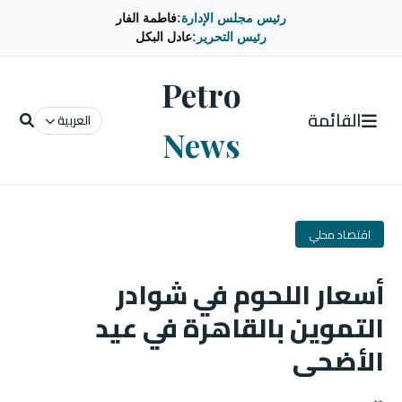
رئيس مجلس الإدارة:
فاطمة الفار
رئيس التحرير:
عادل البكل
Petro
القائمة
العربية
News
اقتصاد محلي
أسعار اللحوم في شوادر
التموين بالقاهرة في عيد
الأضحى