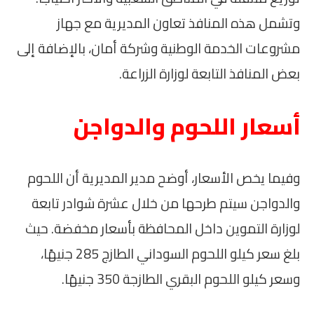
وتشمل هذه المنافذ تعاون المديرية مع جهاز
مشروعات الخدمة الوطنية وشركة أمان، بالإضافة إلى
بعض المنافذ التابعة لوزارة الزراعة.
أسعار اللحوم والدواجن
وفيما يخص الأسعار، أوضح مدير المديرية أن اللحوم
والدواجن سيتم طرحها من خلال عشرة شوادر تابعة
لوزارة التموين داخل المحافظة بأسعار مخفضة. حيث
بلغ سعر كيلو اللحوم السوداني الطازج 285 جنيهًا،
وسعر كيلو اللحوم البقري الطازجة 350 جنيهًا.