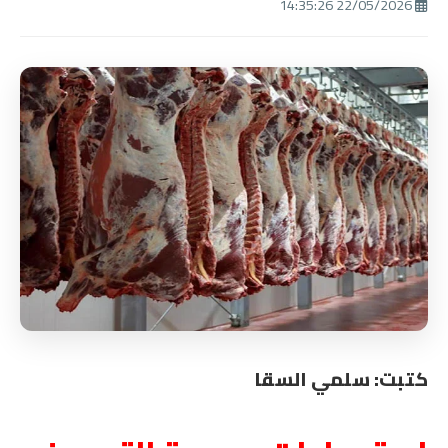
22/05/2026 14:35:26
كتبت: سلمي السقا