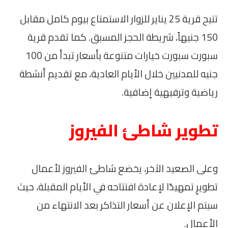
تتيح قرية 25 يناير للزوار الاستمتاع بيوم كامل مقابل
150 جنيهاً، شريطة الحجز المسبق. كما تقدم قرية
سبورت سبورت خيارات متنوعة بأسعار تبدأ من 100
جنيه للمدنيين خلال الأيام العادية، مع تقديم أنشطة
رياضية وترفيهية إضافية.
تطوير شاطئ الفيروز
وعلى الصعيد الآخر، يخضع شاطئ الفيروز لأعمال
تطويرٍ تمهيدًا لإعادة افتتاحه في الأيام المقبلة، حيث
سيتم الإعلان عن أسعار التذاكر بعد الانتهاء من
الأعمال.