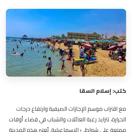
كتب: إسلام السقا
مع اقتراب موسم الإجازات الصيفية وارتفاع درجات
الحرارة، تتزايد رغبة العائلات والشباب في قضاء أوقات
ممتعة على شواطئ الإسماعيلية. تُعتبر هذه المدينة