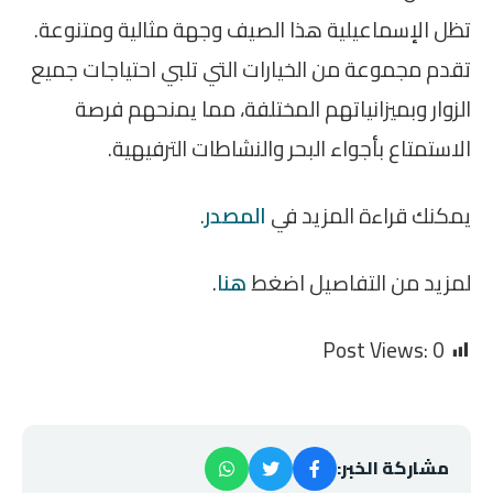
تظل الإسماعيلية هذا الصيف وجهة مثالية ومتنوعة.
تقدم مجموعة من الخيارات التي تلبي احتياجات جميع
الزوار وبميزانياتهم المختلفة، مما يمنحهم فرصة
الاستمتاع بأجواء البحر والنشاطات الترفيهية.
يمكنك قراءة المزيد في
المصدر
.
لمزيد من التفاصيل اضغط
هنا
.
Post Views:
0
مشاركة الخبر: