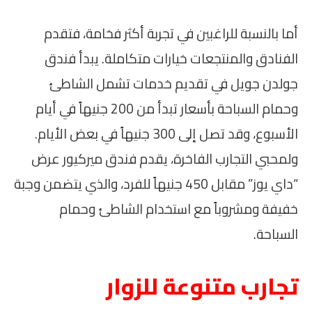
أما بالنسبة للراغبين في تجربة أكثر فخامة، فتقدم
الفنادق والمنتجعات خيارات متكاملة. يبدأ فندق
جولدن جويل في تقديم خدمات تشمل الشاطئ
وحمام السباحة بأسعار تبدأ من 200 جنيهاً في أيام
الأسبوع، وقد تصل إلى 300 جنيهاً في بعض الأيام.
ولمحبي التجارب الفاخرة، يقدم فندق ميركيور عرض
“داي يوز” مقابل 450 جنيهاً للفرد، والذي يتضمن وجبة
خفيفة ومشروباً مع استخدام الشاطئ وحمام
السباحة.
تجارب متنوعة للزوار