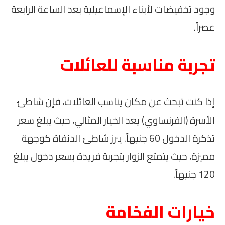
وجود تخفيضات لأبناء الإسماعيلية بعد الساعة الرابعة
عصراً.
تجربة مناسبة للعائلات
إذا كنت تبحث عن مكان يناسب العائلات، فإن شاطئ
الأسرة (الفرنساوي) يعد الخيار المثالي، حيث يبلغ سعر
تذكرة الدخول 60 جنيهاً. يبرز شاطئ الدنفاة كوجهة
مميزة، حيث يتمتع الزوار بتجربة فريدة بسعر دخول يبلغ
120 جنيهاً.
خيارات الفخامة