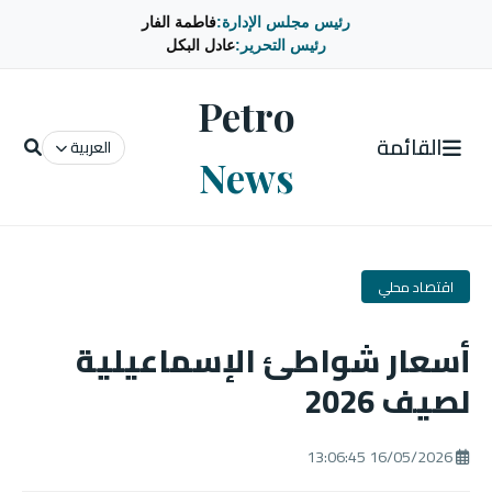
رئيس مجلس الإدارة:
فاطمة الفار
رئيس التحرير:
عادل البكل
Petro
القائمة
العربية
News
اقتصاد محلي
أسعار شواطئ الإسماعيلية
لصيف 2026
16/05/2026 13:06:45