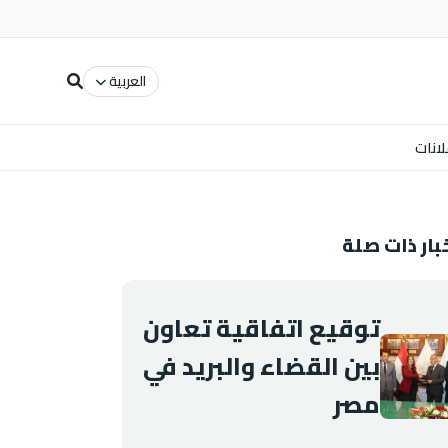
العربية
لانات
بار ذات صلة
توقيع اتفاقية تعاون
بين القضاء والبريد في
مصر