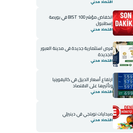
اقتصاد محلي
انخفاض مؤشر BIST 100 في بورصة
إسطنبول
اقتصاد محلي
فرص استثمارية جديدة في مدينة العبور
الجديدة
اقتصاد محلي
ارتفاع أسعار الديزل في كاليفورنيا
وتأثيرها على الاقتصاد
اقتصاد محلي
صيدليات نوبتجي في دينيزلي
اقتصاد محلي