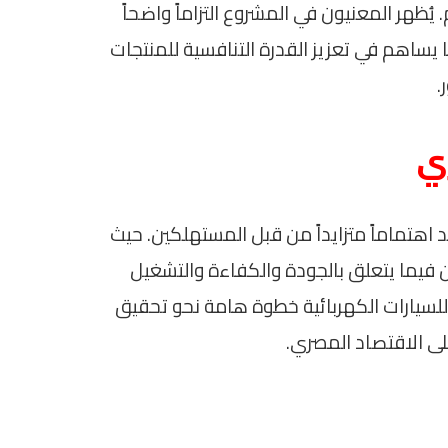
يُظهر المعنيون في المشروع التزاماً واضحاً
يساهم في تعزيز القدرة التنافسية للمنتجات
.
ي
 اهتماماً متزايداً من قبل المستهلكين. حيث
 فيما يتعلق بالجودة والكفاءة والتشغيل
للسيارات الكهربائية خطوة هامة نحو تحقيق
على الاقتصاد المصري.