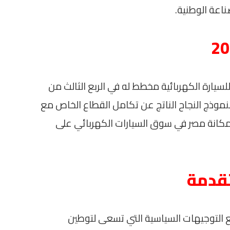
ناعة الوطنية.
سيارة الكهربائية مخطط له في الربع الثالث من
بارزة لنموذج النجاح الناتج عن تكامل القطاع الخاص مع
مكانة مصر في سوق السيارات الكهربائي على
تقدمة
ع التوجيهات السياسية التي تسعى لتوطين