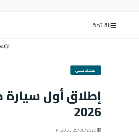
القائمة
الرئيس
اقتصاد محلي
إطلاق أول سيارة ك
2026
25/06/2026 14:20:53