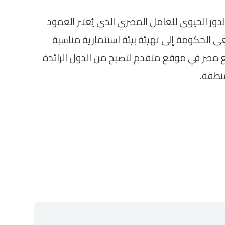
لدور الحيوي للعامل المصري الذي يُعتبر العمود
ى الحكومة إلى تهيئة بيئة استثمارية مناسبة
ع مصر في موقع متقدم لتصبح من الدول الرائدة
نطقة.