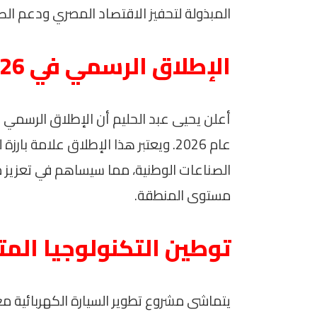
المبذولة لتحفيز الاقتصاد المصري ودعم الص
الإطلاق الرسمي في 2026
أعلن يحيى عبد الحليم أن الإطلاق الرسمي لل
عام 2026. ويعتبر هذا الإطلاق علامة 
الصناعات الوطنية، مما سيساهم في تعزيز 
مستوى المنطقة.
توطين التكنولوجيا الم
يتماشى مشروع تطوير السيارة الكهربائية م