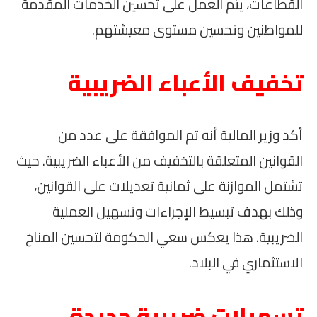
القطاعات، يتم العمل على تحسين الخدمات المقدمة
للمواطنين وتحسين مستوى معيشتهم.
تخفيف الأعباء الضريبية
أكد وزير المالية أنه تم الموافقة على عدد من
القوانين المتعلقة بالتخفيف من الأعباء الضريبية. حيث
تشتمل الموازنة على ثمانية تعديلات على القوانين،
وذلك بهدف تبسيط الإجراءات وتسهيل العملية
الضريبية. هذا يعكس سعي الحكومة لتحسين المناخ
الاستثماري في البلاد.
تسهيلات ضريبية جديدة