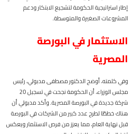
إطار استراتيجية الحكومة لتشجيع الابتكار ودعم
المشروعات الصغيرة والمتوسطة.
الاستثمار في البورصة
المصرية
وفي كلمته، أوضح الدكتور مصطفى مدبولي، رئيس
مجلس الوزراء، أن الحكومة نجحت في تسجيل 20
شركة جديدة في البورصة المصرية. وأكد مدبولي أن
هناك خططًا لطرح عدد كبير من الشركات في البورصة
قبل نهاية العام، مما يعزز من فرص الاستثمار ويعكس