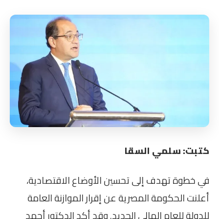
كتبت: سلمي السقا
في خطوة تهدف إلى تحسين الأوضاع الاقتصادية،
أعلنت الحكومة المصرية عن إقرار الموازنة العامة
للدولة للعام المالي الجديد. وقد أكد الدكتور أحمد