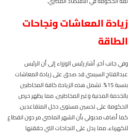
ثقة الحكومة في الاقتصاد المصري.
زيادة المعاشات ونجاحات
الطاقة
وفي جانب آخر، أشار رئيس الوزراء إلى أن الرئيس
عبدالفتاح السيسي قد صدق على زيادة المعاشات
بنسبة 15%. تشمل هذه الزيادة كافة المخاطبين
بالخدمة المدنية وغير المخاطبين، مما يظهر حرص
الحكومة على تحسين مستوى دخل المتقاعدين.
كما أضاف مدبولي بأن الشهر الماضي مر دون انقطاع
للكهرباء، مما يدل على النجاحات التي حققتها