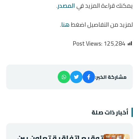
يمكنك قراءة المزيد في
المصدر
.
لمزيد من التفاصيل اضغط
هنا
.
Post Views:
125٬284
مشاركة الخبر:
أخبار ذات صلة
توقيع اتفاقية تعاون بين