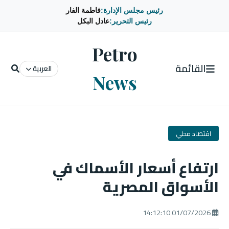
رئيس مجلس الإدارة:
فاطمة الفار
رئيس التحرير:
عادل البكل
Petro
القائمة
العربية
News
اقتصاد محلي
ارتفاع أسعار الأسماك في
الأسواق المصرية
01/07/2026 14:12:10