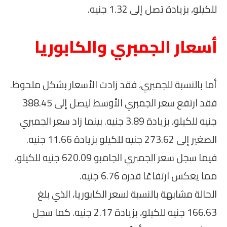
للكيلو، بزيادة تصل إلى 1.32 جنيه.
أسعار الجمبري والكابوريا
أما بالنسبة للجمبري، فقد زادت الأسعار بشكل ملحوظ.
فقد ارتفع سعر الجمبري الأوسط ليصل إلى 388.45
جنيه للكيلو، بزيادة 3.89 جنيه. بينما زاد سعر الجمبري
الصغير إلى 273.62 جنيه للكيلو بزيادة 11.66 جنيه.
فيما سجل سعر الجمبري الجامبو 620.09 جنيه للكيلو،
مما يعكس ارتفاعًا قدره 6.76 جنيه.
الحالة مشابهة بالنسبة لسعر الكابوريا، الذي بلغ
166.63 جنيه للكيلو، بزيادة 2.17 جنيه. كما سجل