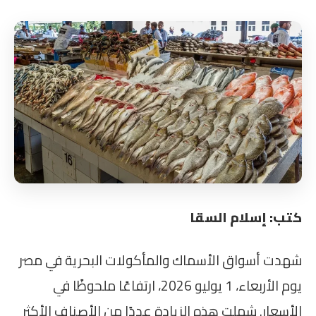
كتب: إسلام السقا
شهدت أسواق الأسماك والمأكولات البحرية في مصر
يوم الأربعاء، 1 يوليو 2026، ارتفاعًا ملحوظًا في
الأسعار. شملت هذه الزيادة عددًا من الأصناف الأكثر