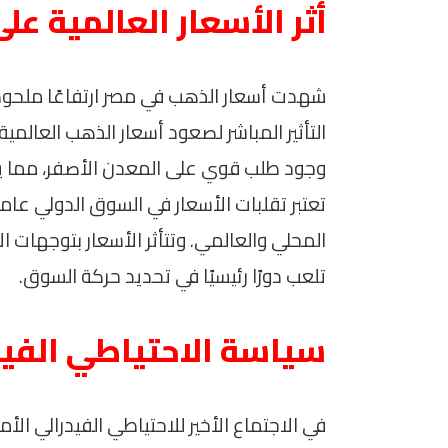
أثر الأسعار العالمية ع
شهدت أسعار الذهب في مصر ارتفاعًا ملحو
التأثير المباشر لصعود أسعار الذهب العالمية.
وجود طلب قوي على المعدن الأصفر، مما يؤث
تعتبر تقلبات الأسعار في السوق الدولي عام
المحلي والعالمي. وتتأثر الأسعار بتوجهات ا
تلعب دورًا رئيسيًا في تحديد حركة السوق.
سياسة الاحتياطي الفيد
في الاجتماع الأخير للاحتياطي الفيدرالي الأم