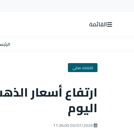
القائمة
الرئيس
اقتصاد محلي
اليوم
03/07/2026 11:36:00