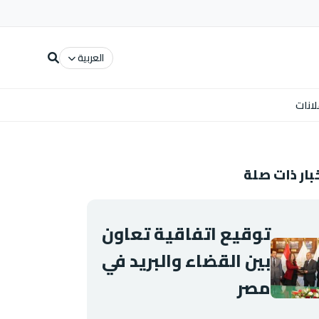
العربية
لانات
بار ذات صلة
توقيع اتفاقية تعاون
بين القضاء والبريد في
مصر