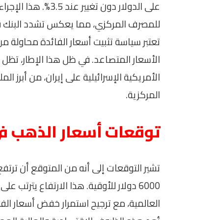
على الدولار دون تغي
للمصرف المركزي، مما يعكس تشدد البنك في 
تعتبر سياسة تثبيت أسعار الفائدة محاولة من
الأسعار المتصاعد. في ظل هذا الإطار، تظل 
الأمريكية الإسرائيلية على إيران، من أبرز الم
المركزية.
توقعات أسعار الذهب ف
6000 دولار للأوقية. هذا الارتفاع يترتب ع
العالمية، مع ترجيح استمرار خفض أسعار الف