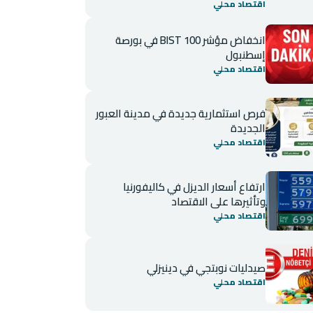
اقتصاد محلي
انخفاض مؤشر BIST 100 في بورصة
إسطنبول
اقتصاد محلي
فرص استثمارية جديدة في مدينة العبور
الجديدة
اقتصاد محلي
ارتفاع أسعار الديزل في كاليفورنيا
وتأثيرها على الاقتصاد
اقتصاد محلي
صيدليات نوبتجي في دينيزلي
اقتصاد محلي