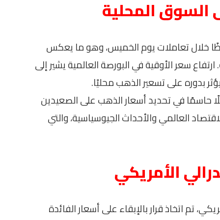
لى السوق المحلية
ظًا خلال تعاملات يوم الخميس، وهو ما يعكس
 ارتفاع سعر الأوقية في البورصة العالمية يشير إلى
ر بدوره على تسعير الذهب محليًا.
لًا حاسمًا في تحديد أسعار الذهب على الصعيدين
لاقتصاد العالمي والأحداث الجيوسياسية، والتي
رالي الأمريكي
ريكي، تم اتخاذ قرار بالإبقاء على أسعار الفائدة