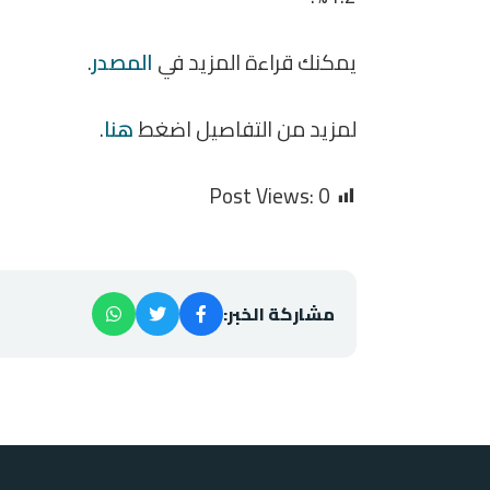
يمكنك قراءة المزيد في
المصدر
.
لمزيد من التفاصيل اضغط
هنا
.
Post Views:
0
مشاركة الخبر: