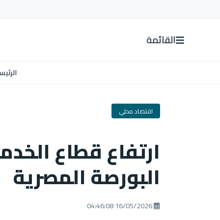
القائمة
الرئيس
اقتصاد محلي
ارتفاع قطاع الخدم
البورصة المصرية
16/05/2026 04:46:08