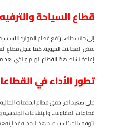
قطاع السياحة والترفيه
إعادة نشاط هذا القطاع الهام والذي يعد م
تطور الأداء في القطاعا