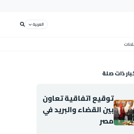
العربية
لانات
بار ذات صلة
توقيع اتفاقية تعاون
بين القضاء والبريد في
مصر