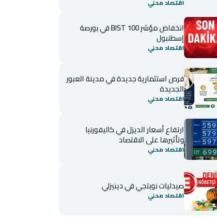
اقتصاد محلي
انخفاض مؤشر BIST 100 في بورصة
إسطنبول
اقتصاد محلي
فرص استثمارية جديدة في مدينة العبور
الجديدة
اقتصاد محلي
ارتفاع أسعار الديزل في كاليفورنيا
وتأثيرها على الاقتصاد
اقتصاد محلي
صيدليات نوبتجي في دينيزلي
اقتصاد محلي