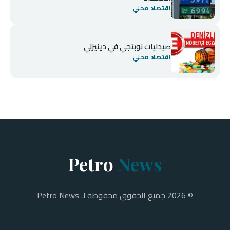
اقتصاد محلي
صيدليات نوبتجي في دينيزلي
اقتصاد محلي
Petro
News
© 2026 جميع الحقوق محفوظة لـ Petro News