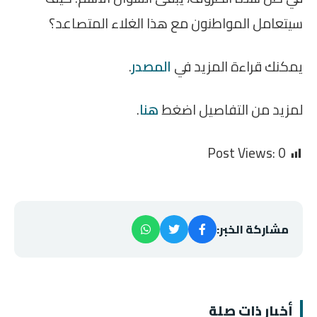
سيتعامل المواطنون مع هذا الغلاء المتصاعد؟
يمكنك قراءة المزيد في
المصدر
.
لمزيد من التفاصيل اضغط
هنا
.
Post Views:
0
مشاركة الخبر:
أخبار ذات صلة