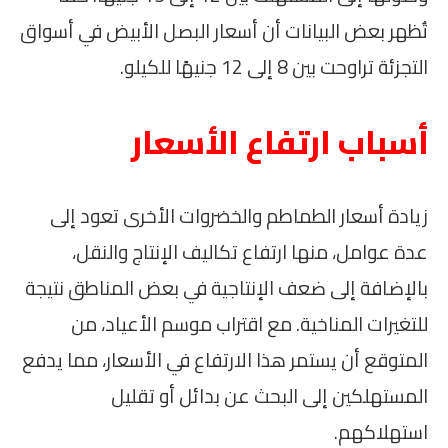
تُظهر بعض البيانات أن أسعار البصل الأبيض في أسواق
التجزئة تراوحت بين 8 إلى 12 جنيهًا للكيلو.
أسباب ارتفاع الأسعار
زيادة أسعار الطماطم والخضروات الأخرى تعود إلى
عدة عوامل، منها ارتفاع تكاليف الإنتاج والنقل،
بالإضافة إلى ضعف الإنتاجية في بعض المناطق نتيجة
للتغيرات المناخية. مع اقتراب موسم الأعياد، من
المتوقع أن يستمر هذا الارتفاع في الأسعار، مما يدفع
المستهلكين إلى البحث عن بدائل أو تقليل
استهلاكهم.