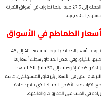
الجملة إلى 27.5 جنيه، بينما تجاوزت في أسواق التجزئة
مستوى الـ 40 جنيه.
أسعار الطماطم في الأسواق
تراوحت أسعار الطماطم اليوم السبت بين 40 إلى 45
جنيهًا للكيلو، وفي بعض المناطق سجلت أسعارها
زيادة واضحة، إذ وصلت إلى 50 جنيهًا للكيلو. هذا
الارتفاع الكبير في الأسعار يثير قلق المستهلكين، خاصة
مع اقتراب عيد الأضحى المبارك الذي يشهد عادة
زيادة في الطلب على الخضروات والفاكهة.