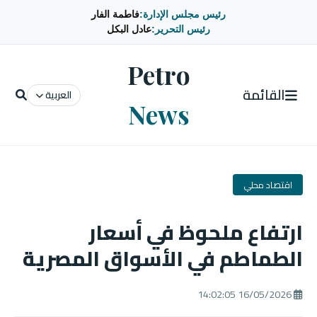
رئيس مجلس الإدارة:
فاطمة الفار
رئيس التحرير:
عادل البكل
Petro
القائمة
العربية
News
اقتصاد محلي
ارتفاع ملحوظ في أسعار
الطماطم في الأسواق المصرية
16/05/2026 14:02:05