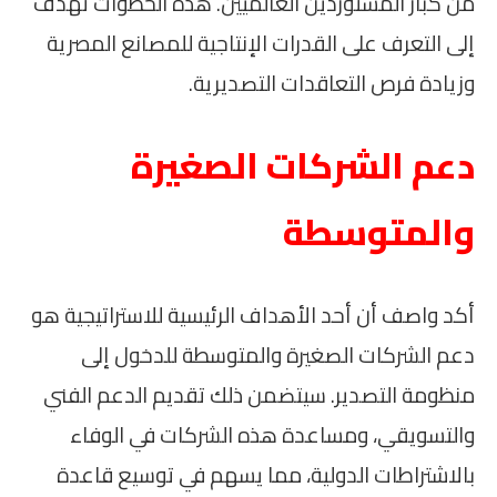
من كبار المستوردين العالميين. هذه الخطوات تهدف
إلى التعرف على القدرات الإنتاجية للمصانع المصرية
وزيادة فرص التعاقدات التصديرية.
دعم الشركات الصغيرة
والمتوسطة
أكد واصف أن أحد الأهداف الرئيسية للاستراتيجية هو
دعم الشركات الصغيرة والمتوسطة للدخول إلى
منظومة التصدير. سيتضمن ذلك تقديم الدعم الفني
والتسويقي، ومساعدة هذه الشركات في الوفاء
بالاشتراطات الدولية، مما يسهم في توسيع قاعدة