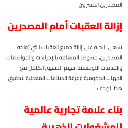
المصدرين المصريين.
إزالة العقبات أمام المصدرين
تسعى اللجنة على إزالة جميع العقبات التي تواجه
المصدرين، خصوصًا المتعلقة بالإجراءات والمواصفات
والخدمات اللوجستية. سيتم التنسيق الكامل مع
الجهات الحكومية وغرفة الصناعات المعدنية لتحقيق
هذا الهدف.
بناء علامة تجارية عالمية
للمشغولات الذهبية