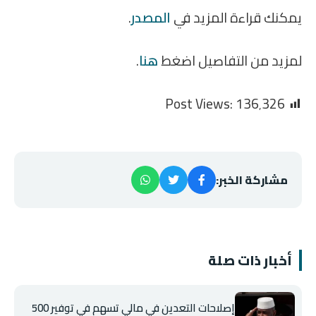
يمكنك قراءة المزيد في
المصدر
.
لمزيد من التفاصيل اضغط
هنا
.
Post Views:
136٬326
مشاركة الخبر:
أخبار ذات صلة
إصلاحات التعدين في مالي تسهم في توفير 500