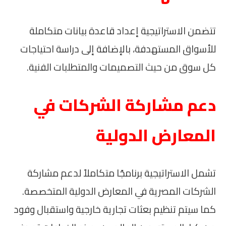
تتضمن الاستراتيجية إعداد قاعدة بيانات متكاملة
للأسواق المستهدفة، بالإضافة إلى دراسة احتياجات
كل سوق من حيث التصميمات والمتطلبات الفنية.
دعم مشاركة الشركات في
المعارض الدولية
تشمل الاستراتيجية برنامجًا متكاملاً لدعم مشاركة
الشركات المصرية في المعارض الدولية المتخصصة.
كما سيتم تنظيم بعثات تجارية خارجية واستقبال وفود