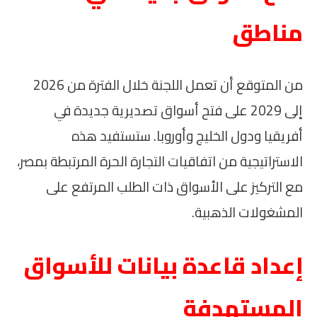
مناطق
من المتوقع أن تعمل اللجنة خلال الفترة من 2026
إلى 2029 على فتح أسواق تصديرية جديدة في
أفريقيا ودول الخليج وأوروبا. ستستفيد هذه
الاستراتيجية من اتفاقيات التجارة الحرة المرتبطة بمصر،
مع التركيز على الأسواق ذات الطلب المرتفع على
المشغولات الذهبية.
إعداد قاعدة بيانات للأسواق
المستهدفة