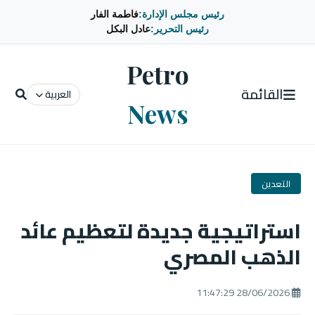
رئيس مجلس الإدارة:
فاطمة الفار
رئيس التحرير:
عادل البكل
Petro
القائمة
العربية
News
التعدين
استراتيجية جديدة لتعظيم عائد
الذهب المصري
28/06/2026 11:47:29