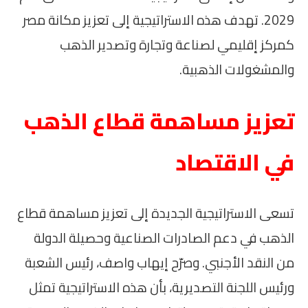
2029. تهدف هذه الاستراتيجية إلى تعزيز مكانة مصر
كمركز إقليمي لصناعة وتجارة وتصدير الذهب
والمشغولات الذهبية.
تعزيز مساهمة قطاع الذهب
في الاقتصاد
تسعى الاستراتيجية الجديدة إلى تعزيز مساهمة قطاع
الذهب في دعم الصادرات الصناعية وحصيلة الدولة
من النقد الأجنبي. وصرّح إيهاب واصف، رئيس الشعبة
ورئيس اللجنة التصديرية، بأن هذه الاستراتيجية تمثل