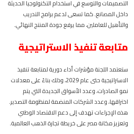
التصميمات والتوسع في استخدام التكنولوجيا الحديثة
داخل المصانع. كما تسعى لدعم برامج التدريب
والتأهيل للعاملين، مما يرفع جودة المنتج النهائي.
متابعة تنفيذ الاستراتيجية
ستعتمد اللجنة مؤشرات أداء دورية لمتابعة تنفيذ
الاستراتيجية حتى عام 2029، وذلك بناءً على معدلات
نمو الصادرات، وعدد الأسواق الجديدة التي يتم
اختراقها، وعدد الشركات المنضمة لمنظومة التصدير.
هذه الإجراءات تهدف إلى دعم الاقتصاد الوطني
وتعزيز مكانة مصر على خريطة تجارة الذهب العالمية.