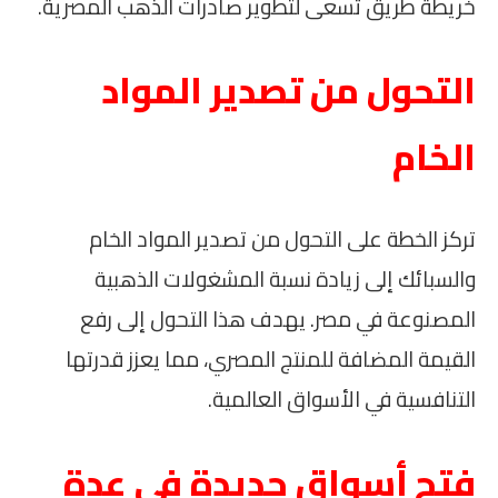
خريطة طريق تسعى لتطوير صادرات الذهب المصرية.
التحول من تصدير المواد
الخام
تركز الخطة على التحول من تصدير المواد الخام
والسبائك إلى زيادة نسبة المشغولات الذهبية
المصنوعة في مصر. يهدف هذا التحول إلى رفع
القيمة المضافة للمنتج المصري، مما يعزز قدرتها
التنافسية في الأسواق العالمية.
فتح أسواق جديدة في عدة