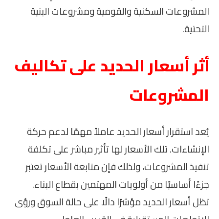
المشروعات السكنية والقومية ومشروعات البنية
التحتية.
أثر أسعار الحديد على تكاليف
المشروعات
يُعد استقرار أسعار الحديد عاملاً مهمًا لدعم حركة
الإنشاءات. تلك الأسعار لها تأثير مباشر على تكلفة
تنفيذ المشروعات، ولذلك فإن متابعة الأسعار تعتبر
جزءًا أساسيًا من أولويات المهتمين بقطاع البناء.
تظل أسعار الحديد مؤشرًا دالًا على حالة السوق ورؤى