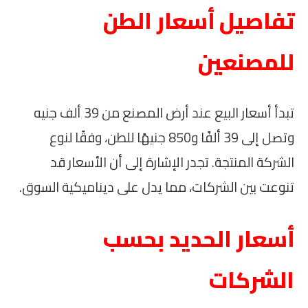
تفاصيل أسعار الطن
للمصنعين
تبدأ أسعار البيع عند أرض المصنع من 39 ألف جنيه
وتصل إلى 39 ألفًا و850 جنيهًا للطن، وفقًا لنوع
الشركة المنتجة. تجدر الإشارة إلى أن الأسعار قد
تنوعت بين الشركات، مما يدل على ديناميكية السوق.
أسعار الحديد بحسب
الشركات