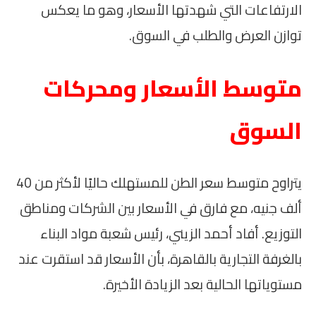
الارتفاعات التي شهدتها الأسعار، وهو ما يعكس
توازن العرض والطلب في السوق.
متوسط الأسعار ومحركات
السوق
يتراوح متوسط سعر الطن للمستهلك حاليًا لأكثر من 40
ألف جنيه، مع فارق في الأسعار بين الشركات ومناطق
التوزيع. أفاد أحمد الزيني، رئيس شعبة مواد البناء
بالغرفة التجارية بالقاهرة، بأن الأسعار قد استقرت عند
مستوياتها الحالية بعد الزيادة الأخيرة.