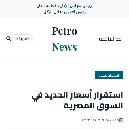
رئيس مجلس الإدارة:
فاطمة الفار
رئيس التحرير:
عادل البكل
Petro
القائمة
العربية
News
اقتصاد محلي
استقرار أسعار الحديد في
السوق المصرية
29/06/2026 02:26:03