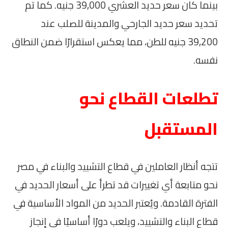
بينما كان سعر حديد العشري 39,000 جنيه. كما تم
تحديد سعر حديد الجارحي والمدينة للصلب عند
39,200 جنيه للطن، مما يعكس استقرارًا ضمن النطاق
نفسه.
تطلعات القطاع نحو
المستقبل
تتجه أنظار العاملين في قطاع التشييد والبناء في مصر
نحو متابعة أي تغييرات قد تطرأ على أسعار الحديد في
الفترة القادمة. ويُعتبر الحديد من المواد الأساسية في
قطاع البناء والتشييد، ويلعب دورًا أساسيًا في إنجاز