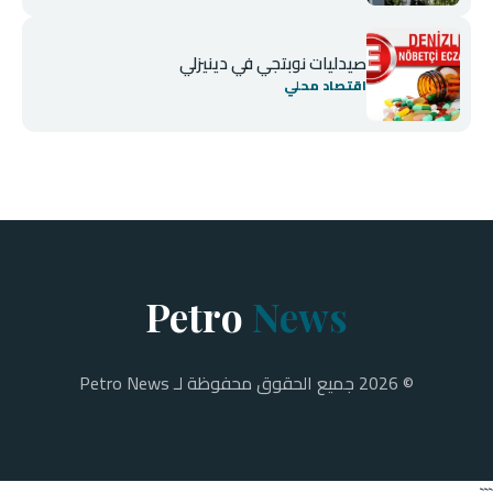
صيدليات نوبتجي في دينيزلي
اقتصاد محلي
Petro
News
© 2026 جميع الحقوق محفوظة لـ Petro News