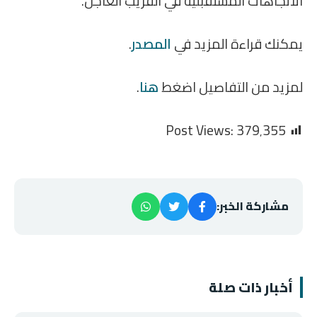
الاتجاهات المستقبلية في القريب العاجل.
يمكنك قراءة المزيد في
المصدر
.
لمزيد من التفاصيل اضغط
هنا
.
Post Views:
379٬355
مشاركة الخبر:
أخبار ذات صلة