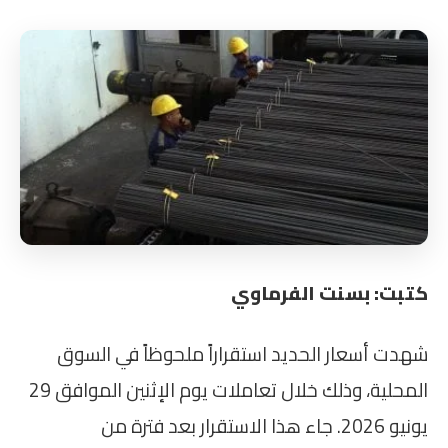
كتبت: بسنت الفرماوي
شهدت أسعار الحديد استقراراً ملحوظاً في السوق
المحلية، وذلك خلال تعاملات يوم الإثنين الموافق 29
يونيو 2026. جاء هذا الاستقرار بعد فترة من