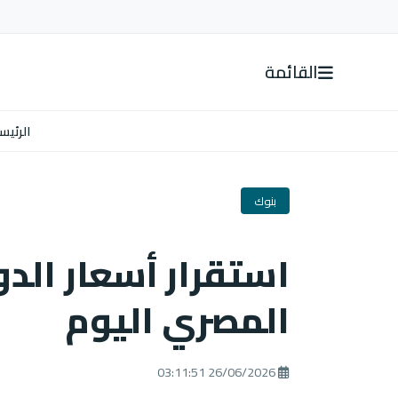
القائمة
الرئيس
بنوك
استقرار أسعار الد
المصري اليوم
26/06/2026 03:11:51