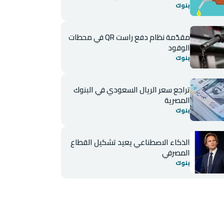
بنوك
مقدّمة نظام دفع راست QR في محطات
الوقود
بنوك
تراجع سعر الريال السعودي في البنوك
المصرية
بنوك
الذكاء الاصطناعي يعيد تشكيل القطاع
المصرفي
بنوك