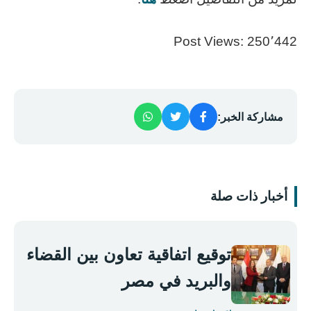
Post Views:
250٬442
مشاركة الخبر:
أخبار ذات صلة
توقيع اتفاقية تعاون بين القضاء
والبريد في مصر