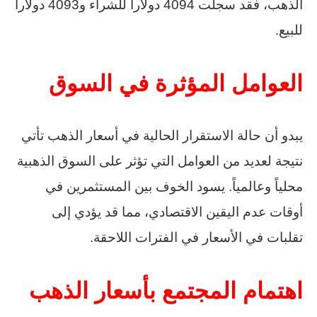
الذهب، فقد سجلت 4094 دولاراً للشراء و4093 دولاراً
للبيع.
العوامل المؤثرة في السوق
يبدو أن حالة الاستقرار الحالية في أسعار الذهب تأتي
نتيجة لعديد من العوامل التي تؤثر على السوق الذهبية
محلياً وعالمياً. يسود الخوف بين المستثمرين في
أوقات عدم اليقين الاقتصادي، مما قد يؤدي إلى
تقلبات في الأسعار في الفترات اللاحقة.
اهتمام المجتمع بأسعار الذهب