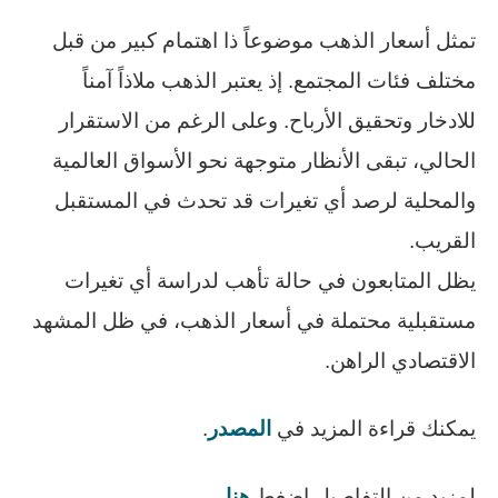
تمثل أسعار الذهب موضوعاً ذا اهتمام كبير من قبل
مختلف فئات المجتمع. إذ يعتبر الذهب ملاذاً آمناً
للادخار وتحقيق الأرباح. وعلى الرغم من الاستقرار
الحالي، تبقى الأنظار متوجهة نحو الأسواق العالمية
والمحلية لرصد أي تغيرات قد تحدث في المستقبل
القريب.
يظل المتابعون في حالة تأهب لدراسة أي تغيرات
مستقبلية محتملة في أسعار الذهب، في ظل المشهد
الاقتصادي الراهن.
يمكنك قراءة المزيد في
المصدر
.
لمزيد من التفاصيل اضغط
هنا
.