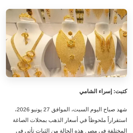
كتبت: إسراء الشامي
شهد صباح اليوم السبت، الموافق 27 يونيو 2026،
استقراراً ملحوظاً في أسعار الذهب بمحلات الصاغة
المختلفة في مصر. هذه الحالة من الثبات تأتي في