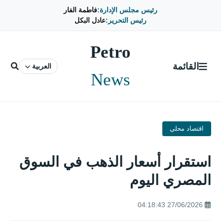
رئيس مجلس الإدارة:
فاطمة الفار
رئيس التحرير:
عادل البكل
Petro
القائمة
العربية
News
اقتصاد محلي
استقرار أسعار الذهب في السوق
المصري اليوم
27/06/2026 04:18:43