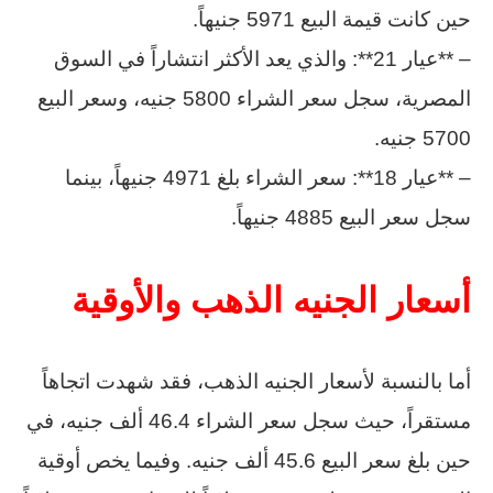
حين كانت قيمة البيع 5971 جنيهاً.
– **عيار 21**: والذي يعد الأكثر انتشاراً في السوق
المصرية، سجل سعر الشراء 5800 جنيه، وسعر البيع
5700 جنيه.
– **عيار 18**: سعر الشراء بلغ 4971 جنيهاً، بينما
سجل سعر البيع 4885 جنيهاً.
أسعار الجنيه الذهب والأوقية
أما بالنسبة لأسعار الجنيه الذهب، فقد شهدت اتجاهاً
مستقراً، حيث سجل سعر الشراء 46.4 ألف جنيه، في
حين بلغ سعر البيع 45.6 ألف جنيه. وفيما يخص أوقية