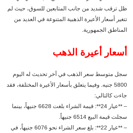
ظل ترقب شديد من جانب المتابعين للسوق، حيث لم
تتغير أسعار الأعيرة الذهبية المتنوعة في العديد من
المناطق الجمهورية.
أسعار أعيرة الذهب
سجل متوسط سعر الذهب في آخر تحديث له اليوم
5800 جنيه. وفيما يتعلق بأسعار الأعيرة المختلفة، فقد
جاءت كالتالي:
– **عيار 24**: قيمة الشراء بلغت 6628 جنيهاً، بينما
سجلت قيمة البيع 6514 جنيهاً.
– **عيار 22**: بلغ سعر الشراء نحو 6076 جنيهاً، في