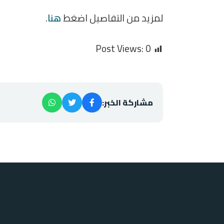
لمزيد من التفاصيل اضغط
هنا
.
Post Views:
0
مشاركة الخبر: