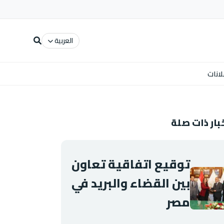
العربية
لانات
بار ذات صلة
توقيع اتفاقية تعاون
بين القضاء والبريد في
مصر