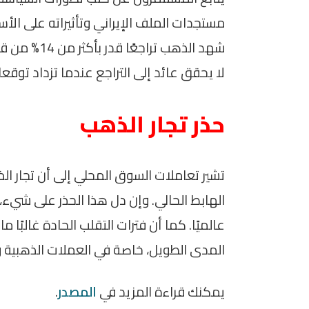
مستجدات الملف الإيراني وتأثيراته على الأ
شهد الذهب تر
لا يحقق عائد إلى التراجع عندما تزداد توقع
حذر تجار الذهب
تشير تعاملات السوق المحلي إلى أن تجار ال
الهابط الحالي. وإن دل هذا الحذر على شيء، 
عالميًا. كما أن فترات التقلب الحادة غالبًا 
المدى الطويل، خاصة في العملات الذهبية و
يمكنك قراءة المزيد في
المصدر
.