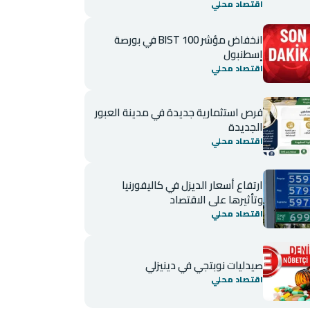
اقتصاد محلي
انخفاض مؤشر BIST 100 في بورصة
إسطنبول
اقتصاد محلي
فرص استثمارية جديدة في مدينة العبور
الجديدة
اقتصاد محلي
ارتفاع أسعار الديزل في كاليفورنيا
وتأثيرها على الاقتصاد
اقتصاد محلي
صيدليات نوبتجي في دينيزلي
اقتصاد محلي