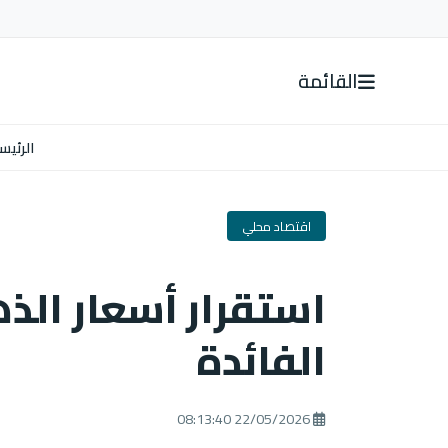
القائمة
الرئيس
اقتصاد محلي
استقرار أسعار الذ
الفائدة
22/05/2026 08:13:40