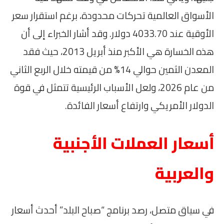
الأسواق العالمية تحركات محدودة، برغم استقرار سعر
الأوقية عند 4033.70 دولار. وقد أشار الخبراء إلى أن
هذه الخسارة هي الأكبر منذ أبريل 2013، حيث فقد
المعدن الثمين حوالي 14% من قيمته خلال الربع الثاني
من عام 2026، ولعل الأسباب الرئيسية تتمثل في قوة
الدولار الأمريكي وارتفاع أسعار الفائدة.
أسعار العملات الأجنبية
والعربية
في سياق متصل، رصد برنامج “صباح البلد” أحدث أسعار