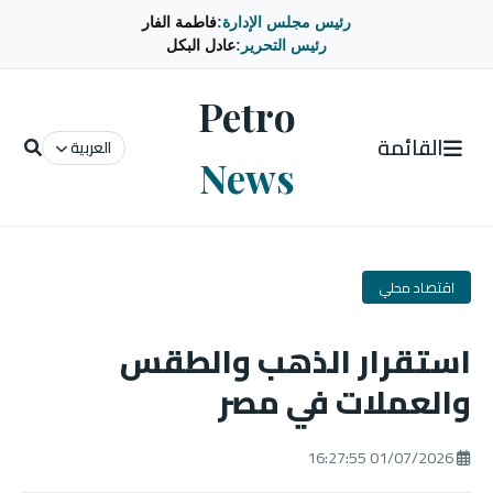
رئيس مجلس الإدارة:
فاطمة الفار
رئيس التحرير:
عادل البكل
Petro
القائمة
العربية
News
اقتصاد محلي
استقرار الذهب والطقس
والعملات في مصر
01/07/2026 16:27:55