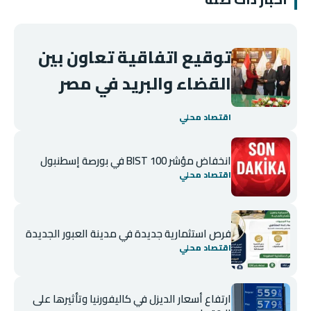
توقيع اتفاقية تعاون بين
القضاء والبريد في مصر
اقتصاد محلي
انخفاض مؤشر BIST 100 في بورصة إسطنبول
اقتصاد محلي
فرص استثمارية جديدة في مدينة العبور الجديدة
اقتصاد محلي
ارتفاع أسعار الديزل في كاليفورنيا وتأثيرها على