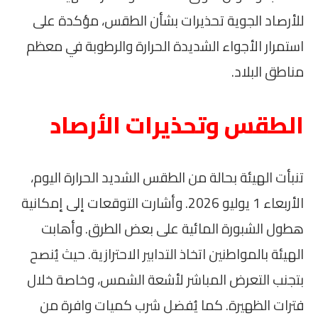
للأرصاد الجوية تحذيرات بشأن الطقس، مؤكدة على
استمرار الأجواء الشديدة الحرارة والرطوبة في معظم
مناطق البلاد.
الطقس وتحذيرات الأرصاد
تنبأت الهيئة بحالة من الطقس الشديد الحرارة اليوم،
الأربعاء 1 يوليو 2026. وأشارت التوقعات إلى إمكانية
هطول الشبورة المائية على بعض الطرق. وأهابت
الهيئة بالمواطنين اتخاذ التدابير الاحترازية. حيث يُنصح
بتجنب التعرض المباشر لأشعة الشمس، وخاصة خلال
فترات الظهيرة. كما يُفضل شرب كميات وافرة من