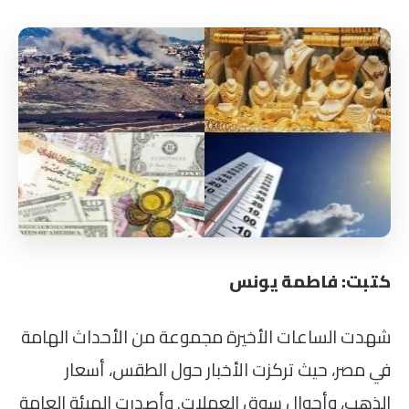
كتبت: فاطمة يونس
شهدت الساعات الأخيرة مجموعة من الأحداث الهامة
في مصر، حيث تركزت الأخبار حول الطقس، أسعار
الذهب، وأحوال سوق العملات. وأصدرت الهيئة العامة