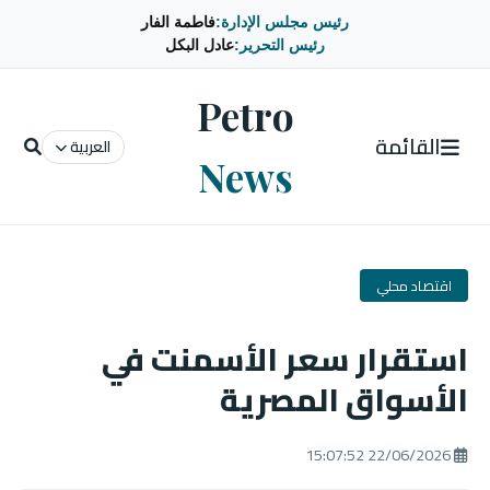
رئيس مجلس الإدارة:
فاطمة الفار
رئيس التحرير:
عادل البكل
Petro
القائمة
العربية
News
اقتصاد محلي
استقرار سعر الأسمنت في
الأسواق المصرية
22/06/2026 15:07:52