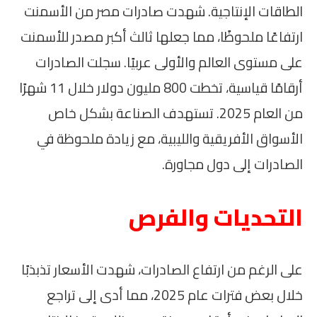
الطاقات الإنتاجية. شهدت صادرات مصر من الأسمنت
ارتفاعًا ملحوظًا، مما جعلها ثالث أكبر مصدر للأسمنت
على مستوى العالم والأولى عربيًا. سجلت الصادرات
أرقامًا قياسية، تخطت 800 مليون دولار خلال 11 شهرًا
من العام 2025. تستهدف الصناعة بشكل خاص
الأسواق الأفريقية والليبية، مع زيادة ملحوظة في
الصادرات إلى دول مجاورة.
التحديات والفرص
على الرغم من ارتفاع الصادرات، شهدت الأسعار تذبذبًا
خلال بعض فترات عام 2025، مما أدى إلى تراجع