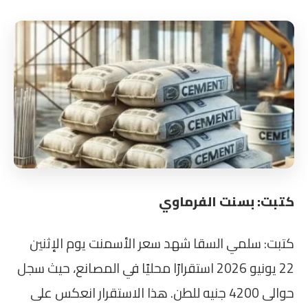
كتبت: بسنت الفرماوي
كتبت: سلمي السقا شهد سعر الأسمنت يوم الإثنين
22 يونيو 2026 استقرارًا محليًا في المصانع، حيث سجل
حوالى 4200 جنيه للطن. هذا الاستقرار انعكس على