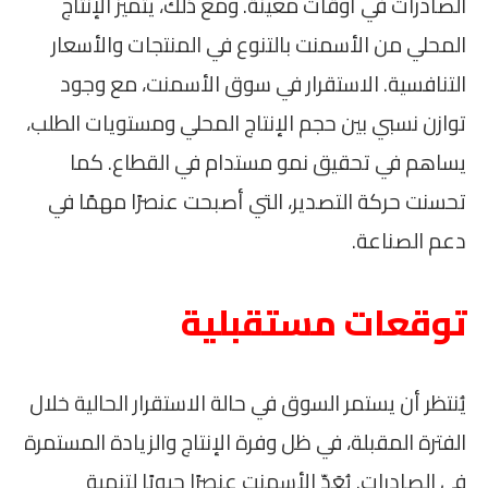
الصادرات في أوقات معينة. ومع ذلك، يتميز الإنتاج
المحلي من الأسمنت بالتنوع في المنتجات والأسعار
التنافسية. الاستقرار في سوق الأسمنت، مع وجود
توازن نسبي بين حجم الإنتاج المحلي ومستويات الطلب،
يساهم في تحقيق نمو مستدام في القطاع. كما
تحسنت حركة التصدير، التي أصبحت عنصرًا مهمًا في
دعم الصناعة.
توقعات مستقبلية
يُنتظر أن يستمر السوق في حالة الاستقرار الحالية خلال
الفترة المقبلة، في ظل وفرة الإنتاج والزيادة المستمرة
في الصادرات. يُعَدّ الأسمنت عنصرًا حيويًا لتنمية