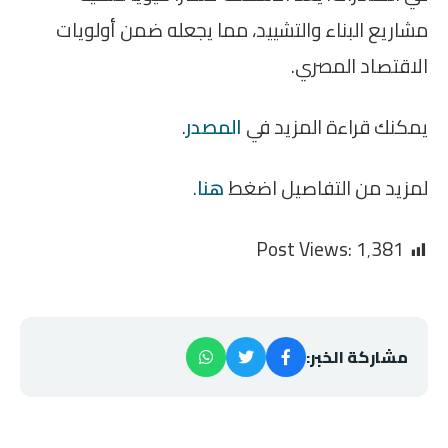
مشاريع البناء والتشييد، مما يجعله ضمن أولويات
الاقتصاد المصري.
يمكنك قراءة المزيد في
المصدر
.
لمزيد من التفاصيل اضغط
هنا
.
Post Views:
1٬381
مشاركة الخبر: