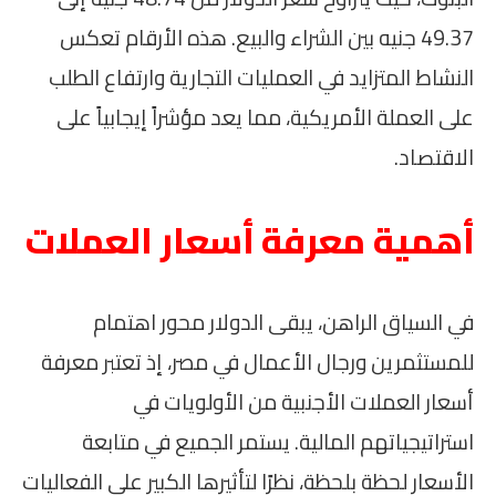
49.37 جنيه بين الشراء والبيع. هذه الأرقام تعكس
النشاط المتزايد في العمليات التجارية وارتفاع الطلب
على العملة الأمريكية، مما يعد مؤشراً إيجابياً على
الاقتصاد.
أهمية معرفة أسعار العملات
في السياق الراهن، يبقى الدولار محور اهتمام
للمستثمرين ورجال الأعمال في مصر، إذ تعتبر معرفة
أسعار العملات الأجنبية من الأولويات في
استراتيجياتهم المالية. يستمر الجميع في متابعة
الأسعار لحظة بلحظة، نظرًا لتأثيرها الكبير على الفعاليات