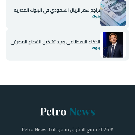
تراجع سعر الريال السعودي في البنوك المصرية
بنوك
الذكاء الاصطناعي يعيد تشكيل القطاع المصرفي
بنوك
Petro
News
© 2026 جميع الحقوق محفوظة لـ Petro News