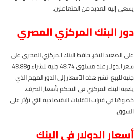
يسعى إليه العديد من المتعاملين.
دور البنك المركزي المصري
على الصعيد الآخر، حافظ البنك المركزي المصري على
سعر الدولار عند مستوى 48.74 جنيه للشراء و48.88
جنيه للبيع. تشير هذه الأسعار إلى الدور المهم الذي
يلعبه البنك المركزي في التحكم بأسعار الصرف،
خصوصًا في فترات التقلبات الاقتصادية التي تؤثر على
السوق.
أسعار الدولار في البنك