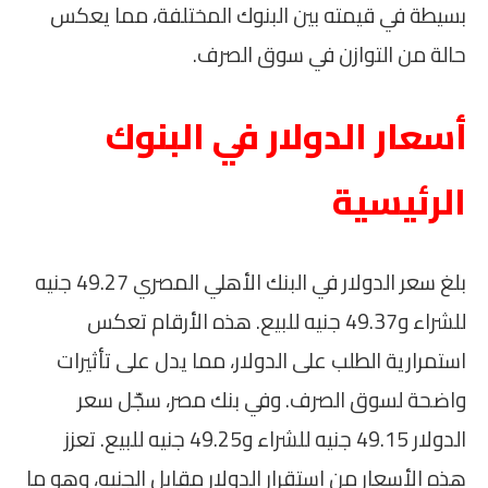
بسيطة في قيمته بين البنوك المختلفة، مما يعكس
حالة من التوازن في سوق الصرف.
أسعار الدولار في البنوك
الرئيسية
بلغ سعر الدولار في البنك الأهلي المصري 49.27 جنيه
للشراء و49.37 جنيه للبيع. هذه الأرقام تعكس
استمرارية الطلب على الدولار، مما يدل على تأثيرات
واضحة لسوق الصرف. وفي بنك مصر، سجّل سعر
الدولار 49.15 جنيه للشراء و49.25 جنيه للبيع. تعزز
هذه الأسعار من استقرار الدولار مقابل الجنيه، وهو ما