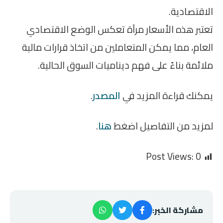
الاقتصادية.
تعتبر هذه الأسعار مرآة تعكس الوضع الاقتصادي
العام، مما يمكن المتعاملين من اتخاذ قرارات مالية
ملائمة بناءً على فهم ديناميات السوق الحالية.
يمكنك قراءة المزيد في
المصدر
.
لمزيد من التفاصيل اضغط
هنا
.
Post Views:
0
مشاركة الخبر: