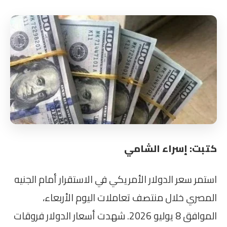
كتبت: إسراء الشامي
استمر سعر الدولار الأمريكي في الاستقرار أمام الجنيه
المصري خلال منتصف تعاملات اليوم الأربعاء،
الموافق 8 يوليو 2026. شهدت أسعار الدولار فروقات