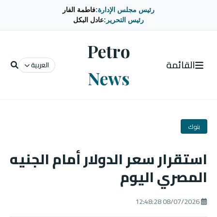
رئيس مجلس الإدارة:
فاطمة الفار
رئيس التحرير:
عادل البكل
Petro
القائمة
العربية
News
بنوك
استقرار سعر الدولار أمام الجنيه
المصري اليوم
08/07/2026 12:48:28