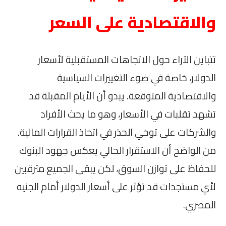
والاقتصادية على السعر
تتباين الآراء حول الاتجاهات المستقبلية لأسعار
الدولار، خاصة في ضوء التغييرات السياسية
والاقتصادية المتوقعة. يبدو أن الأيام المقبلة قد
تشهد تقلبات في الأسعار، وهو ما يحث الأفراد
والشركات على توخي الحذر في اتخاذ القرارات المالية.
من الواضح أن الاستقرار الحالي يعكس جهود البنوك
للحفاظ على توازن السوق، لكن يبقى الجميع مترقبين
لأي مستجدات قد تؤثر على أسعار الدولار أمام الجنيه
المصري.