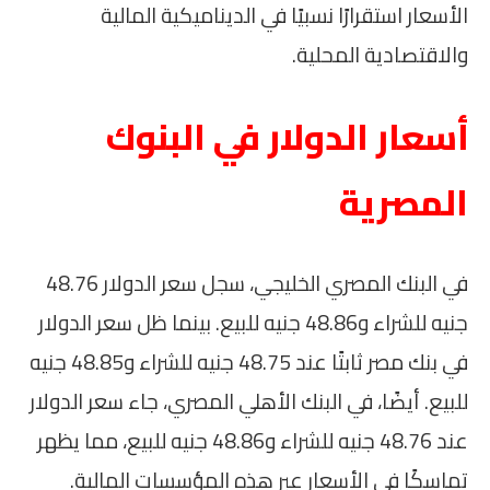
الأسعار استقرارًا نسبيًا في الديناميكية المالية
والاقتصادية المحلية.
أسعار الدولار في البنوك
المصرية
في البنك المصري الخليجي، سجل سعر الدولار 48.76
جنيه للشراء و48.86 جنيه للبيع. بينما ظل سعر الدولار
في بنك مصر ثابتًا عند 48.75 جنيه للشراء و48.85 جنيه
للبيع. أيضًا، في البنك الأهلي المصري، جاء سعر الدولار
عند 48.76 جنيه للشراء و48.86 جنيه للبيع، مما يظهر
تماسكًا في الأسعار عبر هذه المؤسسات المالية.