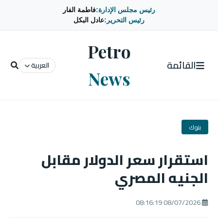
رئيس مجلس الإدارة:
فاطمة الفار
رئيس التحرير:
عادل البكل
Petro
القائمة
العربية
News
بنوك
استقرار سعر الدولار مقابل
الجنيه المصري
08/07/2026 08:16:19