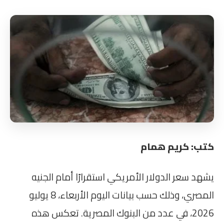
كتب: كريم همام
يشهد سعر الدولار الأمريكي استقرارًا أمام الجنيه
المصري، وذلك حسب بيانات اليوم الأربعاء، 8 يوليو
2026، في عدد من البنوك المصرية. تعكس هذه