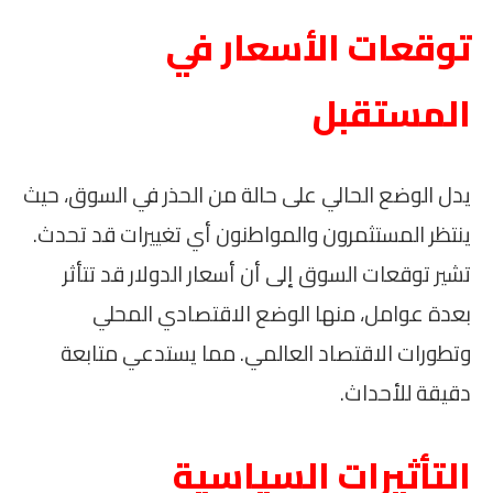
توقعات الأسعار في
المستقبل
يدل الوضع الحالي على حالة من الحذر في السوق، حيث
ينتظر المستثمرون والمواطنون أي تغييرات قد تحدث.
تشير توقعات السوق إلى أن أسعار الدولار قد تتأثر
بعدة عوامل، منها الوضع الاقتصادي المحلي
وتطورات الاقتصاد العالمي. مما يستدعي متابعة
دقيقة للأحداث.
التأثيرات السياسية