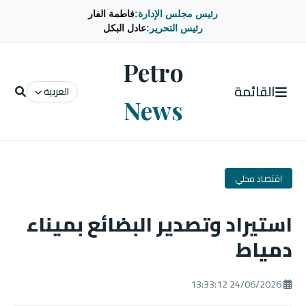
رئيس مجلس الإدارة:
فاطمة الفار
رئيس التحرير:
عادل البكل
Petro
القائمة
العربية
News
اقتصاد محلي
استيراد وتصدير البضائع بميناء
دمياط
24/06/2026 13:33:12