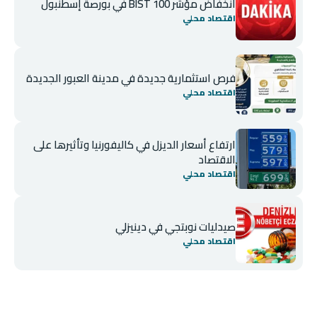
انخفاض مؤشر BIST 100 في بورصة إسطنبول
اقتصاد محلي
فرص استثمارية جديدة في مدينة العبور الجديدة
اقتصاد محلي
ارتفاع أسعار الديزل في كاليفورنيا وتأثيرها على
الاقتصاد
اقتصاد محلي
صيدليات نوبتجي في دينيزلي
اقتصاد محلي