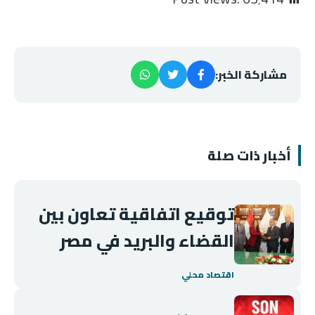
مشاركة الخبر:
أخبار ذات صلة
توقيع اتفاقية تعاون بين
القضاء والبريد في مصر
اقتصاد محلي