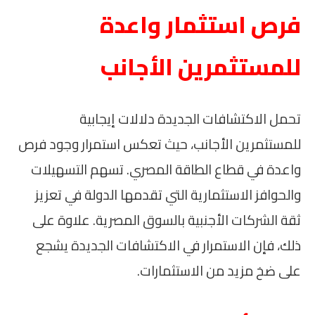
فرص استثمار واعدة
للمستثمرين الأجانب
تحمل الاكتشافات الجديدة دلالات إيجابية
للمستثمرين الأجانب، حيث تعكس استمرار وجود فرص
واعدة في قطاع الطاقة المصري. تسهم التسهيلات
والحوافز الاستثمارية التي تقدمها الدولة في تعزيز
ثقة الشركات الأجنبية بالسوق المصرية. علاوة على
ذلك، فإن الاستمرار في الاكتشافات الجديدة يشجع
على ضخ مزيد من الاستثمارات.