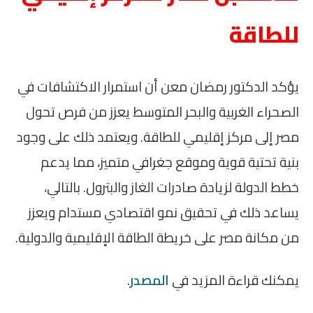
للطاقة
يؤكد الدكتور رمضان معن أن استمرار الاكتشافات في
الصحراء الغربية والبحر المتوسط يعزز من فرص تحول
مصر إلى مركز إقليمي للطاقة. ويعتمد ذلك على وجود
بنية تحتية قوية وموقع جغرافي متميز، مما يدعم
خطط الدولة لزيادة صادرات الغاز والبترول. بالتالي،
يساعد ذلك في تحقيق نمو اقتصادي مستدام ويعزز
من مكانة مصر على خريطة الطاقة الإقليمية والدولية.
يمكنك قراءة المزيد في
المصدر
.