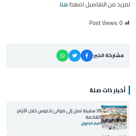
لمزيد من التفاصيل اضغط
هنا
.
Post Views:
0
مشاركة الخبر:
أخبار ذات صلة
39 سفينة تصل إلى موانئ لاغوس خلال الأيام
القادمة
اخبار البترول