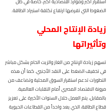
استقرار أكبر وموارد اقتصادية أكبر، خاصة في ظل
الضغوط التي تفرضها ارتفاع تكلفة استيراد الطاقة.
زيادة الإنتاج المحلي
وتأثيراتها
تسهم زيادة الإنتاج من الغاز والزيت الخام بشكل مباشر
في تخفيف الضغط على النقد الأجنبي. كما أن هذه
التطورات تدعم استقرار السوق المحلية وتضاعف من
مرونة الاقتصاد المصري أمام التقلبات العالمية.
بالمقابل، يتم العمل خلال السنوات الأخيرة على تعزيز
قطاع الطاقة، الذي يعد واحداً من القطاعات الحيوية