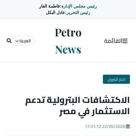
رئيس مجلس الإدارة:
فاطمة الفار
رئيس التحرير:
عادل البكل
Petro
القائمة
العربية
News
اخبار البترول
الاكتشافات البترولية تدعم
الاستثمار في مصر
22/05/2026 17:31:12