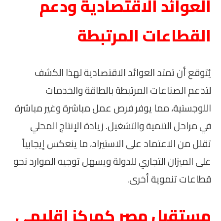
العوائد الاقتصادية ودعم
القطاعات المرتبطة
يُتوقع أن تمتد العوائد الاقتصادية لهذا الكشف
لتدعم الصناعات المرتبطة بالطاقة والخدمات
اللوجستية، مما يوفر فرص عمل مباشرة وغير مباشرة
في مراحل التنمية والتشغيل. زيادة الإنتاج المحلي
تقلل من الاعتماد على الاستيراد، ما ينعكس إيجابياً
على الميزان التجاري للدولة ويسهل توجيه الموارد نحو
قطاعات تنموية أخرى.
مستقبل مصر كمركز إقليمي