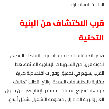
الجاذبة للاستثمارات.
قرب الاكتشاف من البنية
التحتية
يعتبر الاكتشاف الجديد نقطة قوة للاقتصاد الوطني،
لكونه قريباً من التسهيلات الإنتاجية القائمة. هذا
القرب يسهم في تحقيق وفورات اقتصادية كبيرة
مقارنة بالاكتشافات البعيدة، والتي تتطلب تكاليف
مرتفعة. تسريع عمليات التنمية والإنتاج يعزز من دخول
الغاز والزيت الخام إلى منظومة التشغيل بشكل أسرع.