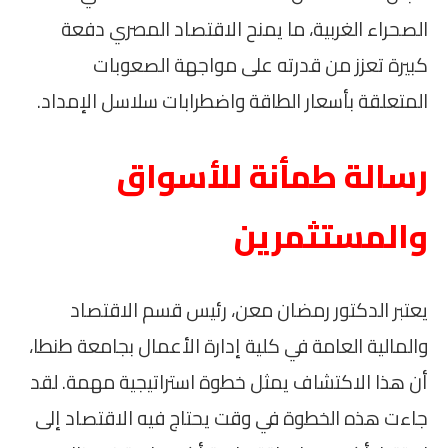
الصحراء الغربية، ما يمنح الاقتصاد المصري دفعة
كبيرة تعزز من قدرته على مواجهة الصعوبات
المتعلقة بأسعار الطاقة واضطرابات سلاسل الإمداد.
رسالة طمأنة للأسواق
والمستثمرين
يعتبر الدكتور رمضان معن، رئيس قسم الاقتصاد
والمالية العامة في كلية إدارة الأعمال بجامعة طنطا،
أن هذا الاكتشاف يمثل خطوة استراتيجية مهمة. لقد
جاءت هذه الخطوة في وقت يحتاج فيه الاقتصاد إلى