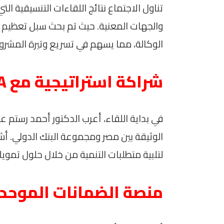
تناول الاجتماع نتائج اللقاءات التنسيقية الت
والجهات المعنية. حيث تم بحث سبل تعظيم 
الوكالة، مما يسهم في تسريع وتيرة المشرو
شراكة استراتيجية مع MIGA
الوثيقة بين مصر ومجموعة البنك الدولي. أشا
لتلبية متطلبات التنمية من خلال حلول تمويلي
منصة الضمانات الموحد