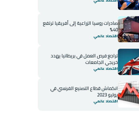
اقتصاد عالمي
صادرات روسيا الزراعية إلى أفريقيا ترتفع
40%
اقتصاد عالمي
تراجع فرص العمل في بريطانيا يهدد
خريجي الجامعات
اقتصاد عالمي
انكماش قطاع التصنيع الفرنسي في
يوليو 2023
اقتصاد عالمي