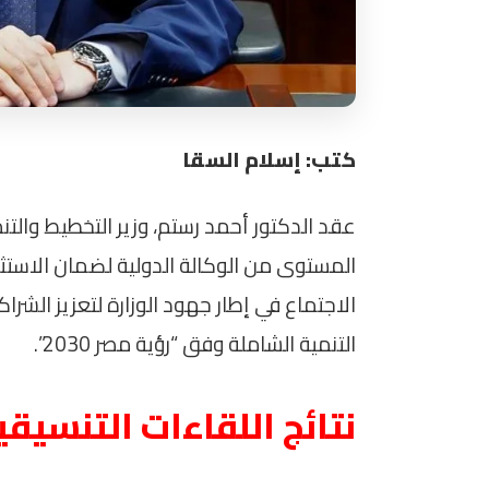
كتب: إسلام السقا
عقد الدكتور أحمد رستم، وزير التخطيط والتن
الاجتماع في إطار جهود الوزارة لتعزيز ال
التنمية الشاملة وفق “رؤية مصر 2030”.
نتائج اللقاءات التنسيقي