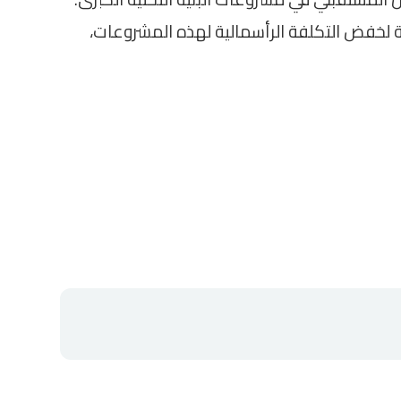
لة لخفض التكلفة الرأسمالية لهذه المشروعات،