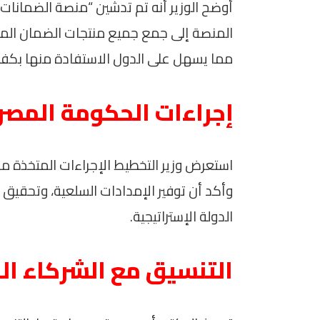
أوضح الوزير أنه تم تدشين “منصة الضمانات
مما يسهل على الدول الاستفادة منها بكفاء
إجراءات الحكومة المصر
استعرض وزير التخطيط الإجراءات المتخذة م
وأكد أن توفير الإمدادات السلعية، وتحقيق 
الدولة الإستراتيجية.
التنسيق مع الشركاء ال