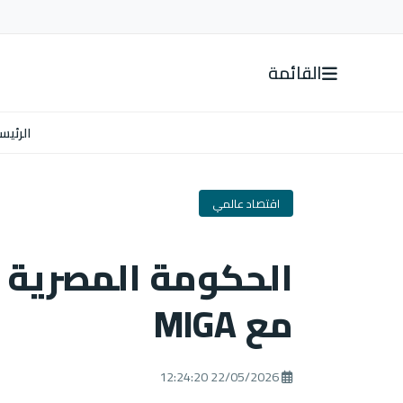
القائمة
الرئيس
اقتصاد عالمي
الحكومة المصرية ت
مع MIGA
22/05/2026 12:24:20