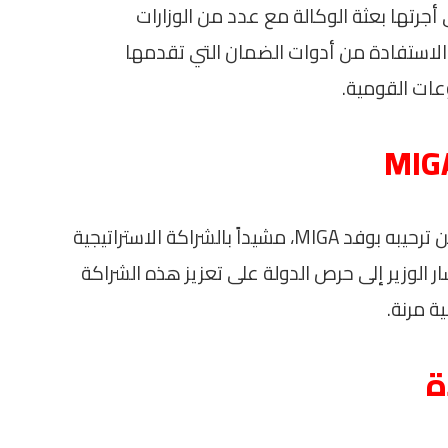
ي أجرتها بعثة الوكالة مع عدد من الوزارات
الاستفادة من أدوات الضمان التي تقدمها
عات القومية.
في بداية اللقاء، أعرب الدكتور أحمد رستم عن ترحيبه بوفد MIGA، مشيداً بالشراكة الاستراتيجية
ر الوزير إلى حرص الدولة على تعزيز هذه الشراكة
ة مرنة.
ة