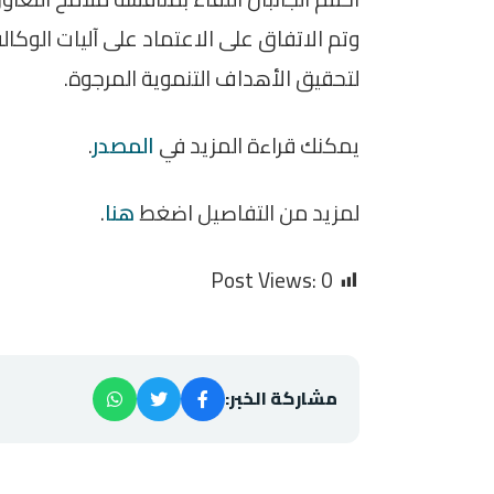
وتم الاتفاق على الاعتماد على آليات الوكا
لتحقيق الأهداف التنموية المرجوة.
يمكنك قراءة المزيد في
المصدر
.
لمزيد من التفاصيل اضغط
هنا
.
Post Views:
0
مشاركة الخبر: