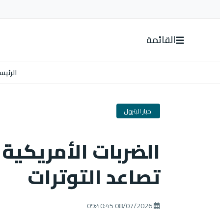
القائمة
الرئيس
اخبار البترول
الضربات الأمريكية 
تصاعد التوترات
08/07/2026 09:40:45