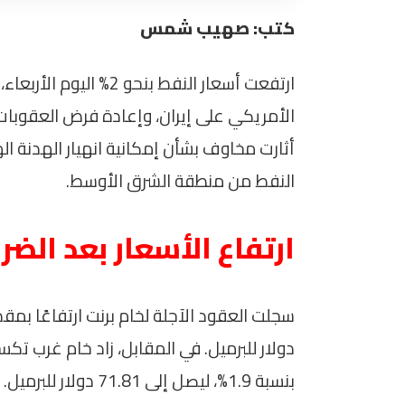
كتب: صهيب شمس
ارتفعت أسعار النفط بنحو
الأمريكي على إيران، وإعادة فرض العقوبات 
أثارت مخاوف بشأن إمكانية انهيار الهدنة ا
النفط من منطقة الشرق الأوسط.
ارتفاع الأسعار بعد الضر
بنسبة 1.9%، ليصل إلى