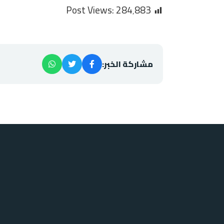
Post Views:
284٬883
مشاركة الخبر: