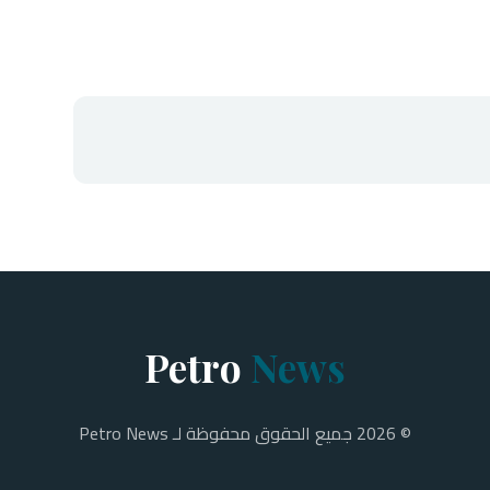
Petro
News
© 2026 جميع الحقوق محفوظة لـ Petro News