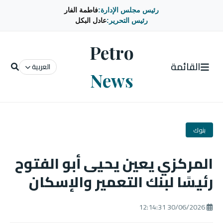
رئيس مجلس الإدارة:
فاطمة الفار
رئيس التحرير:
عادل البكل
Petro
القائمة
العربية
News
بنوك
المركزي يعين يحيى أبو الفتوح
رئيسًا لبنك التعمير والإسكان
30/06/2026 12:14:31