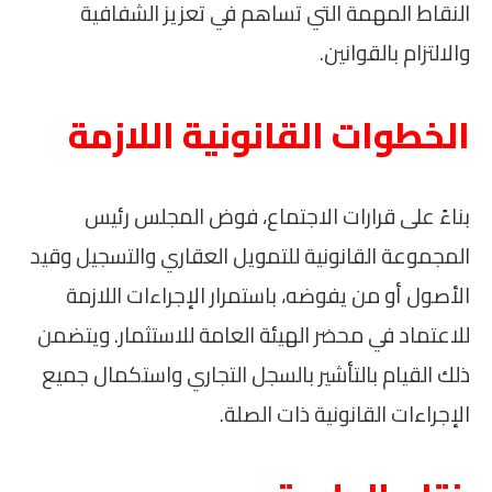
النقاط المهمة التي تساهم في تعزيز الشفافية
والالتزام بالقوانين.
الخطوات القانونية اللازمة
بناءً على قرارات الاجتماع، فوض المجلس رئيس
المجموعة القانونية للتمويل العقاري والتسجيل وقيد
الأصول أو من يفوضه، باستمرار الإجراءات اللازمة
للاعتماد في محضر الهيئة العامة للاستثمار. ويتضمن
ذلك القيام بالتأشير بالسجل التجاري واستكمال جميع
الإجراءات القانونية ذات الصلة.