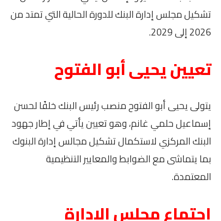
تشكيل مجلس إدارة البنك للدورة الحالية التي تمتد من
2026 إلى 2029.
تعيين يحيى أبو الفتوح
يتولى يحيى أبو الفتوح منصب رئيس البنك خلفًا لحسن
إسماعيل حلمي غانم، وهو تعيين يأتي في إطار جهود
البنك المركزي لاستكمال تشكيل مجالس إدارة البنوك
بما يتماشى مع الضوابط والمعايير التنظيمية
المعتمدة.
اجتماع مجلس الإدارة