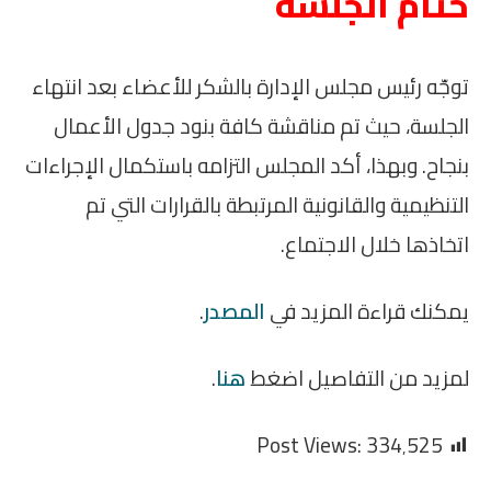
ختام الجلسة
توجّه رئيس مجلس الإدارة بالشكر للأعضاء بعد انتهاء
الجلسة، حيث تم مناقشة كافة بنود جدول الأعمال
بنجاح. وبهذا، أكد المجلس التزامه باستكمال الإجراءات
التنظيمية والقانونية المرتبطة بالقرارات التي تم
اتخاذها خلال الاجتماع.
يمكنك قراءة المزيد في
المصدر
.
لمزيد من التفاصيل اضغط
هنا
.
Post Views:
334٬525