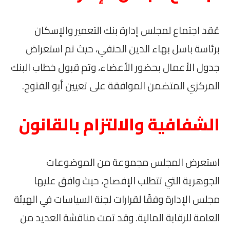
عُقد اجتماع لمجلس إدارة بنك التعمير والإسكان
برئاسة باسل بهاء الدين الحنفي، حيث تم استعراض
جدول الأعمال بحضور الأعضاء، وتم قبول خطاب البنك
المركزي المتضمن الموافقة على تعيين أبو الفتوح.
الشفافية والالتزام بالقانون
استعرض المجلس مجموعة من الموضوعات
الجوهرية التي تتطلب الإفصاح، حيث وافق عليها
مجلس الإدارة وفقًا لقرارات لجنة السياسات في الهيئة
العامة للرقابة المالية. وقد تمت مناقشة العديد من