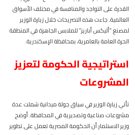
القدرة على التواجد والمنافسة في مختلف الأسواق
العالمية. جاءت هذه التصريحات خلال زيارة الوزير
لمصنع “أليكس أباريز” للملابس الجاهزة في المنطقة
الحرة العامة بالعامرية، بمحافظة الإسكندرية.
استراتيجية الحكومة لتعزيز
المشروعات
تأتي زيارة الوزير في سياق جولة ميدانية شملت عدة
مشروعات صناعية وتصديرية في المحافظة. أوضح
وزير الاستثمار أن الحكومة المصرية تعمل على تطوير