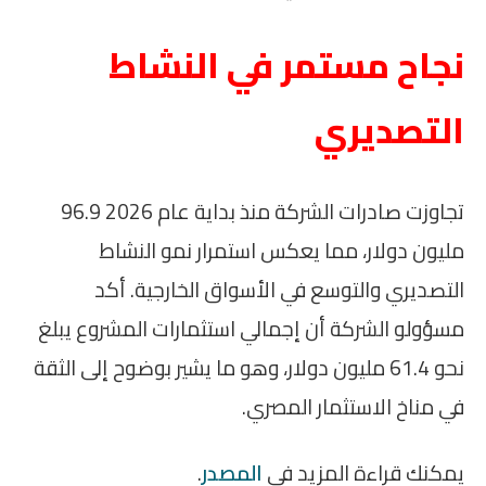
نجاح مستمر في النشاط
التصديري
تجاوزت صادرات الشركة منذ بداية عام 2026 96.9
مليون دولار، مما يعكس استمرار نمو النشاط
التصديري والتوسع في الأسواق الخارجية. أكد
مسؤولو الشركة أن إجمالي استثمارات المشروع يبلغ
نحو 61.4 مليون دولار، وهو ما يشير بوضوح إلى الثقة
في مناخ الاستثمار المصري.
يمكنك قراءة المزيد في
المصدر
.