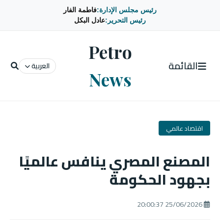
رئيس مجلس الإدارة:
فاطمة الفار
رئيس التحرير:
عادل البكل
Petro
القائمة
العربية
News
اقتصاد عالمي
المصنع المصري ينافس عالميًا
بجهود الحكومة
25/06/2026 20:00:37