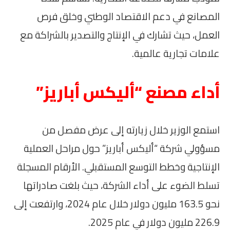
المصانع في دعم الاقتصاد الوطني وخلق فرص
العمل، حيث تشارك في الإنتاج والتصدير بالشراكة مع
علامات تجارية عالمية.
أداء مصنع “أليكس أباريز”
استمع الوزير خلال زيارته إلى عرض مفصل من
مسؤولي شركة “أليكس أباريز” حول مراحل العملية
الإنتاجية وخطط التوسع المستقبلي. الأرقام المسجلة
تسلط الضوء على أداء الشركة، حيث بلغت صادراتها
نحو 163.5 مليون دولار خلال عام 2024، وارتفعت إلى
226.9 مليون دولار في عام 2025.