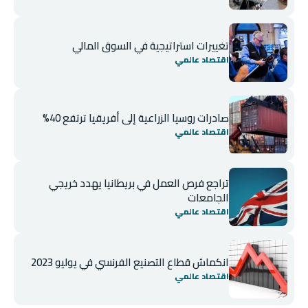
تغييرات استراتيجية في السوق المالي
اقتصاد عالمي
صادرات روسيا الزراعية إلى أفريقيا ترتفع 40%
اقتصاد عالمي
تراجع فرص العمل في بريطانيا يهدد خريجي
الجامعات
اقتصاد عالمي
انكماش قطاع التصنيع الفرنسي في يوليو 2023
اقتصاد عالمي