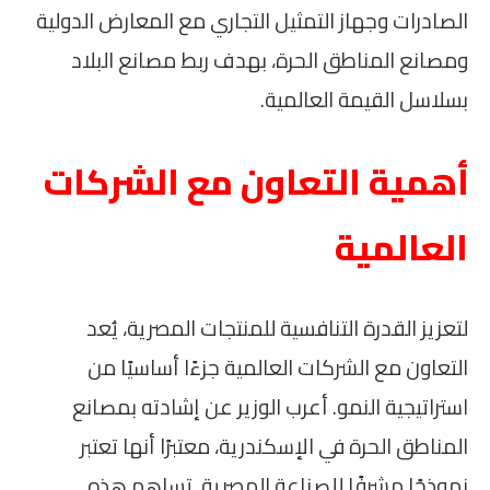
الصادرات وجهاز التمثيل التجاري مع المعارض الدولية
ومصانع المناطق الحرة، بهدف ربط مصانع البلاد
بسلاسل القيمة العالمية.
أهمية التعاون مع الشركات
العالمية
لتعزيز القدرة التنافسية للمنتجات المصرية، يُعد
التعاون مع الشركات العالمية جزءًا أساسيًا من
استراتيجية النمو. أعرب الوزير عن إشادته بمصانع
المناطق الحرة في الإسكندرية، معتبرًا أنها تعتبر
نموذجًا مشرفًا للصناعة المصرية. تساهم هذه