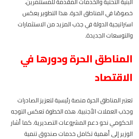
البنية التحتية والخدمات المقدمة للمستثمرين،
خصوصًا في المناطق الحرة. هذا التطوير يعكس
استراتيجية الدولة في جذب المزيد من الاستثمارات
والتوسعات الجديدة.
المناطق الحرة ودورها في
الاقتصاد
تعتبر المناطق الحرة منصة رئيسية لتعزيز الصادرات
وجذب العملات الأجنبية. هذه الخطوة تعكس التوجه
الحكومي نحو دعم المشروعات التصديرية. كما أشار
الوزير إلى أهمية تكامل خدمات صندوق تنمية