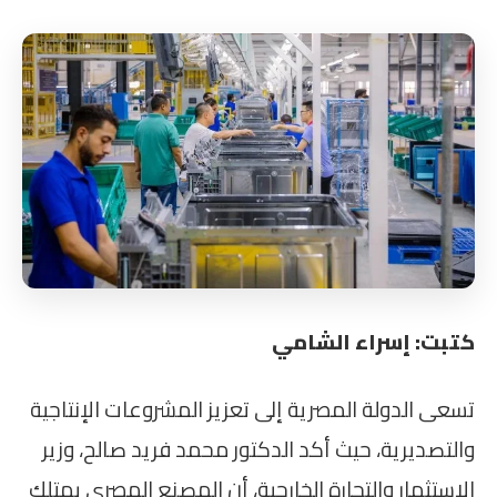
كتبت: إسراء الشامي
تسعى الدولة المصرية إلى تعزيز المشروعات الإنتاجية
والتصديرية، حيث أكد الدكتور محمد فريد صالح، وزير
الاستثمار والتجارة الخارجية، أن المصنع المصري يمتلك