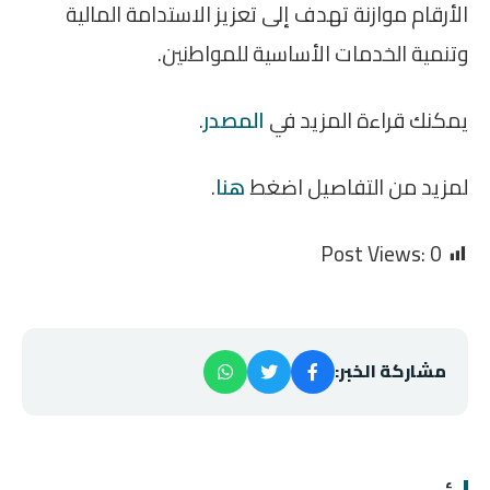
الأرقام موازنة تهدف إلى تعزيز الاستدامة المالية
وتنمية الخدمات الأساسية للمواطنين.
يمكنك قراءة المزيد في
المصدر
.
لمزيد من التفاصيل اضغط
هنا
.
Post Views:
0
مشاركة الخبر: