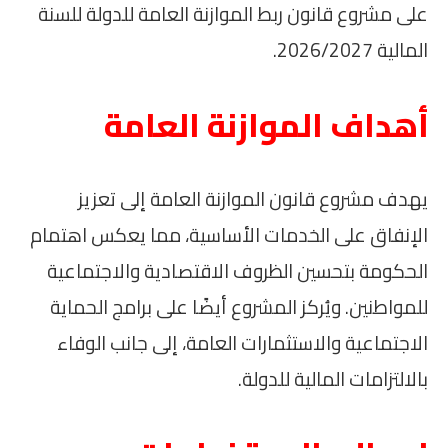
على مشروع قانون ربط الموازنة العامة للدولة للسنة
المالية 2026/2027.
أهداف الموازنة العامة
يهدف مشروع قانون الموازنة العامة إلى تعزيز
الإنفاق على الخدمات الأساسية، مما يعكس اهتمام
الحكومة بتحسين الظروف الاقتصادية والاجتماعية
للمواطنين. ويُركز المشروع أيضًا على برامج الحماية
الاجتماعية والاستثمارات العامة، إلى جانب الوفاء
بالالتزامات المالية للدولة.