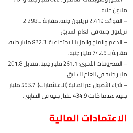
مليون جنيه.
– الفوائد: 2.419 تريليون جنيه، مقارنةً بـ 2.298
تريليون جنيه في العام السابق.
– الدعم والمنح والمزايا الاجتماعية: 832.3 مليار جنيه،
مقارنةً بـ 742.5 مليار جنيه.
– المصروفات الأخرى: 261.1 مليار جنيه، مقابل 201.8
مليار جنيه في العام السابق.
– شراء الأصول غير المالية (الاستثمارات): 553.7 مليار
جنيه، بعدما كانت 434.9 مليار جنيه في السابِق.
الاعتمادات المالية