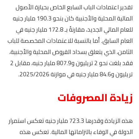
تقدير اعتمادات الباب السابع الخاص بحيازة الأصول
المالية المحلية والأجنبية كان بنحو 190.3 مليار جنيه
للعام المالي الجديد، مقارنةً بـ 172.8 مليار جنيه في
العام السابق. أما بالنسبة للاعتمادات المخصصة للباب
الثامن، الذي يتعلق بسداد القروض المحلية والأجنبية،
فقد بلغت نحو 2 تريليون و807.9 مليار جنيه، مقابل 2
تريليون و84.6 مليار جنيه في موازنة 2025/2026.
زيادة المصروفات
هذه الزيادة وقدرها 723.3 مليار جنيه تعكس استمرار
الدولة في الوفاء بالتزاماتها المالية. تعكس هذه