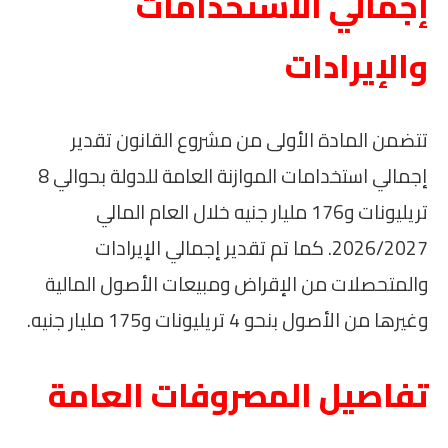
إجمالي الاستخدامات
والإيرادات
تتضمن المادة الأولى من مشروع القانون تقدير
إجمالي استخدامات الموازنة العامة للدولة بحوالي 8
تريليونات و176 مليار جنيه خلال العام المالي
2026/2027. كما تم تقدير إجمالي الإيرادات
والمتحصلات من الإقراض ومبيعات الأصول المالية
وغيرها من الأصول بنحو 4 تريليونات و175 مليار جنيه.
تفاصيل المصروفات العامة