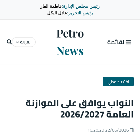
رئيس مجلس الإدارة:
فاطمة الفار
رئيس التحرير:
عادل البكل
Petro
القائمة
العربية
News
اقتصاد محلي
النواب يوافق على الموازنة
العامة 2026/2027
22/06/2026 16:20:29