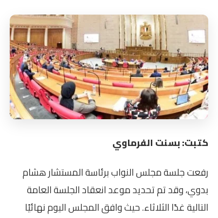
كتبت: بسنت الفرماوي
رفعت جلسة مجلس النواب برئاسة المستشار هشام
بدوي، وقد تم تحديد موعد انعقاد الجلسة العامة
التالية غدًا الثلاثاء. حيث وافق المجلس اليوم نهائيًا