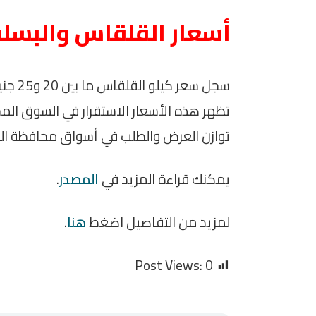
أسعار القلقاس والبسلة
تظهر هذه الأسعار الاستقرار في السوق الم
توازن العرض والطلب في أسواق محافظة الب
يمكنك قراءة المزيد في
المصدر
.
لمزيد من التفاصيل اضغط
هنا
.
Post Views:
0