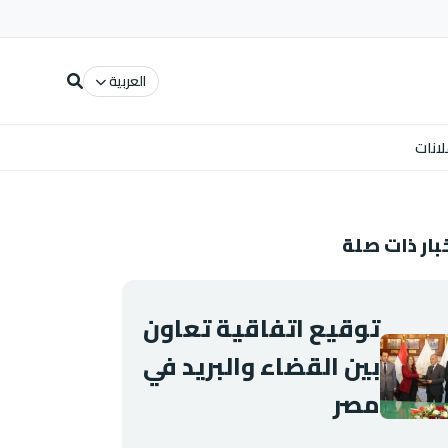
العربية
لانات
بار ذات صلة
توقيع اتفاقية تعاون
بين القضاء والبريد في
مصر