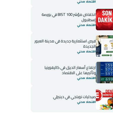
اقتصاد محلي
انخفاض مؤشر BIST 100 في بورصة
إسطنبول
اقتصاد محلي
فرص استثمارية جديدة في مدينة العبور
الجديدة
اقتصاد محلي
ارتفاع أسعار الديزل في كاليفورنيا
وتأثيرها على الاقتصاد
اقتصاد محلي
صيدليات نوبتجي في دينيزلي
اقتصاد محلي