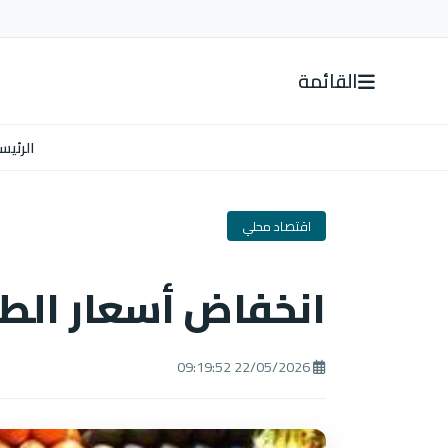
القائمة
الرئيس
اقتصاد محلي
انخفاض أسعار الطم
22/05/2026 09:19:52