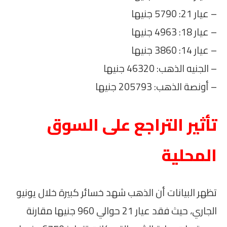
– عيار 21: 5790 جنيها
– عيار 18: 4963 جنيها
– عيار 14: 3860 جنيها
– الجنيه الذهب: 46320 جنيها
– أونصة الذهب: 205793 جنيها
تأثير التراجع على السوق
المحلية
تظهر البيانات أن الذهب شهد خسائر كبيرة خلال يونيو
الجاري، حيث فقد عيار 21 حوالي 960 جنيها مقارنة