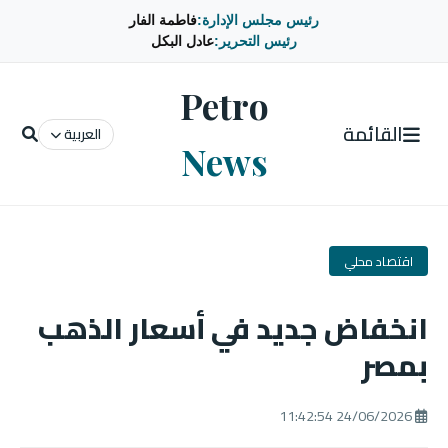
رئيس مجلس الإدارة:
فاطمة الفار
رئيس التحرير:
عادل البكل
Petro
القائمة
العربية
News
اقتصاد محلي
انخفاض جديد في أسعار الذهب
بمصر
24/06/2026 11:42:54