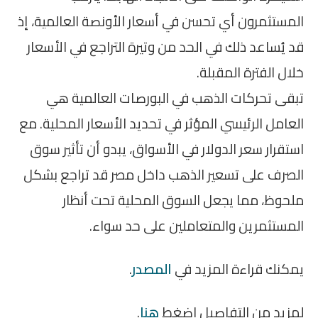
المستثمرون أي تحسن في أسعار الأونصة العالمية، إذ
قد يُساعد ذلك في الحد من وتيرة التراجع في الأسعار
خلال الفترة المقبلة.
تبقى تحركات الذهب في البورصات العالمية هي
العامل الرئيسي المؤثر في تحديد الأسعار المحلية. مع
استقرار سعر الدولار في الأسواق، يبدو أن تأثير سوق
الصرف على تسعير الذهب داخل مصر قد تراجع بشكل
ملحوظ، مما يجعل السوق المحلية تحت أنظار
المستثمرين والمتعاملين على حد سواء.
يمكنك قراءة المزيد في
المصدر
.
لمزيد من التفاصيل اضغط
هنا
.