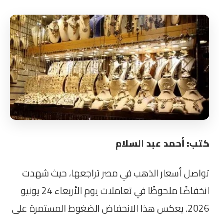
كتب: أحمد عبد السلام
تواصل أسعار الذهب في مصر تراجعها، حيث شهدت
انخفاضًا ملحوظًا في تعاملات يوم الأربعاء 24 يونيو
2026. يعكس هذا الانخفاض الضغوط المستمرة على