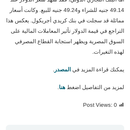
49.14 جنيه للشراء و49.24 جنيه للبيع. وكانت أسعار
مماثلة قد سجلت في بنك كريدي أجريكول. يعكس هذا
التراجع في قيمة الدولار تأثير المعاملات المالية على
السوق المصرية ويظهر استجابة القطاع المصرفي
لهذه التغيرات.
يمكنك قراءة المزيد في
المصدر
.
لمزيد من التفاصيل اضغط
هنا
.
Post Views:
0