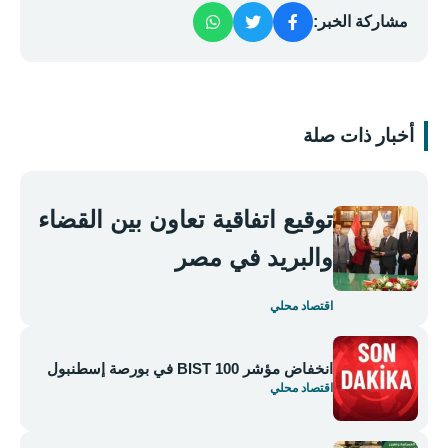
مشاركة الخبر:
أخبار ذات صلة
توقيع اتفاقية تعاون بين القضاء
والبريد في مصر
اقتصاد محلي
انخفاض مؤشر BIST 100 في بورصة إسطنبول
اقتصاد محلي