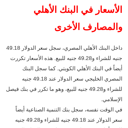
الأسعار في البنك الأهلي
والمصارف الأخرى
داخل البنك الأهلي المصري، سجل سعر الدولار 49.18
جنيه للشراء و49.28 جنيه للبيع. هذه الأسعار تكررت
أيضاً في البنك الأهلي الكويتي. كما سجل البنك
المصري الخليجي سعر الدولار عند 49.18 جنيه
للشراء و49.28 جنيه للبيع، وهو ما تكرر في بنك فيصل
الإسلامي.
في الوقت نفسه، سجل بنك التنمية الصناعية أيضاً
سعر الدولار عند 49.18 جنيه للشراء و49.28 جنيه