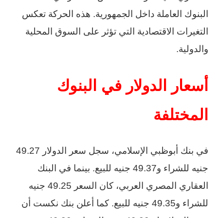
البنوك العاملة داخل الجمهورية. هذه الحركة تعكس
التغيرات الاقتصادية التي تؤثر على السوق المحلية
والدولية.
أسعار الدولار في البنوك
المختلفة
في بنك أبوظبي الإسلامي، سجل سعر الدولار 49.27
جنيه للشراء و49.37 جنيه للبيع. بينما في البنك
العقاري المصري العربي، كان السعر 49.25 جنيه
للشراء و49.35 جنيه للبيع. كما أعلن بنك نكست أن