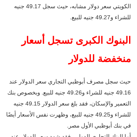
الكويتي سعر دولار مشابه، حيث سجل 49.17 جنيه
للشراء و49.27 جنيه للبيع.
البنوك الكبرى تسجل أسعار
منخفضة للدولار
حيث سجل مصرف أبوظبي التجاري سعر الدولار عند
49.16 جنيه للشراء و49.26 جنيه للبيع. وبخصوص بنك
التعمير والإسكان، فقد بلغ سعر الدولار 49.15 جنيه
للشراء و49.25 جنيه للبيع، وظهرت نفس الأسعار أيضًا
في بنك أبوظبي الأول مصر.
أما البنك التجاري الدولي، فقد شهد سعر الدولار عند