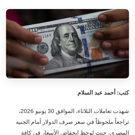
كتب: أحمد عبد السلام
شهدت تعاملات الثلاثاء، الموافق 30 يونيو 2026،
تراجعاً ملحوظاً في سعر صرف الدولار أمام الجنيه
المصري، حيث لوحظ انخفاض الأسعار في كافة