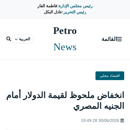
رئيس مجلس الإدارة:
فاطمة الفار
رئيس التحرير:
عادل البكل
Petro
القائمة
العربية
News
اقتصاد محلي
انخفاض ملحوظ لقيمة الدولار أمام
الجنيه المصري
30/06/2026 19:49:28