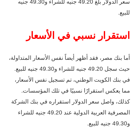
سعر الدولار بلغ 49.20 جنيه للشراء و49.30 جنيه
للبيع.
استقرار نسبي في الأسعار
أما بنك مصر، فقد أظهر أيضاً نفس الأسعار المتداولة،
حيث سجل 49.20 جنيه للشراء و49.30 جنيه للبيع.
في بنك الكويت الوطني، تم تسجيل نفس الأسعار،
مما يعكس استقرارًا نسبيًا في تلك المؤسسات.
كذلك، واصل سعر الدولار استقراره في بنك الشركة
المصرفية العربية الدولية عند 49.20 جنيه للشراء
و49.30 جنيه للبيع.