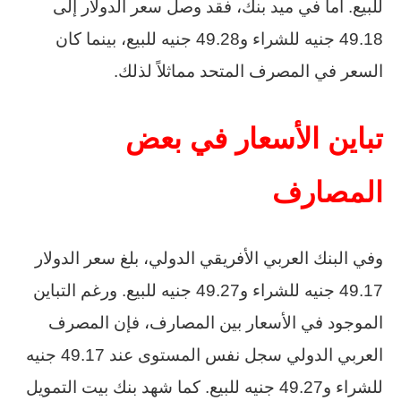
للبيع. أما في ميد بنك، فقد وصل سعر الدولار إلى
49.18 جنيه للشراء و49.28 جنيه للبيع، بينما كان
السعر في المصرف المتحد مماثلاً لذلك.
تباين الأسعار في بعض
المصارف
وفي البنك العربي الأفريقي الدولي، بلغ سعر الدولار
49.17 جنيه للشراء و49.27 جنيه للبيع. ورغم التباين
الموجود في الأسعار بين المصارف، فإن المصرف
العربي الدولي سجل نفس المستوى عند 49.17 جنيه
للشراء و49.27 جنيه للبيع. كما شهد بنك بيت التمويل