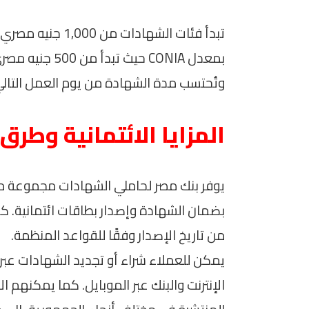
تبدأ فئات الشهادا
بمعدل CONIA حيث
وتُحتسب مدة الشهادة من يوم العمل التالي ل
المزايا الائتمانية وطرق
يوفر بنك مصر لحاملي الشهادات مجموعة من ال
من تاريخ الإصدار وفقًا للقواعد المنظمة.
يمكن للعملاء شراء أو تجديد الشهادات عبر 
الإنترنت والبنك عبر الموبايل. كما يمكنهم ا