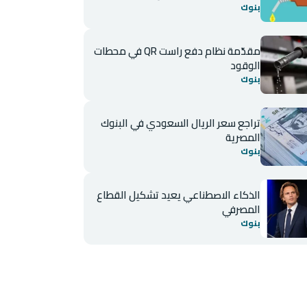
بنوك
مقدّمة نظام دفع راست QR في محطات
الوقود
بنوك
تراجع سعر الريال السعودي في البنوك
المصرية
بنوك
الذكاء الاصطناعي يعيد تشكيل القطاع
المصرفي
بنوك