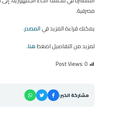
مصرفية.
يمكنك قراءة المزيد في
المصدر
.
لمزيد من التفاصيل اضغط
هنا
.
Post Views:
0
مشاركة الخبر: