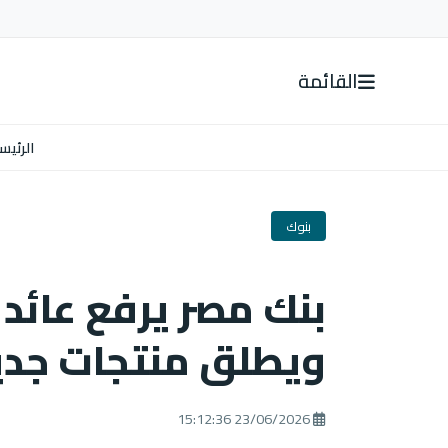
القائمة
الرئيس
بنوك
بنك مصر يرفع عائد 
ويطلق منتجات جدي
23/06/2026 15:12:36