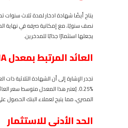
يجعلها استثمارًا جذابًا للمدخرين.
العائد المرتبط بمعدل CONIA
0.25%. يُعتبر هذا المعدل متوسط سعر العا
المصري، مما يتيح لعملاء البنك الحصول على
الحد الأدنى للاستثمار