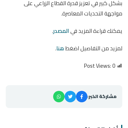
بشكل كبير في تعزيز قدرة القطاع الزراعي على
مواجهة التحديات المعاصرة.
يمكنك قراءة المزيد في
المصدر
.
لمزيد من التفاصيل اضغط
هنا
.
Post Views:
0
مشاركة الخبر: