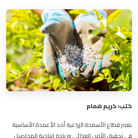
كتب: كريم همام
يعتبر قطاع الأسمدة الزراعية أحد الأعمدة الأساسية
في تحقيق الأمن الغذائي وزيادة إنتاجية المحاصيل