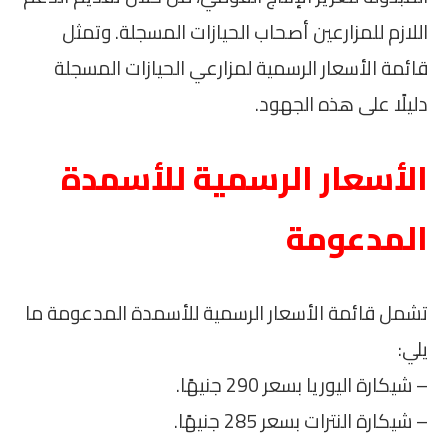
اللازم للمزارعين أصحاب الحيازات المسجلة. وتمثل
قائمة الأسعار الرسمية لمزارعي الحيازات المسجلة
دليلًا على هذه الجهود.
الأسعار الرسمية للأسمدة
المدعومة
تشمل قائمة الأسعار الرسمية للأسمدة المدعومة ما
يلي:
– شيكارة اليوريا بسعر 290 جنيهًا.
– شيكارة النترات بسعر 285 جنيهًا.