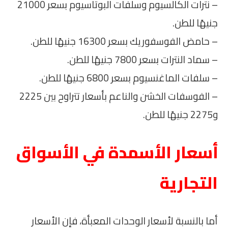
– نترات الكالسيوم وسلفات البوتاسيوم بسعر 21000
جنيهًا للطن.
– حامض الفوسفوريك بسعر 16300 جنيهًا للطن.
– سماد النترات بسعر 7800 جنيهًا للطن.
– سلفات الماغنسيوم بسعر 6800 جنيهًا للطن.
– الفوسفات الخشن والناعم بأسعار تتراوح بين 2225
و2275 جنيهًا للطن.
أسعار الأسمدة في الأسواق
التجارية
أما بالنسبة لأسعار الوحدات المعبأة، فإن الأسعار