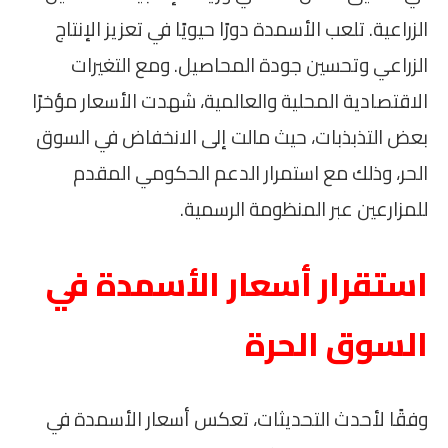
الزراعية. تلعب الأسمدة دورًا حيويًا في تعزيز الإنتاج
الزراعي وتحسين جودة المحاصيل. ومع التغيرات
الاقتصادية المحلية والعالمية، شهدت الأسعار مؤخرًا
بعض التذبذبات، حيث مالت إلى الانخفاض في السوق
الحر، وذلك مع استمرار الدعم الحكومي المقدم
للمزارعين عبر المنظومة الرسمية.
استقرار أسعار الأسمدة في
السوق الحرة
وفقًا لأحدث التحديثات، تعكس أسعار الأسمدة في