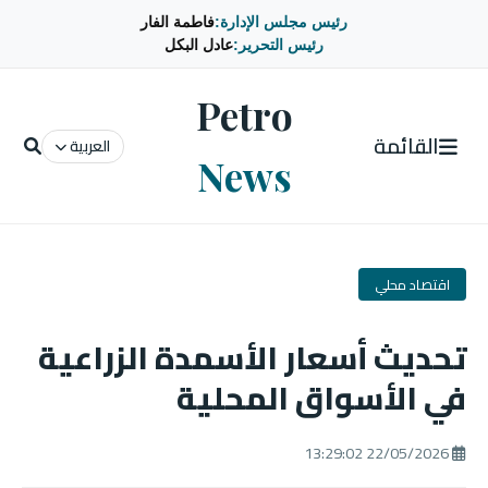
رئيس مجلس الإدارة:
فاطمة الفار
رئيس التحرير:
عادل البكل
Petro
القائمة
العربية
News
اقتصاد محلي
تحديث أسعار الأسمدة الزراعية
في الأسواق المحلية
22/05/2026 13:29:02