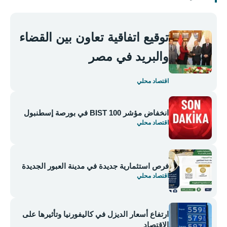
توقيع اتفاقية تعاون بين القضاء
والبريد في مصر
اقتصاد محلي
انخفاض مؤشر BIST 100 في بورصة إسطنبول
اقتصاد محلي
فرص استثمارية جديدة في مدينة العبور الجديدة
اقتصاد محلي
ارتفاع أسعار الديزل في كاليفورنيا وتأثيرها على
الاقتصاد