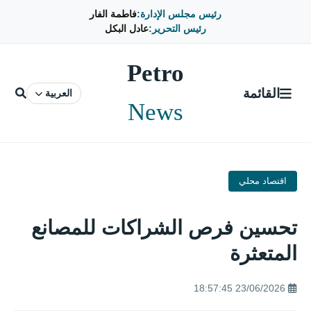
رئيس مجلس الإدارة:
فاطمة الفار
رئيس التحرير:
عادل البكل
Petro
القائمة
العربية
News
اقتصاد محلي
تحسين فرص الشراكات للمصانع
المتعثرة
23/06/2026 18:57:45