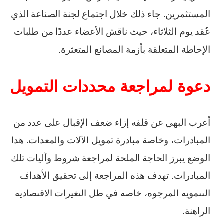
المستثمرين. جاء ذلك خلال اجتماع لجنة الصناعة الذي
عُقد يوم الثلاثاء، حيث ناقش الأعضاء عددًا من طلبات
الإحاطة المتعلقة بأزمة المصانع المتعثرة.
دعوة لمراجعة محددات التمويل
أعرب البهي عن قلقه إزاء ضعف الإقبال على عدد من
المبادرات، وخاصة مبادرة تمويل الآلات والمعدات. هذا
الوضع يبرز الحاجة الملحة لمراجعة شروط وآليات تلك
المبادرات. تهدف هذه المراجعة إلى تحقيق الأهداف
التنموية المرجوة، خاصة في ظل التغيرات الاقتصادية
الراهنة.