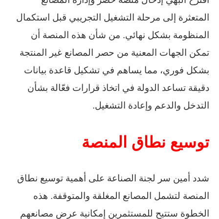
المتعثرة إلى مرحلة التشغيل التجريبي قبل استكمال
المنظومة بشكل نهائي. من شأن هذه المنصة أن
تمكن الجهات المعنية من حصر المصانع غير المنتجة
بشكل فوري، مما يساهم في تشكيل قاعدة بيانات
دقيقة تساعد الدولة في اتخاذ قرارات فعّالة بشأن
التدخل والدعم وإعادة التشغيل.
توسيع نطاق المنصة
شدد أمين سر لجنة الصناعة على أهمية توسيع نطاق
المنصة لتشمل المصانع المغلقة والمتوقفة. هذه
الخطوة ستتيح للمستثمرين إمكانية عرض مصانعهم