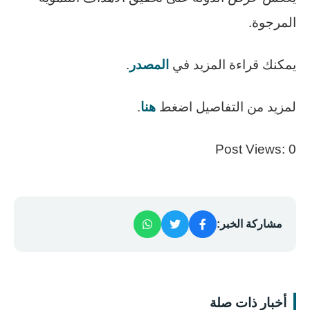
المرجوة.
يمكنك قراءة المزيد في
المصدر
.
لمزيد من التفاصيل اضغط
هنا
.
Post Views:
0
مشاركة الخبر:
أخبار ذات صلة