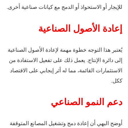
للإيجار أو الاستحواذ أو الدمج مع كيانات صناعية أخرى.
إعادة الأصول الصناعية
يُعتبر هذا التوجه خطوة مهمة لإعادة الأصول الصناعية
إلى دائرة الإنتاج. يعمل ذلك على تفعيل الاستفادة من
الاستثمارات القائمة، مما له أثر إيجابي على الاقتصاد
ككل.
دعم النمو الصناعي
أوضح البهي أن إعادة دمج وتشغيل المصانع المتوقفة