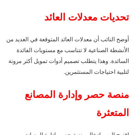
تحديات معدلات العائد
أوضح النائب أن معدلات العائد المتوقعة في العديد من
الأنشطة الصناعية لا تتناسب مع مستويات الفائدة
السائدة. وهذا يتطلب تصميم أدوات تمويل أكثر مرونة
لتلبية احتياجات المستثمرين.
منصة حصر وإدارة المصانع
المتعثرة
اقترح البهي إدخال منصة حصر وإدارة المصانع