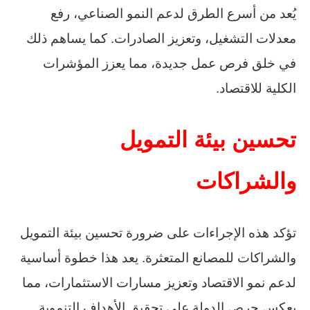
يُعد من أسرع الطرق لدعم النمو الصناعي، رفع
معدلات التشغيل، وتعزيز الصادرات. كما يساهم ذلك
في خلق فرص عمل جديدة، مما يعزز المؤشرات
الكلية للاقتصاد.
تحسين بيئة التمويل
والشراكات
تؤكد هذه الإجراءات على ضرورة تحسين بيئة التمويل
والشراكات للمصانع المتعثرة. يعد هذا خطوة أساسية
لدعم نمو الاقتصاد وتعزيز مسارات الاستثمارات، مما
يعكس حرص الدولة على تحقيق الأهداف التنموية