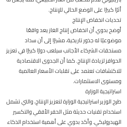
أثرًا كبيرًا على الوضع الحالي للإنتاج.
تحديات انخفاض الإنتاج
أوضح بدوي أن انخفاض إنتاج الغاز يعد واقعًا
موضوعيًا له جذور تاريخية، مشيرًا إلى أن سداد
مستحقات الشركاء الأجانب سيلعب دورًا كبيرًا في تعزيز
الحوافز لزيادة الإنتاج. كما أن الجدوى الاقتصادية
للاكتشافات تعتمد على تقلبات الأسعار العالمية
ومستوى الاستثمارات.
استراتيجية الوزارة
طرح الوزير استراتيجية الوزارة لتعزيز الإنتاج، والتي تشمل
استخدام تقنيات حديثة مثل الحفر الأفقي والتكسير
الهيدروليكي. وأكد بدوي على أهمية استخدام الذكاء