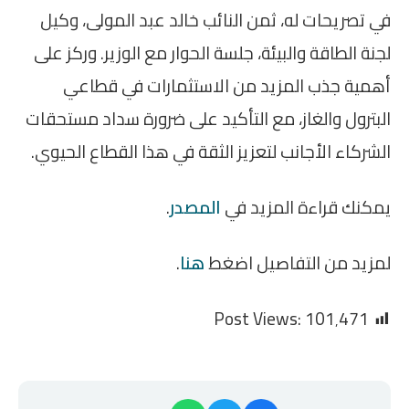
في تصريحات له، ثمن النائب خالد عبد المولى، وكيل
لجنة الطاقة والبيئة، جلسة الحوار مع الوزير. وركز على
أهمية جذب المزيد من الاستثمارات في قطاعي
البترول والغاز، مع التأكيد على ضرورة سداد مستحقات
الشركاء الأجانب لتعزيز الثقة في هذا القطاع الحيوي.
يمكنك قراءة المزيد في
المصدر
.
لمزيد من التفاصيل اضغط
هنا
.
Post Views:
101٬471