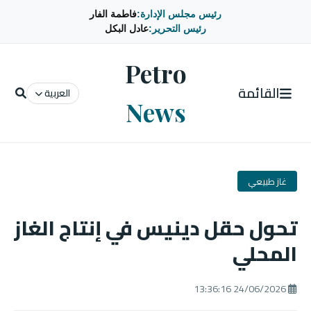
رئيس مجلس الإدارة:
فاطمة الفار
رئيس التحرير:
عادل البكل
Petro
القائمة
العربية
News
غاز طبيعي
تحول حقل دينيس في إنتاج الغاز
المحلي
24/06/2026 13:36:16