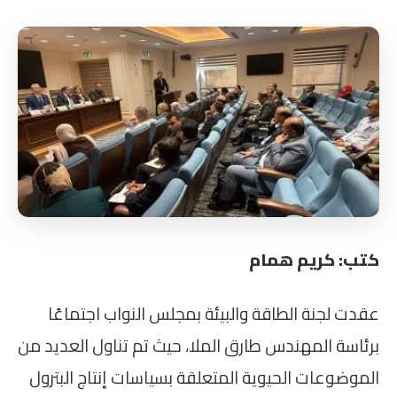
كتب: كريم همام
عقدت لجنة الطاقة والبيئة بمجلس النواب اجتماعًا
برئاسة المهندس طارق الملا، حيث تم تناول العديد من
الموضوعات الحيوية المتعلقة بسياسات إنتاج البترول