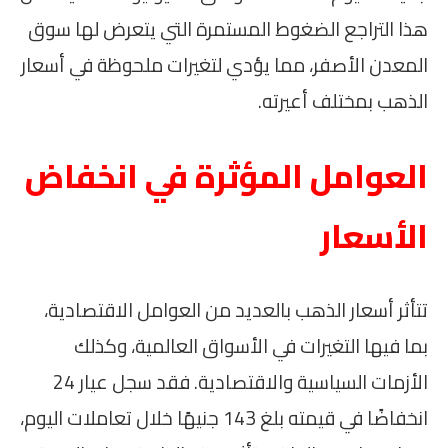
هذا التراجع الضغوط المستمرة التي يتعرض لها سوق
المعدن الأصفر، مما يؤدي لتغيرات ملحوظة في أسعار
الذهب بمختلف أعيرته.
العوامل المؤثرة في انخفاض
الأسعار
تتأثر أسعار الذهب بالعديد من العوامل الاقتصادية،
بما فيها التغيرات في الأسواق العالمية، وكذلك
الأزمات السياسية والاقتصادية. فقد سجل عيار 24
انخفاضًا في قيمته بلغ 143 جنيهًا خلال تعاملات اليوم،