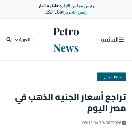
رئيس مجلس الإدارة:
فاطمة الفار
رئيس التحرير:
عادل البكل
Petro
القائمة
العربية
News
اقتصاد محلي
تراجع أسعار الجنيه الذهب في
مصر اليوم
30/06/2026 08:11:04