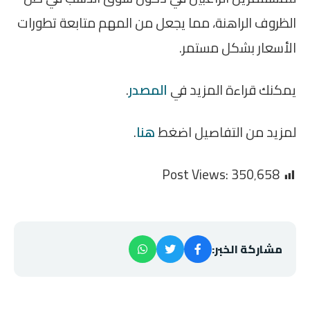
الظروف الراهنة، مما يجعل من المهم متابعة تطورات
الأسعار بشكل مستمر.
يمكنك قراءة المزيد في
المصدر
.
لمزيد من التفاصيل اضغط
هنا
.
Post Views:
350٬658
مشاركة الخبر: