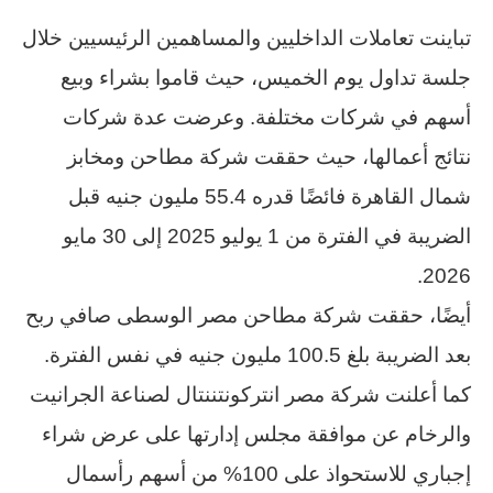
تباينت تعاملات الداخليين والمساهمين الرئيسيين خلال
جلسة تداول يوم الخميس، حيث قاموا بشراء وبيع
أسهم في شركات مختلفة. وعرضت عدة شركات
نتائج أعمالها، حيث حققت شركة مطاحن ومخابز
شمال القاهرة فائضًا قدره 55.4 مليون جنيه قبل
الضريبة في الفترة من 1 يوليو 2025 إلى 30 مايو
2026.
أيضًا، حققت شركة مطاحن مصر الوسطى صافي ربح
بعد الضريبة بلغ 100.5 مليون جنيه في نفس الفترة.
كما أعلنت شركة مصر انتركونتننتال لصناعة الجرانيت
والرخام عن موافقة مجلس إدارتها على عرض شراء
إجباري للاستحواذ على 100% من أسهم رأسمال