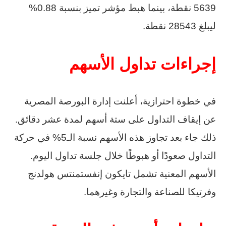
5639 نقطة، بينما هبط مؤشر تميز بنسبة 0.88%
ليبلغ 28543 نقطة.
إجراءات تداول الأسهم
في خطوة احترازية، أعلنت إدارة البورصة المصرية
عن إيقاف التداول على ستة أسهم لمدة عشر دقائق.
ذلك جاء بعد تجاوز هذه الأسهم نسبة الـ5% في حركة
التداول صعودًا أو هبوطًا خلال جلسة تداول اليوم.
الأسهم المعنية تشمل تايكون إنفستمنتس هولدنج
وفرتيكا للصناعة والتجارة وغيرهما.