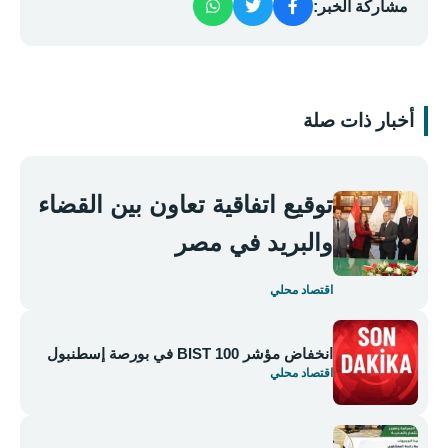
مشاركة الخبر:
أخبار ذات صلة
توقيع اتفاقية تعاون بين القضاء
والبريد في مصر
اقتصاد محلي
انخفاض مؤشر BIST 100 في بورصة إسطنبول
اقتصاد محلي