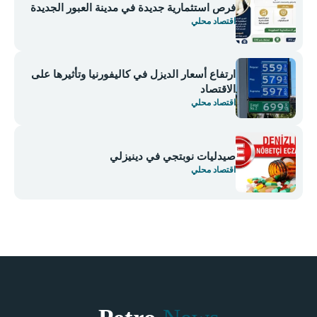
فرص استثمارية جديدة في مدينة العبور الجديدة
اقتصاد محلي
ارتفاع أسعار الديزل في كاليفورنيا وتأثيرها على
الاقتصاد
اقتصاد محلي
صيدليات نوبتجي في دينيزلي
اقتصاد محلي