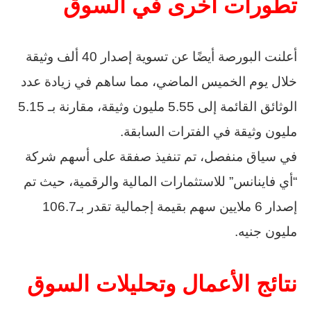
تطورات أخرى في السوق
أعلنت البورصة أيضًا عن تسوية إصدار 40 ألف وثيقة
خلال يوم الخميس الماضي، مما ساهم في زيادة عدد
الوثائق القائمة إلى 5.55 مليون وثيقة، مقارنة بـ 5.15
مليون وثيقة في الفترات السابقة.
في سياق منفصل، تم تنفيذ صفقة على أسهم شركة
“أي فاينانس” للاستثمارات المالية والرقمية، حيث تم
إصدار 6 ملايين سهم بقيمة إجمالية تقدر بـ106.7
مليون جنيه.
نتائج الأعمال وتحليلات السوق