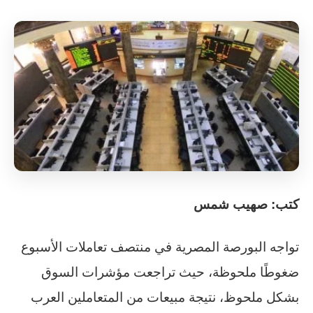
كتب: صهيب شمس
تواجه البورصة المصرية في منتصف تعاملات الأسبوع
ضغوطًا ملحوظة، حيث تراجعت مؤشرات السوق
بشكل ملحوظ، نتيجة مبيعات من المتعاملين العرب