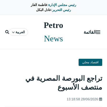
رئيس مجلس الإدارة:
فاطمة الفار
رئيس التحرير:
عادل البكل
Petro
القائمة
العربية
News
اقتصاد محلي
تراجع البورصة المصرية في
منتصف الأسبوع
28/06/2026 13:18:58