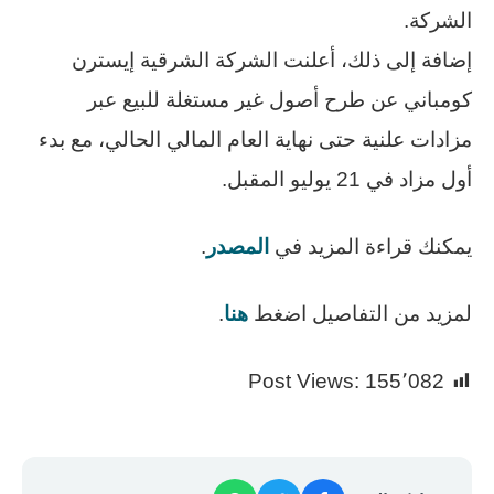
الشركة.
إضافة إلى ذلك، أعلنت الشركة الشرقية إيسترن
كومباني عن طرح أصول غير مستغلة للبيع عبر
مزادات علنية حتى نهاية العام المالي الحالي، مع بدء
أول مزاد في 21 يوليو المقبل.
يمكنك قراءة المزيد في
المصدر
.
لمزيد من التفاصيل اضغط
هنا
.
Post Views:
155٬082