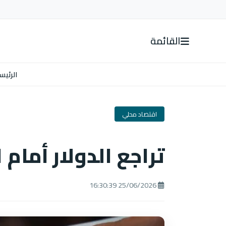
القائمة
الرئيس
اقتصاد محلي
تراجع الدولار أمام الجنيه 
25/06/2026 16:30:39