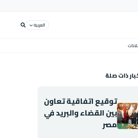
العربية
لانات
بار ذات صلة
توقيع اتفاقية تعاون
بين القضاء والبريد في
مصر