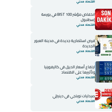
اقتصاد محلي
انخفاض مؤشر BIST 100 في بورصة
إسطنبول
اقتصاد محلي
فرص استثمارية جديدة في مدينة العبور
الجديدة
اقتصاد محلي
ارتفاع أسعار الديزل في كاليفورنيا
وتأثيرها على الاقتصاد
اقتصاد محلي
صيدليات نوبتجي في دينيزلي
اقتصاد محلي