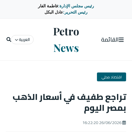
رئيس مجلس الإدارة:
فاطمة الفار
رئيس التحرير:
عادل البكل
Petro
القائمة
العربية
News
اقتصاد محلي
تراجع طفيف في أسعار الذهب
بمصر اليوم
26/06/2026 16:22:20