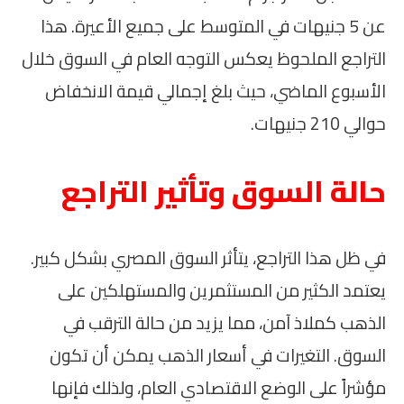
عن 5 جنيهات في المتوسط على جميع الأعيرة. هذا
التراجع الملحوظ يعكس التوجه العام في السوق خلال
الأسبوع الماضي، حيث بلغ إجمالي قيمة الانخفاض
حوالي 210 جنيهات.
حالة السوق وتأثير التراجع
في ظل هذا التراجع، يتأثر السوق المصري بشكل كبير.
يعتمد الكثير من المستثمرين والمستهلكين على
الذهب كملاذ آمن، مما يزيد من حالة الترقب في
السوق. التغيرات في أسعار الذهب يمكن أن تكون
مؤشراً على الوضع الاقتصادي العام، ولذلك فإنها