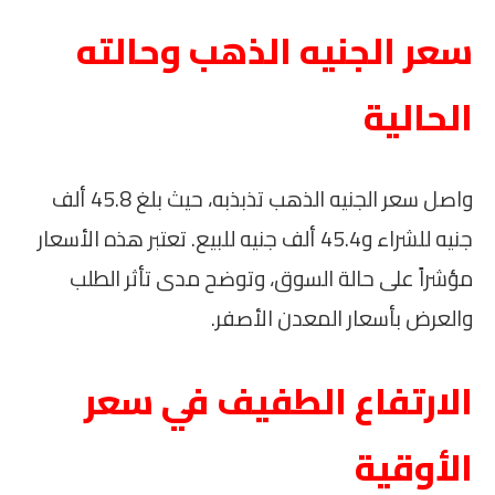
سعر الجنيه الذهب وحالته
الحالية
واصل سعر الجنيه الذهب تذبذبه، حيث بلغ 45.8 ألف
جنيه للشراء و45.4 ألف جنيه للبيع. تعتبر هذه الأسعار
مؤشراً على حالة السوق، وتوضح مدى تأثر الطلب
والعرض بأسعار المعدن الأصفر.
الارتفاع الطفيف في سعر
الأوقية