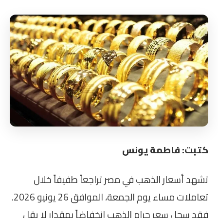
كتبت: فاطمة يونس
تشهد أسعار الذهب في مصر تراجعاً طفيفاً خلال
تعاملات مساء يوم الجمعة، الموافق 26 يونيو 2026.
فقد سجل سعر جرام الذهب انخفاضاً بمقدار لا يقل