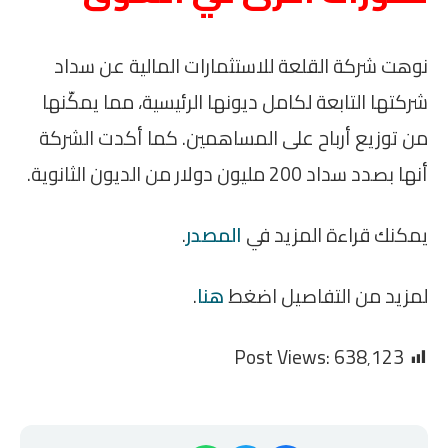
نوهت شركة القلعة للاستثمارات المالية عن سداد
شركتها التابعة لكامل ديونها الرئيسية، مما يمكّنها
من توزيع أرباح على المساهمين. كما أكدت الشركة
أنها بصدد سداد 200 مليون دولار من الديون الثانوية.
يمكنك قراءة المزيد في
المصدر
.
لمزيد من التفاصيل اضغط
هنا
.
Post Views:
638٬123