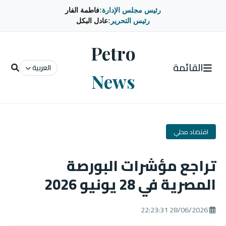
رئيس مجلس الإدارة:
فاطمة الفار
رئيس التحرير:
عادل البكل
Petro
القائمة
العربية
News
اقتصاد محلي
تراجع مؤشرات البورصة
المصرية في 28 يونيو 2026
28/06/2026 22:23:31