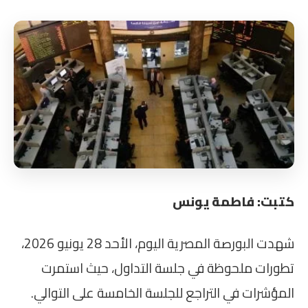
كتبت: فاطمة يونس
شهدت البورصة المصرية اليوم، الأحد 28 يونيو 2026،
تطورات ملحوظة في جلسة التداول، حيث استمرت
المؤشرات في التراجع للجلسة الخامسة على التوالي.