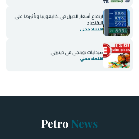
ارتفاع أسعار الديزل في كاليفورنيا وتأثيرها على
الاقتصاد
اقتصاد محلي
صيدليات نوبتجي في دينيزلي
اقتصاد محلي
Petro
News