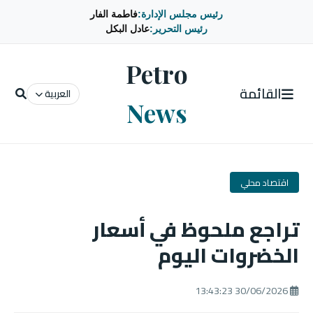
رئيس مجلس الإدارة:
فاطمة الفار
رئيس التحرير:
عادل البكل
Petro
القائمة
العربية
News
اقتصاد محلي
تراجع ملحوظ في أسعار
الخضروات اليوم
30/06/2026 13:43:23