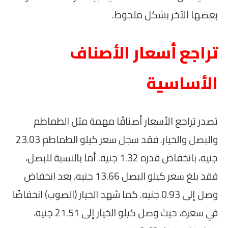
بعضها الآخر بشكل ملحوظ.
تراجع أسعار الأصناف
الأساسية
تصدر تراجع الأسعار أصنافًا مهمة مثل الطماطم
والبصل والخيار. فقد سجل سعر كيلو الطماطم 23.03
جنيه، بانخفاض قدره 1.32 جنيه. أما بالنسبة للبصل،
فقد بلغ سعر كيلو البصل 13.66 جنيه، بعد انخفاض
وصل إلى 0.93 جنيه. كما شهد الخيار (الصوب) انخفاضًا
في سعره، حيث وصل كيلو الخيار إلى 21.51 جنيه،