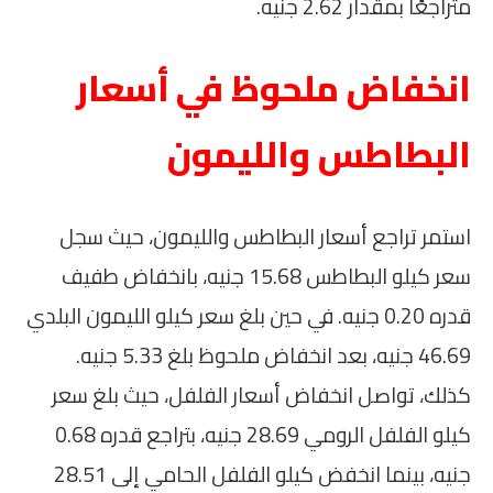
متراجعًا بمقدار 2.62 جنيه.
انخفاض ملحوظ في أسعار
البطاطس والليمون
استمر تراجع أسعار البطاطس والليمون، حيث سجل
سعر كيلو البطاطس 15.68 جنيه، بانخفاض طفيف
قدره 0.20 جنيه. في حين بلغ سعر كيلو الليمون البلدي
46.69 جنيه، بعد انخفاض ملحوظ بلغ 5.33 جنيه.
كذلك، تواصل انخفاض أسعار الفلفل، حيث بلغ سعر
كيلو الفلفل الرومي 28.69 جنيه، بتراجع قدره 0.68
جنيه، بينما انخفض كيلو الفلفل الحامي إلى 28.51