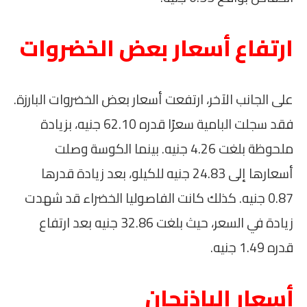
ارتفاع أسعار بعض الخضروات
على الجانب الآخر، ارتفعت أسعار بعض الخضروات البارزة.
فقد سجلت البامية سعرًا قدره 62.10 جنيه، بزيادة
ملحوظة بلغت 4.26 جنيه. بينما الكوسة وصلت
أسعارها إلى 24.83 جنيه للكيلو، بعد زيادة قدرها
0.87 جنيه. كذلك كانت الفاصوليا الخضراء قد شهدت
زيادة في السعر، حيث بلغت 32.86 جنيه بعد ارتفاع
قدره 1.49 جنيه.
أسعار الباذنجان