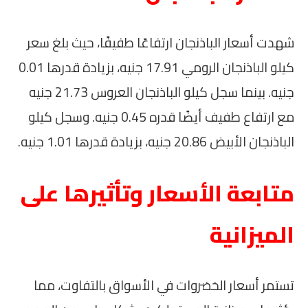
شهدت أسعار الباذنجان ارتفاعًا طفيفًا، حيث بلغ سعر
كيلو الباذنجان الرومي 17.91 جنيه، بزيادة قدرها 0.01
جنيه. بينما سجل كيلو الباذنجان العروس 21.73 جنيه
مع ارتفاع طفيف أيضًا قدره 0.45 جنيه. وسجل كيلو
الباذنجان الأبيض 20.86 جنيه، بزيادة قدرها 1.01 جنيه.
متابعة الأسعار وتأثيرها على
الميزانية
تستمر أسعار الخضروات في الأسواق بالتفاوت، مما