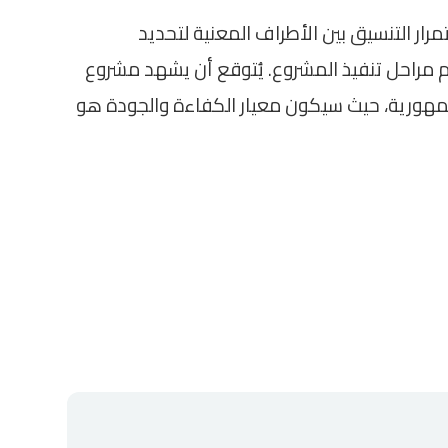
مرار التنسيق بين الأطراف المعنية لتحديد
عم مراحل تنفيذ المشروع. يُتوقع أن يشهد مشروع
جمهورية، حيث سيكون معيار الكفاءة والجودة هو