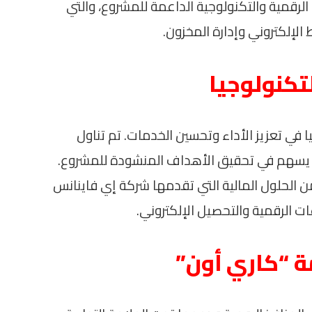
 الرقمية والتكنولوجية الداعمة للمشروع، والتي
الإلكتروني وإدارة المخزون.
لتكنولوجيا
 في تعزيز الأداء وتحسين الخدمات. تم تناول
مما يسهم في تحقيق الأهداف المنشودة للمشروع.
من الحلول المالية التي تقدمها شركة إي فاينانس
ت الرقمية والتحصيل الإلكتروني.
ة “كاري أون”