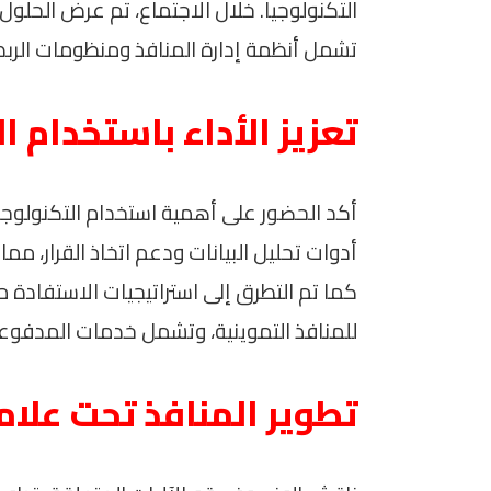
التكنولوجيا. خلال الاجتماع، تم عرض الحلول
تشمل أنظمة إدارة المنافذ ومنظومات الربط 
تعزيز الأداء باستخدام ا
أكد الحضور على أهمية استخدام التكنولوجيا
أدوات تحليل البيانات ودعم اتخاذ القرار، 
كما تم التطرق إلى استراتيجيات الاستفادة 
للمنافذ التموينية، وتشمل خدمات المدفوعا
تطوير المنافذ تحت علام