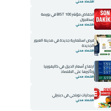
اقتصاد محلي
انخفاض مؤشر BIST 100 في بورصة
إسطنبول
اقتصاد محلي
فرص استثمارية جديدة في مدينة العبور
الجديدة
اقتصاد محلي
ارتفاع أسعار الديزل في كاليفورنيا
وتأثيرها على الاقتصاد
اقتصاد محلي
صيدليات نوبتجي في دينيزلي
اقتصاد محلي