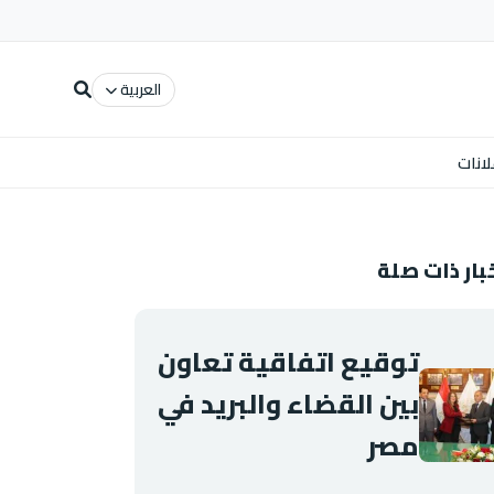
العربية
لانات
بار ذات صلة
توقيع اتفاقية تعاون
بين القضاء والبريد في
مصر