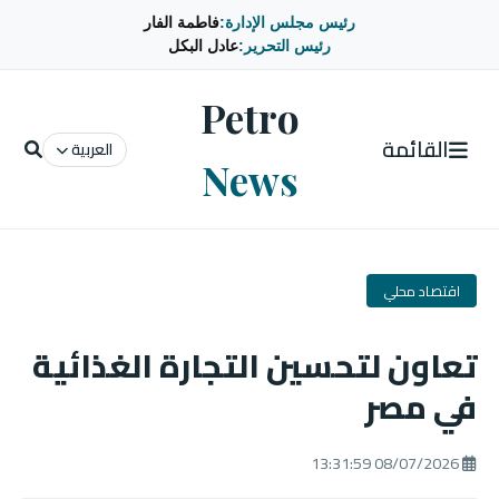
رئيس مجلس الإدارة:
فاطمة الفار
رئيس التحرير:
عادل البكل
Petro
القائمة
العربية
News
اقتصاد محلي
تعاون لتحسين التجارة الغذائية
في مصر
08/07/2026 13:31:59