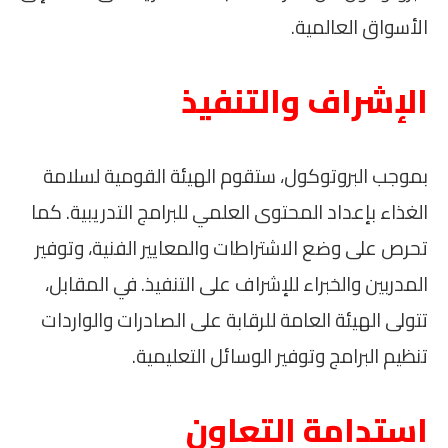
الأسواق العالمية.
الإشراف والتنفيذ
بموجب البروتوكول، ستقوم الهيئة القومية لسلامة
الغذاء بإعداد المحتوى العلمي للبرامج التدريبية. كما
تحرص على وضع الاشتراطات والمعايير الفنية، وتوفير
المدربين والخبراء للإشراف على التنفيذ. في المقابل،
تتولى الهيئة العامة للرقابة على الصادرات والواردات
تنظيم البرامج وتوفير الوسائل التعليمية.
استدامة التعاون