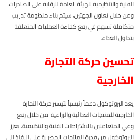
الفنية والتنظيمية للهيئة العامة للرقابة على الصادرات.
ومن خلال تعاون الجهتين، سيتم بناء منظومة تدريب
متكاملة تسهم في رفع كفاءة العمليات المتعلقة
بتداول الغذاء.
تحسين حركة التجارة
الخارجية
يعد البروتوكول دعماً رئيسياً لتيسير حركة التجارة
الخارجية للمنتجات الغذائية والزراعية. من خلال رفع
وعي المتعاملين بالاشتراطات الفنية والتنظيمية، يعزز
البروتوكول من قدرة المنتجات المصرية على النفاذ إلى