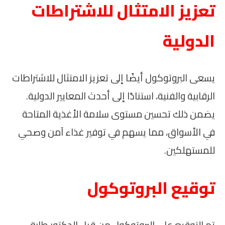
تعزيز الامتثال للاشتراطات
الدولية
يسعى البروتوكول أيضًا إلى تعزيز الامتثال للاشتراطات
الرقابية والفنية، استنادًا إلى أحدث المعايير الدولية.
يضمن ذلك تحسين مستوى سلامة الأغذية المتاحة
في الأسواق، مما يسهم في توفير غذاء آمن وصحي
للمستهلكين.
توقيع البروتوكول