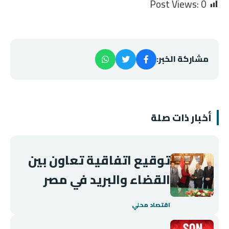
Post Views:
0
مشاركة الخبر:
أخبار ذات صلة
توقيع اتفاقية تعاون بين
القضاء والبريد في مصر
اقتصاد محلي