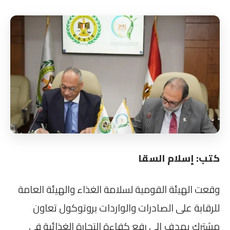
كتب: إسلام السقا
وقعت الهيئة القومية لسلامة الغذاء والهيئة العامة
للرقابة على الصادرات والواردات بروتوكول تعاون
مشترك يهدف إلى رفع كفاءة التجارة الغذائية في