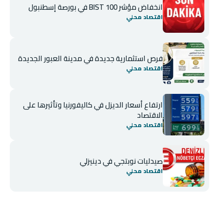
انخفاض مؤشر BIST 100 في بورصة إسطنبول
اقتصاد محلي
فرص استثمارية جديدة في مدينة العبور الجديدة
اقتصاد محلي
ارتفاع أسعار الديزل في كاليفورنيا وتأثيرها على
الاقتصاد
اقتصاد محلي
صيدليات نوبتجي في دينيزلي
اقتصاد محلي