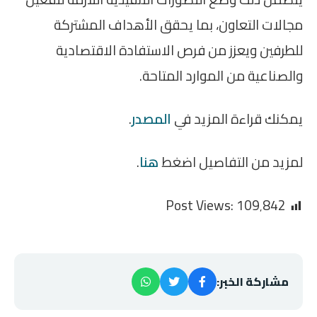
مجالات التعاون، بما يحقق الأهداف المشتركة
للطرفين ويعزز من فرص الاستفادة الاقتصادية
والصناعية من الموارد المتاحة.
يمكنك قراءة المزيد في
المصدر
.
لمزيد من التفاصيل اضغط
هنا
.
Post Views:
109٬842
مشاركة الخبر: