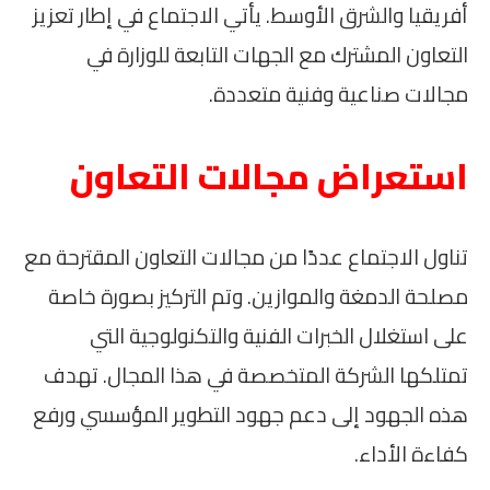
أفريقيا والشرق الأوسط. يأتي الاجتماع في إطار تعزيز
التعاون المشترك مع الجهات التابعة للوزارة في
مجالات صناعية وفنية متعددة.
استعراض مجالات التعاون
تناول الاجتماع عددًا من مجالات التعاون المقترحة مع
مصلحة الدمغة والموازين. وتم التركيز بصورة خاصة
على استغلال الخبرات الفنية والتكنولوجية التي
تمتلكها الشركة المتخصصة في هذا المجال. تهدف
هذه الجهود إلى دعم جهود التطوير المؤسسي ورفع
كفاءة الأداء.