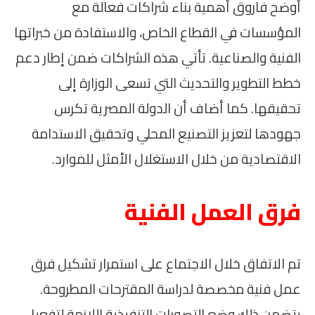
أوضح فاروق أهمية بناء شراكات فعالة مع
المؤسسات في القطاع الخاص، والاستفادة من خبراتها
الفنية والصناعية. تأتي هذه الشراكات ضمن إطار دعم
خطط التطوير والتحديث التي تسعى الوزارة إلى
تحقيقها. كما أضاف أن الدولة المصرية تكرس
جهودها لتعزيز التصنيع المحلي وتحقيق الاستدامة
الاقتصادية من خلال الاستغلال الأمثل للموارد.
فرق العمل الفنية
تم الاتفاق خلال الاجتماع على استمرار تشكيل فرق
عمل فنية مخصصة لدراسة المقترحات المطروحة.
يتضمن ذلك وضع التصورات التنفيذية اللازمة لتفعيل