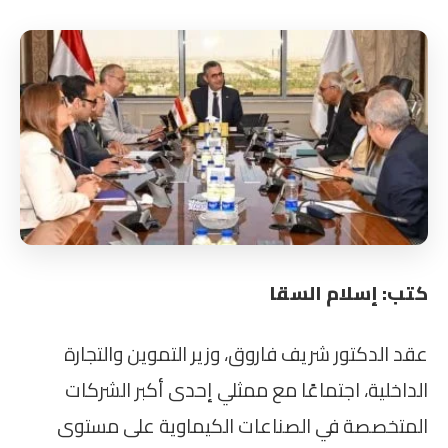
كتب: إسلام السقا
عقد الدكتور شريف فاروق، وزير التموين والتجارة
الداخلية، اجتماعًا مع ممثلي إحدى أكبر الشركات
المتخصصة في الصناعات الكيماوية على مستوى