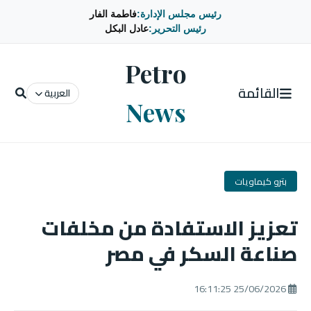
رئيس مجلس الإدارة:
فاطمة الفار
رئيس التحرير:
عادل البكل
Petro
القائمة
العربية
News
بترو كيماويات
تعزيز الاستفادة من مخلفات
صناعة السكر في مصر
25/06/2026 16:11:25