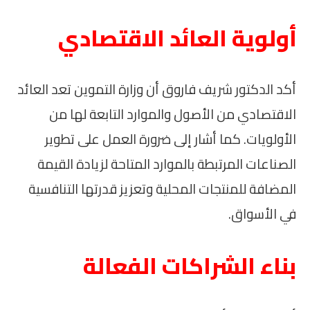
أولوية العائد الاقتصادي
أكد الدكتور شريف فاروق أن وزارة التموين تعد العائد
الاقتصادي من الأصول والموارد التابعة لها من
الأولويات. كما أشار إلى ضرورة العمل على تطوير
الصناعات المرتبطة بالموارد المتاحة لزيادة القيمة
المضافة للمنتجات المحلية وتعزيز قدرتها التنافسية
في الأسواق.
بناء الشراكات الفعالة