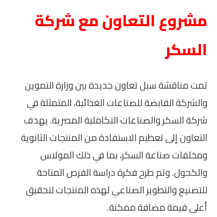
مشروع التعاون مع شركة
السكر
تمت مناقشة سبل تعاون جديدة بين وزارة التموين
والشركة القابضة للصناعات الغذائية، المتمثلة في
شركة السكر والصناعات التكاملية المصرية. يهدف
التعاون إلى تعظيم الاستفادة من المنتجات الثانوية
ومخلفات صناعة السكر، بما في ذلك المولاس
والكحول. وتم طرح فكرة دراسة الفرص المتاحة
للتصنيع والتطوير الصناعي لهذه المنتجات لتحقيق
أعلى قيمة مضافة ممكنة.