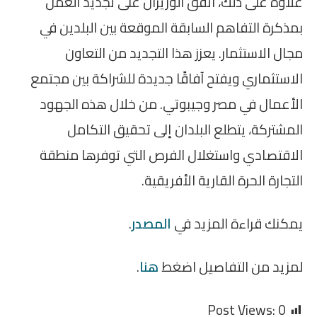
علاوة على ذلك، اتفق الوزيران على تجديد العمل
بمذكرة التفاهم السابقة الموقعة بين البلدين في
مجال الاستثمار. يعزز هذا التجديد من التعاون
الاستثماري ويفتح آفاقًا جديدة للشراكة بين مجتمع
الأعمال في مصر وجيبوتي. من خلال هذه الجهود
المشتركة، يتطلع البلدان إلى تحقيق التكامل
الاقتصادي واستغلال الفرص التي توفرها منطقة
التجارة الحرة القارية الأفريقية.
يمكنك قراءة المزيد في
المصدر
.
لمزيد من التفاصيل اضغط
هنا
.
Post Views:
0