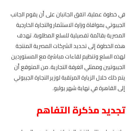
في خطوة عملية، اتفق الجانبان على أن يقوم الجانب
الجيبوتي بموافاة وزارة الاستثمار والتجارة الخارجية
المصرية بقائمة تفصيلية للسلع المطلوبة. تهدف
هذه الخطوة إلى تحديد الشركات المصرية المنتجة
لهذه السلع وتنظيم لقاءات مباشرة مع المستوردين
الجيبوتيين وممثلي الغرفة التجارية. من المتوقع أن
يتم ذلك خلال الزيارة المرتقبة لوزير التجارة الجيبوتي
إلى القاهرة في نهاية شهر يوليو.
تجديد مذكرة التفاهم