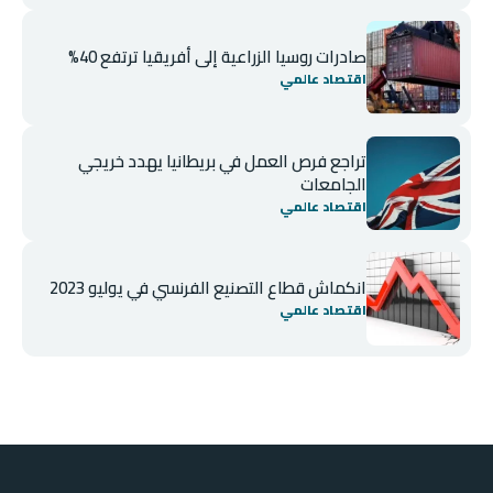
صادرات روسيا الزراعية إلى أفريقيا ترتفع 40%
اقتصاد عالمي
تراجع فرص العمل في بريطانيا يهدد خريجي
الجامعات
اقتصاد عالمي
انكماش قطاع التصنيع الفرنسي في يوليو 2023
اقتصاد عالمي