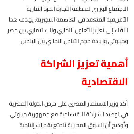
الاجتماع الوزاري لمنطقة التجارة الحرة القارية
الأفريقية المنعقد في العاصمة النيجيرية. يهدف هذا
اللقاء إلى تعزيز التعاون التجاري والاستثماري بين مصر
وجيبوتي وزيادة حجم التبادل التجاري بين البلدين.
أهمية تعزيز الشراكة
الاقتصادية
أكد وزير الاستثمار المصري على حرص الدولة المصرية
في توطيد الشراكة الاقتصادية مع جمهورية جيبوتي.
وأوضح أن السوق المصرية تتمتع بقدرات إنتاجية