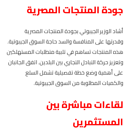
جودة المنتجات المصرية
أشاد الوزير الجيبوتي بجودة المنتجات المصرية
وقدرتها على المنافسة والسد حاجة السوق الجيبوتية.
هذه المنتجات تساهم في تلبية متطلبات المستهلكين
وتعزيز حركة التبادل التجاري بين البلدين. اتفق الجانبان
على أهمية وضع خطة تفصيلية تشمل السلع
والكميات المطلوبة من السوق الجيبوتية.
لقاءات مباشرة بين
المستثمرين