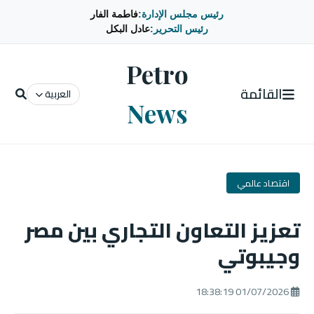
رئيس مجلس الإدارة:
فاطمة الفار
رئيس التحرير:
عادل البكل
Petro
القائمة
العربية
News
اقتصاد عالمي
تعزيز التعاون التجاري بين مصر
وجيبوتي
01/07/2026 18:38:19