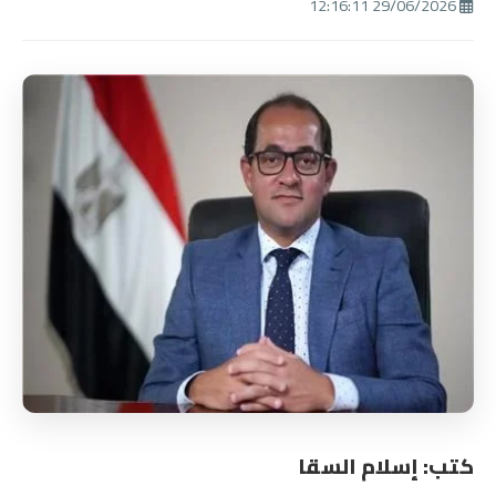
29/06/2026 12:16:11
كتب: إسلام السقا