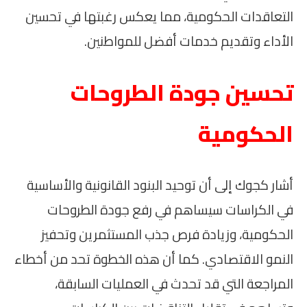
التعاقدات الحكومية، مما يعكس رغبتها في تحسين
الأداء وتقديم خدمات أفضل للمواطنين.
تحسين جودة الطروحات
الحكومية
أشار كجوك إلى أن توحيد البنود القانونية والأساسية
في الكراسات سيساهم في رفع جودة الطروحات
الحكومية، وزيادة فرص جذب المستثمرين وتحفيز
النمو الاقتصادي. كما أن هذه الخطوة تحد من أخطاء
المراجعة التي قد تحدث في العمليات السابقة،