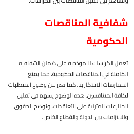
وتساهم في تقليل التناقضات بين الكراسات.
شفافية المناقصات
الحكومية
تعمل الكراسات النموذجية على ضمان الشفافية
الكاملة في المناقصات الحكومية، مما يمنع
الممارسات الاحتكارية. كما تعزز من وضوح المتطلبات
لكافة المتنافسين. هذه الوضوح يسهم في تقليل
المنازعات المترتبة على التعاقدات، ويُوضح الحقوق
والالتزامات بين الدولة والقطاع الخاص.