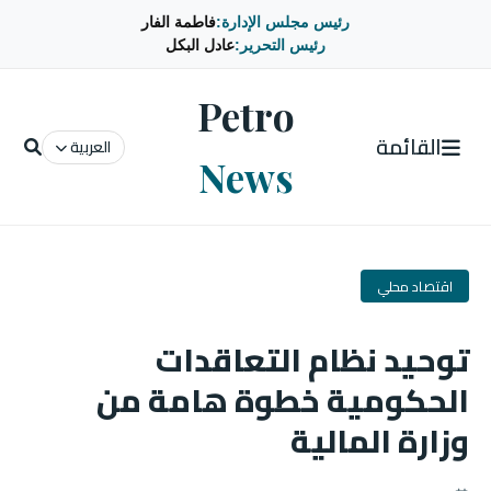
رئيس مجلس الإدارة:
فاطمة الفار
رئيس التحرير:
عادل البكل
Petro
القائمة
العربية
News
اقتصاد محلي
توحيد نظام التعاقدات
الحكومية خطوة هامة من
وزارة المالية