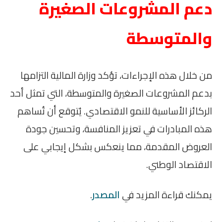
دعم المشروعات الصغيرة
والمتوسطة
من خلال هذه الإجراءات، تؤكد وزارة المالية التزامها
بدعم المشروعات الصغيرة والمتوسطة، التي تمثل أحد
الركائز الأساسية للنمو الاقتصادي. يُتوقع أن تُساهم
هذه المبادرات في تعزيز المنافسة، وتحسين جودة
العروض المقدمة، مما ينعكس بشكل إيجابي على
الاقتصاد الوطني.
يمكنك قراءة المزيد في
المصدر
.