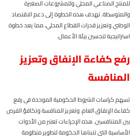
للمنتج الصناعي المحلي وللمشروعات الصغيرة
والمتوسطة. تهدف هذه الخطوة إلى دعم الاقتصاد
الوطني وتعزيز قدرات القطاع المحلي، مما يعد خطوة
استراتيجية لتحسين بيئة الأعمال.
رفع كفاءة الإنفاق وتعزيز
المنافسة
تسهم كراسات الشروط الحكومية الموحدة في رفع
كفاءة الإنفاق العام، وتعزيز المنافسة وتكافؤ الفرص
بين المتنافسين. هذه الإجراءات تعتبر من الأدوات
الأساسية التي تتبناها الحكومة لتطوير منظومة