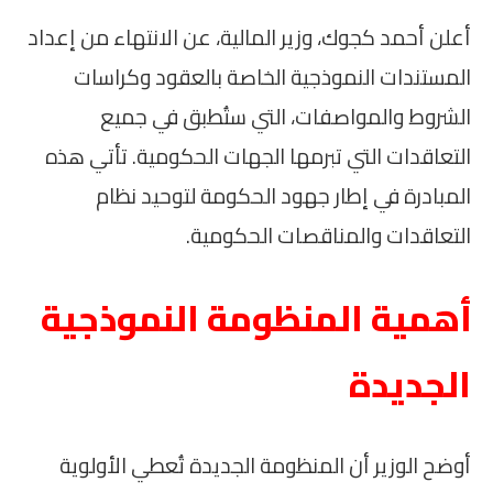
أعلن أحمد كجوك، وزير المالية، عن الانتهاء من إعداد
المستندات النموذجية الخاصة بالعقود وكراسات
الشروط والمواصفات، التي ستُطبق في جميع
التعاقدات التي تبرمها الجهات الحكومية. تأتي هذه
المبادرة في إطار جهود الحكومة لتوحيد نظام
التعاقدات والمناقصات الحكومية.
أهمية المنظومة النموذجية
الجديدة
أوضح الوزير أن المنظومة الجديدة تُعطي الأولوية