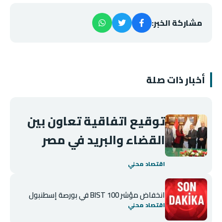
مشاركة الخبر:
أخبار ذات صلة
توقيع اتفاقية تعاون بين
القضاء والبريد في مصر
اقتصاد محلي
انخفاض مؤشر BIST 100 في بورصة إسطنبول
اقتصاد محلي