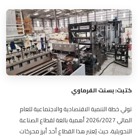
كتبت: بسنت الفرماوي
تولي خطة التنمية الاقتصادية والاجتماعية للعام
المالي 2026/2027 أهمية بالغة لقطاع الصناعة
التحويلية، حيث يُعتبر هذا القطاع أحد أبرز محركات