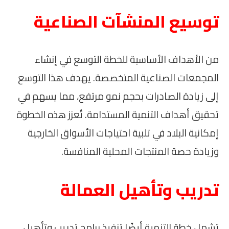
توسيع المنشآت الصناعية
من الأهداف الأساسية للخطة التوسع في إنشاء
المجمعات الصناعية المتخصصة. يهدف هذا التوسع
إلى زيادة الصادرات بحجم نمو مرتفع، مما يسهم في
تحقيق أهداف التنمية المستدامة. تُعزز هذه الخطوة
إمكانية البلاد في تلبية احتياجات الأسواق الخارجية
وزيادة حصة المنتجات المحلية المنافسة.
تدريب وتأهيل العمالة
تشمل خطة التنمية أيضًا تنفيذ برامج تدريب وتأهيل