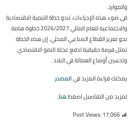
والموارد.
في ضوء هذه الإجراءات، تبدو خطة التنمية الاقتصادية
والاجتماعية للعام المالي 2026/2027 خطوة هامة
نحو تعزيز القطاع الصناعي المحلي. إن هذه الخطة
تمثل فرصة حقيقية لدفع عجلة النمو الاقتصادي
وتحسين أوضاع العمالة في البلاد.
يمكنك قراءة المزيد في
المصدر
.
لمزيد من التفاصيل اضغط
هنا
.
Post Views:
17٬066