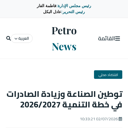
رئيس مجلس الإدارة:
فاطمة الفار
رئيس التحرير:
عادل البكل
Petro
القائمة
العربية
News
اقتصاد محلي
توطين الصناعة وزيادة الصادرات
في خطة التنمية 2026/2027
02/07/2026 10:33:21