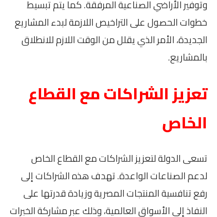
وتوفير الأراضي الصناعية المرفقة. كما يتم تبسيط
خطوات الحصول على التراخيص اللازمة لبدء المشاريع
الجديدة، الأمر الذي يقلل من الوقت اللازم للانطلاق
بالمشاريع.
تعزيز الشراكات مع القطاع
الخاص
تسعى الدولة لتعزيز الشراكات مع القطاع الخاص
لدعم الصناعات الواعدة. تهدف هذه الشراكات إلى
رفع تنافسية المنتجات المصرية وزيادة قدرتها على
النفاذ إلى الأسواق العالمية، وذلك عبر مشاركة الخبرات