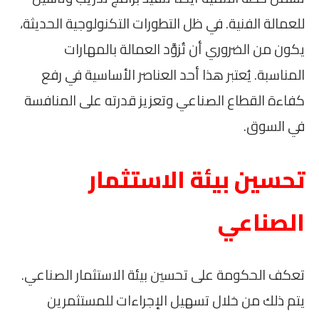
للعمالة الفنية. في ظل التطورات التكنولوجية الحديثة،
يكون من الضروري أن تُزوَّد العمالة بالمهارات
المناسبة. يُعتبر هذا أحد العناصر الأساسية في رفع
كفاءة القطاع الصناعي وتعزيز قدرته على المنافسة
في السوق.
تحسين بيئة الاستثمار
الصناعي
تعكف الحكومة على تحسين بيئة الاستثمار الصناعي.
يتم ذلك من خلال تسهيل الإجراءات للمستثمرين