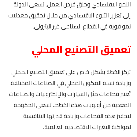
النمو الاقتصادي وخلق فرص العمل. تسعى الدولة
إلى تعزيز التنوع الاقتصادي من خلال تحقيق معدلات
نمو قوية في القطاع الصناعي غير البترولي.
تعميق التصنيع المحلي
تركز الخطة بشكل خاص على تعميق التصنيع المحلي
وزيادة نسبة المكون المحلي في الصناعات المختلفة.
تُعتبر قطاعات مثل السيارات والإلكترونيات والصناعات
المغذية من أولويات هذه الخطط. تسعى الحكومة
لتحفيز هذه القطاعات وزيادة قدرتها التنافسية
لمواكبة التغيرات الاقتصادية العالمية.