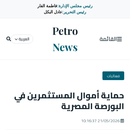
رئيس مجلس الإدارة:
فاطمة الفار
رئيس التحرير:
عادل البكل
Petro
القائمة
العربية
News
فعاليات
حماية أموال المستثمرين في
البورصة المصرية
21/05/2026 10:16:37