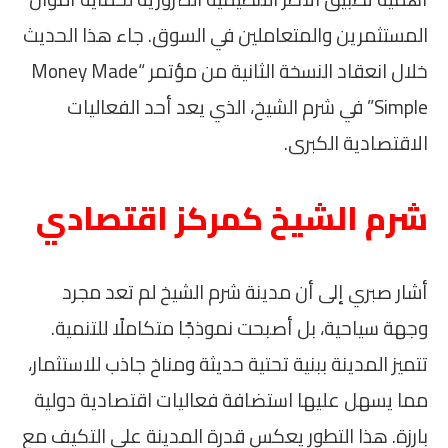
المستثمرين والمتعاملين في السوق. جاء هذا الحديث
خلال انعقاد النسخة الثانية من مؤتمر “Money Made
Simple” في شرم الشيخ، الذي يعد أحد الفعاليات
الاقتصادية الكبرى.
شرم الشيخ كمركز اقتصادي
أشار صبري إلى أن مدينة شرم الشيخ لم تعد مجرد
وجهة سياحية، بل أصبحت نموذجًا متكاملًا للتنمية.
تتميز المدينة ببنية تحتية حديثة ومناخ جاذب للاستثمار،
مما يسهل عليها استضافة فعاليات اقتصادية دولية
بارزة. هذا التطور يعكس قدرة المدينة على التكيف مع