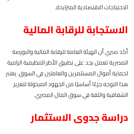
الاحتياجات الاقتصادية المتزايدة.
الاستجابة للرقابة المالية
أكد صبري أن الهيئة العامة للرقابة المالية والبورصة
المصرية تعمل بجد على تطبيق الأطر التنظيمية الرامية
لحماية أموال المستثمرين والعاملين في السوق. يعتبر
هذا التوجه جزءًا أساسيًا من الجهود المبذولة لتعزيز
الشفافية والثقة في سوق المال المصري.
دراسة جدوى الاستثمار