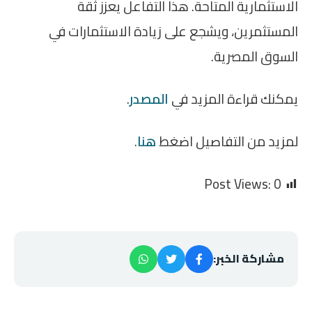
الاستثمارية المتاحة. هذا التفاعل يعزز ثقة
المستثمرين، ويشجع على زيادة الاستثمارات في
السوق المصرية.
يمكنك قراءة المزيد في
المصدر
.
لمزيد من التفاصيل اضغط
هنا
.
Post Views:
0
مشاركة الخبر: