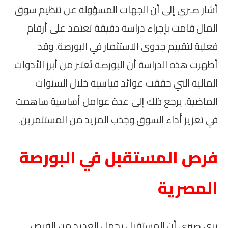
أشار صبري إلى أن الجهات المسؤولة عن تنظيم سوق
المال قامت بإجراء دراسة دقيقة تعتمد على أرقام
فعلية لتقييم جدوى الاستثمار في البورصة. وقد
أظهرت هذه الدراسة أن البورصة تُعتبر من أبرز الأدوات
المالية التي حققت عوائد قياسية خلال السنوات
الماضية. يرجع ذلك إلى عدة عوامل أساسية ساهمت
في تعزيز أداء السوق وجذب المزيد من المستثمرين.
فرص المستقبل في البورصة
المصرية
يرى صبري أن المستقبل يحمل العديد من الفرص