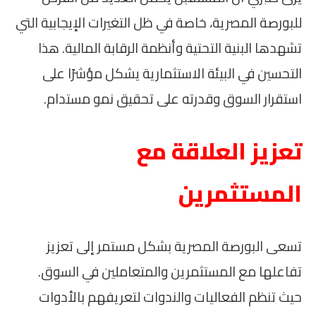
للبورصة المصرية، خاصة في ظل التغيرات الإيجابية التي
تشهدها البنية التحتية وأنظمة الرقابة المالية. هذا
التحسين في البيئة الاستثمارية يشكل مؤشرًا على
استقرار السوق وقدرته على تحقيق نمو مستدام.
تعزيز العلاقة مع
المستثمرين
تسعى البورصة المصرية بشكل مستمر إلى تعزيز
تفاعلها مع المستثمرين والمتعاملين في السوق.
حيث تنظم الفعاليات والندوات لتعريفهم بالأدوات