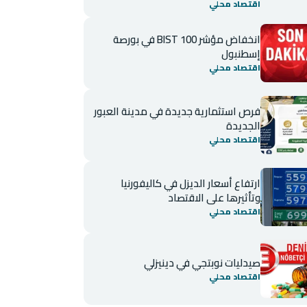
اقتصاد محلي
انخفاض مؤشر BIST 100 في بورصة
إسطنبول
اقتصاد محلي
فرص استثمارية جديدة في مدينة العبور
الجديدة
اقتصاد محلي
ارتفاع أسعار الديزل في كاليفورنيا
وتأثيرها على الاقتصاد
اقتصاد محلي
صيدليات نوبتجي في دينيزلي
اقتصاد محلي