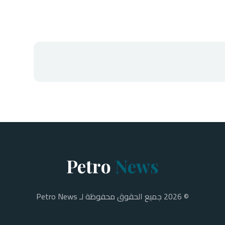
Petro
News
© 2026 جميع الحقوق محفوظة لـ Petro News