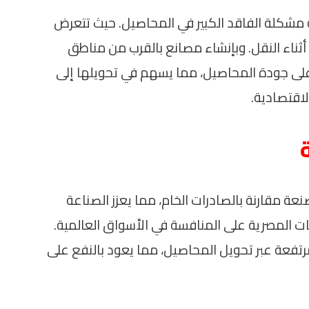
ة مشكلة الفاقد الكبير في المحاصيل. حيث تتعرض
ثناء النقل. وبإنشاء مصانع بالقرب من مناطق
 على جودة المحاصيل، مما يسهم في تحويلها إلى
لاقتصادية.
عة مقارنة بالصادرات الخام، مما يعزز الصناعة
ت المصرية على المنافسة في الأسواق العالمية.
تفعة عبر تحويل المحاصيل، مما يعود بالنفع على