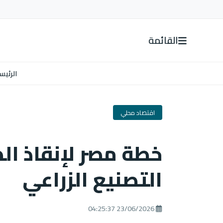
القائمة
الرئيس
اقتصاد محلي
خطة مصر لإنقاذ ال
التصنيع الزراعي
23/06/2026 04:25:37