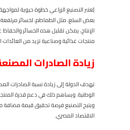
يُعتبر التصنيع الزراعي خطوة حيوية لمواجه
بعض السلع، مثل الطماطم، لخسائر مرتفعة أ
الإنتاج، يمكن تقليل هذه الخسائر والحفاظ
منتجات غذائية وصناعية تزيد من العائدات ا
زيادة الصادرات المصنعة
تهدف الدولة إلى زيادة نسبة الصادرات المصن
الوطنية. ويساهم ذلك في دعم قدرة المنتجا
ويتيح التصنيع فرصة تحقيق قيمة مضافة مر
الاقتصاد المصري.