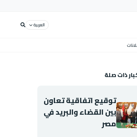
العربية
لانات
بار ذات صلة
توقيع اتفاقية تعاون
بين القضاء والبريد في
مصر