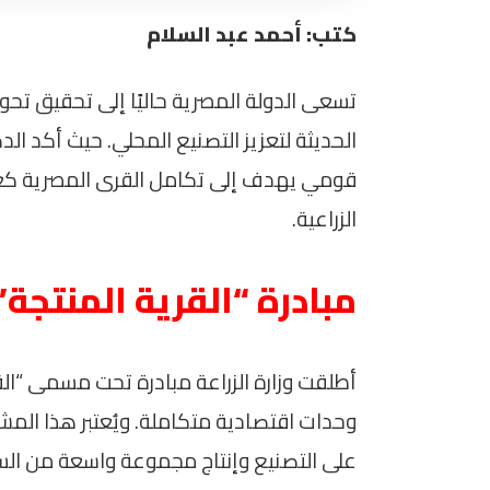
كتب: أحمد عبد السلام
تسعى الدولة المصرية حاليًا إلى تحقيق تح
الحديثة لتعزيز التصنيع المحلي. حيث أكد الد
قومي يهدف إلى تكامل القرى المصرية كعنا
الزراعية.
مبادرة “القرية المنتجة”
أطلقت وزارة الزراعة مبادرة تحت مسمى “الق
وحدات اقتصادية متكاملة. ويُعتبر هذا المشر
على التصنيع وإنتاج مجموعة واسعة من السلع 