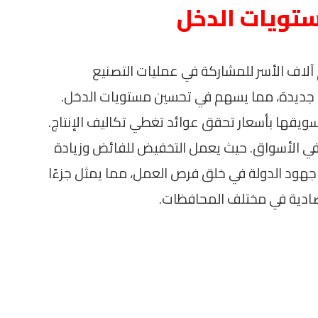
تويات الدخل
م آلاف الأسر للمشاركة في عمليات التصنيع
ل جديدة، مما يسهم في تحسين مستويات الدخل.
سويقها بأسعار تحقق عوائد تغطي تكاليف الإنتاج.
 في الأسواق. حيث يعمل التخفيض للفائض وزيادة
هود الدولة في خلق فرص العمل، مما يمثل جزءًا
تصادية في مختلف المحافظات.