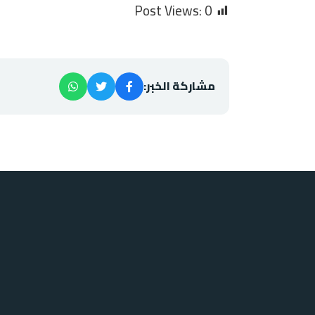
Post Views:
0
مشاركة الخبر: