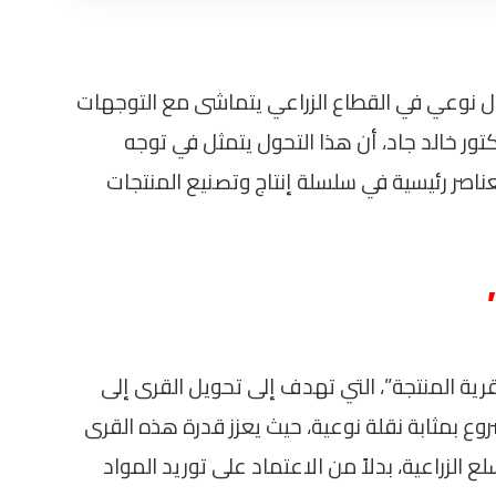
ول نوعي في القطاع الزراعي يتماشى مع التوجهات
كتور خالد جاد، أن هذا التحول يتمثل في توجه
صر رئيسية في سلسلة إنتاج وتصنيع المنتجات
رية المنتجة”، التي تهدف إلى تحويل القرى إلى
وع بمثابة نقلة نوعية، حيث يعزز قدرة هذه القرى
الزراعية، بدلاً من الاعتماد على توريد المواد